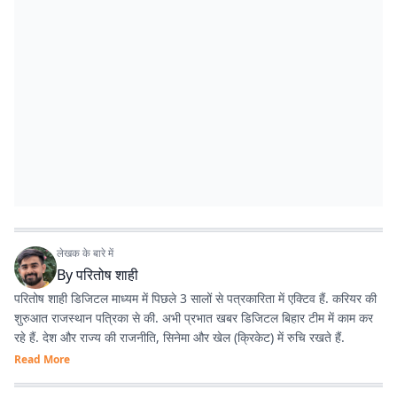
लेखक के बारे में
By
परितोष शाही
परितोष शाही डिजिटल माध्यम में पिछले 3 सालों से पत्रकारिता में एक्टिव हैं. करियर की
शुरुआत राजस्थान पत्रिका से की. अभी प्रभात खबर डिजिटल बिहार टीम में काम कर
रहे हैं. देश और राज्य की राजनीति, सिनेमा और खेल (क्रिकेट) में रुचि रखते हैं.
Read More