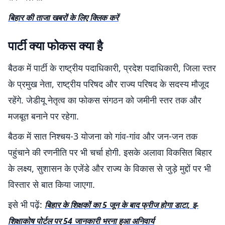
बिहार की ताजा खबरों के लिए क्लिक करें
पार्टी क्या फोकस क्या है
बैठक में पार्टी के राष्ट्रीय पदाधिकारी, प्रदेश पदाधिकारी, जिला स्तर
के प्रमुख नेता, राष्ट्रीय परिषद और राज्य परिषद के सदस्य मौजूद
रहेंगे. जेडीयू नेतृत्व का फोकस संगठन को जमीनी स्तर तक और
मजबूत बनाने पर रहेगा.
बैठक में सात निश्चय-3 योजना को गांव-गांव और जन-जन तक
पहुंचाने की रणनीति पर भी चर्चा होगी. इसके अलावा विकसित बिहार
के लक्ष्य, सुशासन के एजेंडे और राज्य के विकास से जुड़े मुद्दों पर भी
विस्तार से बात किया जाएगा.
इसे भी पढ़ें:
बिहार के शिक्षकों का 5 जून के बाद फ्रीज होगा डाटा, इ-
शिक्षाकोष पोर्टल पर 54 जानकारी भरना हुआ अनिवार्य