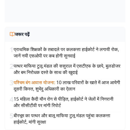
जरूर पढ़ें
1
प्राथमिक शिक्षकों के तबादले पर कलकत्ता हाईकोर्ट ने लगायी रोक,
जानें नयी एसओपी पर कब होगी सुनवाई
2
पत्थर माफिया टुलू मंडल की ससुराल में एसटीएफ के छापे, बुलडोजर
और बम निरोधक दस्ते के साथ की खुदाई
3
पश्चिम बंग आवास योजना
:
10 लाख परिवारों के खाते में आज आयेगी
दूसरी किस्त, शुभेंदु अधिकारी का ऐलान
4
15 महिला कैदी यौन रोग से पीड़ित, हाईकोर्ट ने जेलों में निगरानी
और सीसीटीवी पर मांगी रिपोर्ट
5
बीरभूम का पत्थर और बालू माफिया टुलू मंडल पहुंचा कलकत्ता
हाईकोर्ट, मांगी सुरक्षा