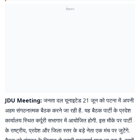
विज्ञापन
JDU Meeting:
जनता दल यूनाइटेड 21 जून को पटना में अपनी
अहम संगठनात्मक बैठक करने जा रही है. यह बैठक पार्टी के प्रदेश
कार्यालय स्थित कर्पूरी सभागार में आयोजित होगी. इस मौके पर पार्टी
के राष्ट्रीय, प्रदेश और जिला स्तर के बड़े नेता एक मंच पर जुटेंगे.