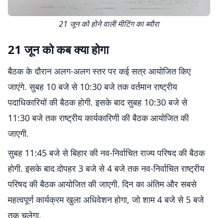
21 जून को होने वाली मीटिंग का ब्यौरा
21 जून को कब क्या होगा
बैठक के दौरान अलग-अलग स्तर पर कई सत्र आयोजित किए
जाएंगे. सुबह 10 बजे से 10:30 बजे तक वर्तमान राष्ट्रीय
पदाधिकारियों की बैठक होगी. इसके बाद सुबह 10:30 बजे से
11:30 बजे तक राष्ट्रीय कार्यकारिणी की बैठक आयोजित की
जाएगी.
सुबह 11:45 बजे से बिहार की नव-निर्वाचित राज्य परिषद की बैठक
होगी. इसके बाद दोपहर 3 बजे से 4 बजे तक नव-निर्वाचित राष्ट्रीय
परिषद की बैठक आयोजित की जाएगी. दिन का अंतिम और सबसे
महत्वपूर्ण कार्यक्रम खुला अधिवेशन होगा, जो शाम 4 बजे से 5 बजे
तक चलेगा.