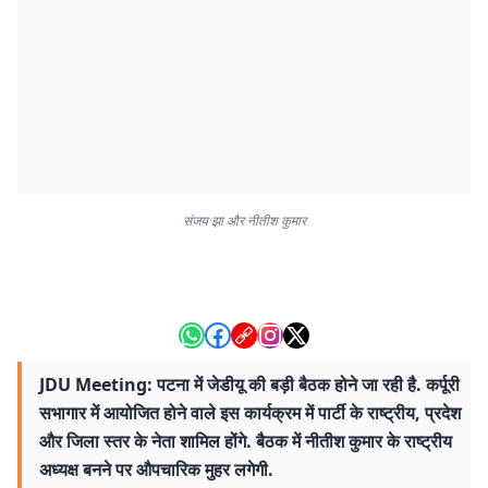
संजय झा और नीतीश कुमार
JDU Meeting: पटना में जेडीयू की बड़ी बैठक होने जा रही है. कर्पूरी
सभागार में आयोजित होने वाले इस कार्यक्रम में पार्टी के राष्ट्रीय, प्रदेश
और जिला स्तर के नेता शामिल होंगे. बैठक में नीतीश कुमार के राष्ट्रीय
अध्यक्ष बनने पर औपचारिक मुहर लगेगी.