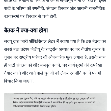
बैठक को संगठन के लिहाज से काफी महत्वपूर्ण माना जा रहा है. इसमें
पार्टी के भविष्य की रणनीति, संगठन विस्तार और आगामी राजनीतिक
कार्यक्रमों पर विस्तार से चर्चा होगी.
बैठक में क्या-क्या होगा
जदयू द्वारा जारी ऑफिसियल लेटर में बताया गया है कि इस बैठक का
सबसे बड़ा उद्देश्य जेडीयू के राष्ट्रीय अध्यक्ष पद पर नीतीश कुमार के
चुनाव पर राष्ट्रीय परिषद की औपचारिक मुहर लगाना है. इसके साथ
ही पार्टी संगठन को और मजबूत बनाने, नए कार्यक्रमों की रूपरेखा
तैयार करने और आने वाले चुनावों को लेकर रणनीति बनाने पर भी
विचार किया जाएगा.