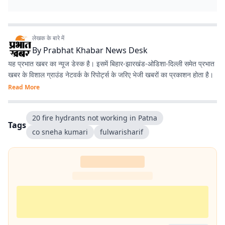
लेखक के बारे में
By
Prabhat Khabar News Desk
यह प्रभात खबर का न्यूज डेस्क है। इसमें बिहार-झारखंड-ओडिशा-दिल्‍ली समेत प्रभात
खबर के विशाल ग्राउंड नेटवर्क के रिपोर्ट्स के जरिए भेजी खबरों का प्रकाशन होता है।
Read More
20 fire hydrants not working in Patna
Tags
co sneha kumari
fulwarisharif