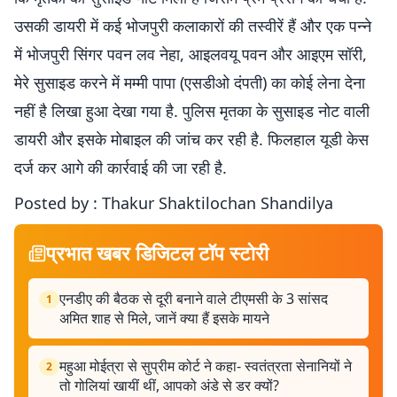
उसकी डायरी में कई भोजपुरी कलाकारों की तस्वीरें हैं और एक पन्ने
में भोजपुरी सिंगर पवन लव नेहा, आइलवयू पवन और आइएम सॉरी,
मेरे सुसाइड करने में मम्मी पापा (एसडीओ दंपती) का कोई लेना देना
नहीं है लिखा हुआ देखा गया है. पुलिस मृतका के सुसाइड नोट वाली
डायरी और इसके मोबाइल की जांच कर रही है. फिलहाल यूडी केस
दर्ज कर आगे की कार्रवाई की जा रही है.
Posted by : Thakur Shaktilochan Shandilya
प्रभात खबर डिजिटल टॉप स्टोरी
एनडीए की बैठक से दूरी बनाने वाले टीएमसी के 3 सांसद
1
अमित शाह से मिले, जानें क्या हैं इसके मायने
महुआ मोईत्रा से सुप्रीम कोर्ट ने कहा- स्वतंत्रता सेनानियों ने
2
तो गोलियां खायीं थीं, आपको अंडे से डर क्यों?