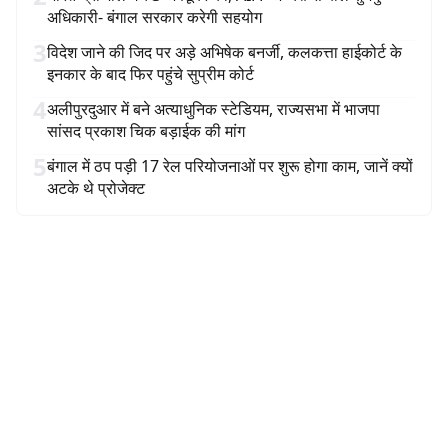
अधिकारी- बंगाल सरकार करेगी सहयोग
3
विदेश जाने की जिद पर अड़े अभिषेक बनर्जी, कलकत्ता हाईकोर्ट के
इनकार के बाद फिर पहुंचे सुप्रीम कोर्ट
4
अलीपुरदुआर में बने अत्याधुनिक स्टेडियम, राज्यसभा में भाजपा
सांसद प्रकाश चिक बड़ाईक की मांग
5
बंगाल में ठप पड़ी 17 रेल परियोजनाओं पर शुरू होगा काम, जानें क्यों
अटके थे प्रोजेक्ट