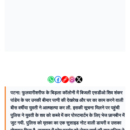
पटना: फुलवारीशरीफ के बिड़ला कॉलोनी में बिजली एसडीओ शिव शंकर
पांडेय के घर उनकी बीमार पत्नी की देखरेख और घर का काम करने वाली
बीस वर्षीया युवती ने आत्महत्या कर ली. इसकी सूचना मिलने पर पहुंची
पुलिस ने युवती के शव को कब्जे में कर पोस्टमार्टम के लिए भेज छानबीन में
जुट गयी. पुलिस को मृतका का एक सुसाइड नोट वाली डायरी व उसका