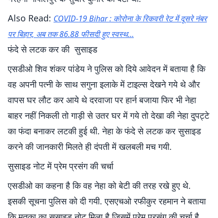
Also Read:
COVID-19 Bihar : कोरोना के रिकवरी रेट में दूसरे नंबर
पर बिहार, अब तक 86.88 फीसदी हुए स्वस्थ…
फंदे से लटक कर की सुसाइड
एसडीओ शिव शंकर पांडेय ने पुलिस को दिये आवेदन में बताया है कि
वह अपनी पत्नी के साथ सगुना इलाके में टाइल्स देखने गये थे और
वापस घर लौट कर आये थे दरवाजा पर हार्न बजाया फिर भी नेहा
बाहर नहीं निकली तो गाड़ी से उतर घर में गये तो देखा की नेहा दुपट्टे
का फंदा बनाकर लटकी हुई थी. नेहा के फंदे से लटक कर सुसाइड
करने की जानकारी मिलते ही दंपती में खलबली मच गयी.
सुसाइड नोट में प्रेम प्रसंग की चर्चा
एसडीओ का कहना है कि वह नेहा को बेटी की तरह रखे हुए थे.
इसकी सूचना पुलिस को दी गयी. एसएचओ रफीकुर रहमान ने बताया
कि मृतका का सुसाइड नोट मिला है जिसमें प्रेम प्रसंग की चर्चा है.