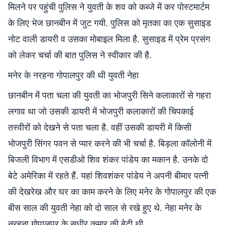
मिलने पर पहुंची पुलिस ने युवती के शव को कब्जे में कर पोस्टमार्टम
के लिए भेज छानबीन में जुट गयी. पुलिस को मृतका का एक सुसाइड
नोट वाली डायरी व उसका मोबाइल मिला है. सुसाइड में प्रेम प्रसंग
को लेकर चर्चा की बात पुलिस ने स्वीकार की है.
मनेर के नरहना गोपालपुर की थी युवती नेहा
छानबीन में पता चला की युवती का भोजपुरी सिने कलाकारों से गहरा
लगाव था जो उसकी डायरी में भोजपुरी कलाकारों की चिपकाई
तस्वीरों को देखने से पता चला है. वहीं उसकी डायरी में किसी
भोजपुरी सिंगर पवन से प्यार करने की भी चर्चा है. बिड़ला कॉलोनी में
बिजली विभाग में एसडीओ शिव शंकर पांडेय का मकान है. उनके दो
बेटे अमेरिका में रहते हैं. यहां शिवशंकर पांडेय ने अपनी बीमार पत्नी
की देखरेख और घर का काम करने के लिए मनेर के गोपालपुर की एक
बीस साल की युवती नेहा को दो साल से रखे हुए थे. नेहा मनेर के
नरहना गोपालपुर के सुधीर कुमार की बेटी थी.