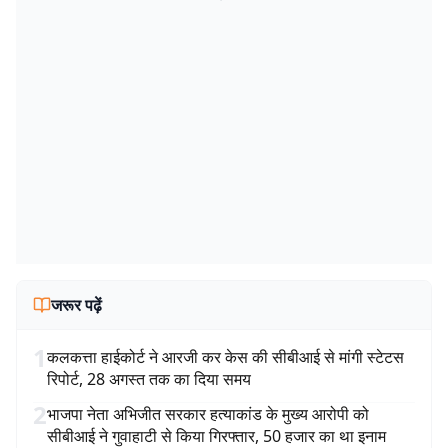
जरूर पढ़ें
1
कलकत्ता हाईकोर्ट ने आरजी कर केस की सीबीआई से मांगी स्टेटस
रिपोर्ट, 28 अगस्त तक का दिया समय
2
भाजपा नेता अभिजीत सरकार हत्याकांड के मुख्य आरोपी को
सीबीआई ने गुवाहाटी से किया गिरफ्तार, 50 हजार का था इनाम