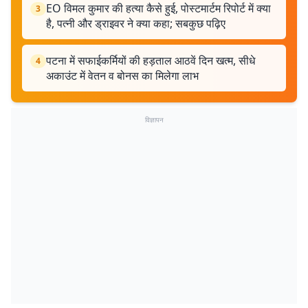
EO विमल कुमार की हत्या कैसे हुई, पोस्टमार्टम रिपोर्ट में क्या
3
है, पत्नी और ड्राइवर ने क्या कहा; सबकुछ पढ़िए
पटना में सफाईकर्मियों की हड़ताल आठवें दिन खत्म, सीधे
4
अकाउंट में वेतन व बोनस का मिलेगा लाभ
विज्ञापन