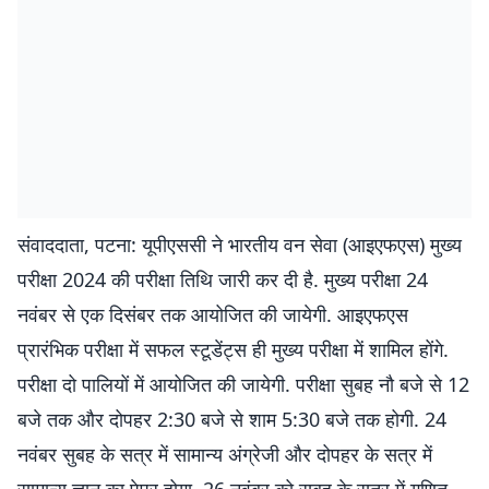
संवाददाता, पटना: यूपीएससी ने भारतीय वन सेवा (आइएफएस) मुख्य
परीक्षा 2024 की परीक्षा तिथि जारी कर दी है. मुख्य परीक्षा 24
नवंबर से एक दिसंबर तक आयोजित की जायेगी. आइएफएस
प्रारंभिक परीक्षा में सफल स्टूडेंट्स ही मुख्य परीक्षा में शामिल होंगे.
परीक्षा दो पालियों में आयोजित की जायेगी. परीक्षा सुबह नौ बजे से 12
बजे तक और दोपहर 2:30 बजे से शाम 5:30 बजे तक होगी. 24
नवंबर सुबह के सत्र में सामान्य अंग्रेजी और दोपहर के सत्र में