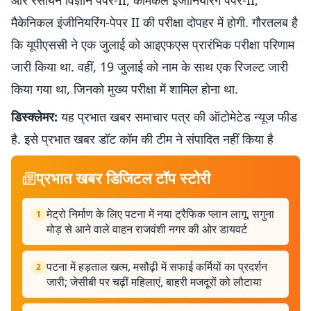
और रसायन विज्ञान पेपर-II, केमिकल इंजीनियरिंग पेपर-II,
मैकेनिकल इंजीनियरिंग-पेपर II की परीक्षा दोपहर में होगी. गौरतलब है
कि यूपीएससी ने एक जुलाई को आइएफएस प्रारंभिक परीक्षा परिणाम
जारी किया था. वहीं, 19 जुलाई को नाम के साथ एक रिजल्ट जारी
किया गया था, जिनको मुख्य परीक्षा में शामिल होना था.
डिस्क्लेमर:
यह प्रभात खबर समाचार पत्र की ऑटोमेटेड न्यूज फीड
है. इसे प्रभात खबर डॉट कॉम की टीम ने संपादित नहीं किया है
प्रभात खबर डिजिटल टॉप स्टोरी
मेट्रो निर्माण के लिए पटना में नया ट्रैफिक प्लान लागू, सगुना
1
मोड़ से आने वाले वाहन राजवंशी नगर की ओर डायवर्ट
पटना में हड़ताल खत्म, मसौढ़ी में सफाई कर्मियों का प्रदर्शन
2
जारी; जेसीबी पर चढ़ीं महिलाएं, बाहरी मजदूरों को लौटाया