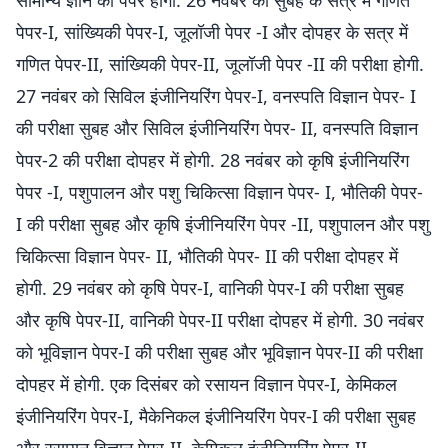
सामान्य ज्ञान का पेपर होगा. 26 नवंबर को सुबह के सत्र में गणित
पेपर-I, सांख्यिकी पेपर-I, जूलॉजी पेपर -I और दोपहर के सत्र में
गणित पेपर-II, सांख्यिकी पेपर-II, जूलॉजी पेपर -II की परीक्षा होगी.
27 नवंबर को सिविल इंजीनियरिंग पेपर-I, वनस्पति विज्ञान पेपर- I
की परीक्षा सुबह और सिविल इंजीनियरिंग पेपर- II, वनस्पति विज्ञान
पेपर-2 की परीक्षा दोपहर में होगी. 28 नवंबर को कृषि इंजीनियरिंग
पेपर -I, पशुपालन और पशु चिकित्सा विज्ञान पेपर- I, भौतिकी पेपर-
I की परीक्षा सुबह और कृषि इंजीनियरिंग पेपर -II, पशुपालन और पशु
चिकित्सा विज्ञान पेपर- II, भौतिकी पेपर- II की परीक्षा दोपहर में
होगी. 29 नवंबर को कृषि पेपर-I, वानिकी पेपर-I की परीक्षा सुबह
और कृषि पेपर-II, वानिकी पेपर-II परीक्षा दोपहर में होगी. 30 नवंबर
को भूविज्ञान पेपर-I की परीक्षा सुबह और भूविज्ञान पेपर-II की परीक्षा
दोपहर में होगी. एक दिसंबर को रसायन विज्ञान पेपर-I, केमिकल
इंजीनियरिंग पेपर-I, मैकेनिकल इंजीनियरिंग पेपर-I की परीक्षा सुबह