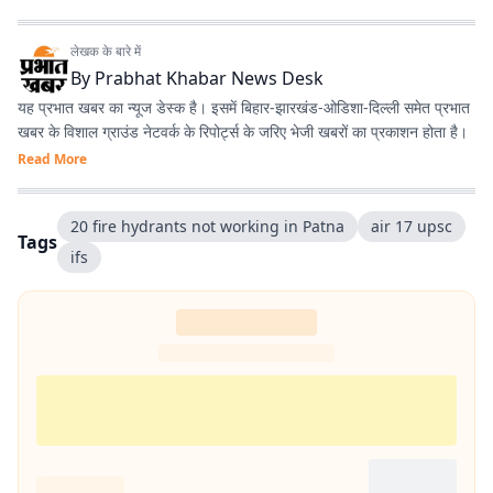
लेखक के बारे में
By
Prabhat Khabar News Desk
यह प्रभात खबर का न्यूज डेस्क है। इसमें बिहार-झारखंड-ओडिशा-दिल्‍ली समेत प्रभात
खबर के विशाल ग्राउंड नेटवर्क के रिपोर्ट्स के जरिए भेजी खबरों का प्रकाशन होता है।
Read More
20 fire hydrants not working in Patna
air 17 upsc
Tags
ifs