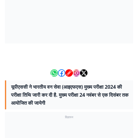
यूपीएससी ने भारतीय वन सेवा (आइएफएस) मुख्य परीक्षा 2024 की
परीक्षा तिथि जारी कर दी है. मुख्य परीक्षा 24 नवंबर से एक दिसंबर तक
आयोजित की जायेगी
विज्ञापन