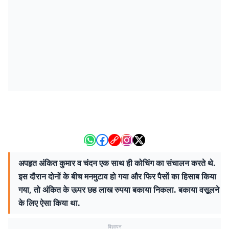
अपहृत अंकित कुमार व चंदन एक साथ ही कोचिंग का संचालन करते थे.
इस दौरान दोनों के बीच मनमुटाव हो गया और फिर पैसों का हिसाब किया
गया, तो अंकित के ऊपर छह लाख रुपया बकाया निकला. बकाया वसूलने
के लिए ऐसा किया था.
विज्ञापन