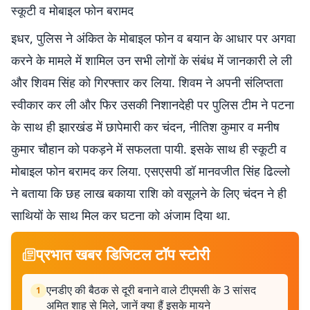
स्कूटी व मोबाइल फोन बरामद
इधर, पुलिस ने अंकित के मोबाइल फोन व बयान के आधार पर अगवा
करने के मामले में शामिल उन सभी लोगों के संबंध में जानकारी ले ली
और शिवम सिंह को गिरफ्तार कर लिया. शिवम ने अपनी संलिप्तता
स्वीकार कर ली और फिर उसकी निशानदेही पर पुलिस टीम ने पटना
के साथ ही झारखंड में छापेमारी कर चंदन, नीतिश कुमार व मनीष
कुमार चौहान को पकड़ने में सफलता पायी. इसके साथ ही स्कूटी व
मोबाइल फोन बरामद कर लिया. एसएसपी डॉ मानवजीत सिंह ढिल्लो
ने बताया कि छह लाख बकाया राशि को वसूलने के लिए चंदन ने ही
साथियों के साथ मिल कर घटना को अंजाम दिया था.
प्रभात खबर डिजिटल टॉप स्टोरी
एनडीए की बैठक से दूरी बनाने वाले टीएमसी के 3 सांसद
1
अमित शाह से मिले, जानें क्या हैं इसके मायने