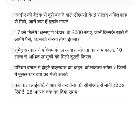
1
एनडीए की बैठक से दूरी बनाने वाले टीएमसी के 3 सांसद अमित शाह
से मिले, जानें क्या हैं इसके मायने
2
17 को मिलेंगे 'अन्नपूर्णा भंडार' के 3000 रुपए, जानें किसके खाते में
आयेंगे पैसे, किसको करना होगा इंतजार
3
शुभेंदु सरकार ने पश्चिम बंगाल आवास योजना का नाम बदला, 10
लाख से अधिक लाभुकों को मिली दूसरी किस्त
4
पश्चिम बंगाल में दोहरे चक्रवात का कहर! कोलकाता समेत 7 जिलों
में मूसलाधार वर्षा का येलो अलर्ट
5
कलकत्ता हाईकोर्ट ने आरजी कर केस की सीबीआई से मांगी स्टेटस
रिपोर्ट, 28 अगस्त तक का दिया समय