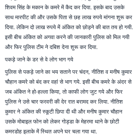
शिवम सिंह के मकान के कमरे में कैद कर दिया. इसके बाद उसके
साथ मारपीट की और उसके पिता से छह लाख रुपये मांगना शुरू कर
दिया. लेकिन दो लाख रुपये में अंकित को छोड़ने की बात तय हो गयी.
इसी बीच अंकित को अगवा करने की जानकारी पुलिस को मिल गयी
और फिर पुलिस टीम ने दबिश देना शुरू कर दिया.
पकड़े जाने के डर से वे लोग भाग गये
पुलिस से पकड़े जाने का भय सताने पर चंदन, नीतिश व मनीष कुमार
चौहान कमरे को बंद कर वहां से भाग गये. इसी बीच कमरे के अंदर से
जब अंकित ने हो-हल्ला किया, तो काफी लोग जुट गये और फिर
पुलिस ने उसे चार फरवरी की देर रात बरामद कर लिया. नीतिश
कुमार ने अंकित की स्कूटी छिपा दी थी और मनीष कुमार चौहान
उसके मोबाइल फोन को लेकर गोड्डा के मेहरमा थाने के छोटी
कमरडोह इलाके में स्थित अपने घर चला गया था.