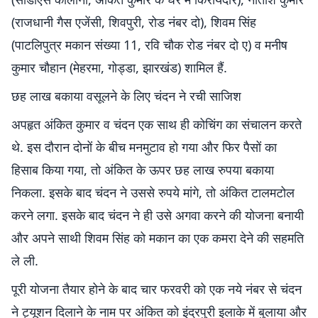
(राजधानी गैस एजेंसी, शिवपुरी, रोड नंबर दो), शिवम सिंह
(पाटलिपुत्र मकान संख्या 11, रवि चौक रोड नंबर दो ए) व मनीष
कुमार चौहान (मेहरमा, गोड्डा, झारखंड) शामिल हैं.
छह लाख बकाया वसूलने के लिए चंदन ने रची साजिश
अपहृत अंकित कुमार व चंदन एक साथ ही कोचिंग का संचालन करते
थे. इस दौरान दोनों के बीच मनमुटाव हो गया और फिर पैसों का
हिसाब किया गया, तो अंकित के ऊपर छह लाख रुपया बकाया
निकला. इसके बाद चंदन ने उससे रुपये मांगे, तो अंकित टालमटोल
करने लगा. इसके बाद चंदन ने ही उसे अगवा करने की योजना बनायी
और अपने साथी शिवम सिंह को मकान का एक कमरा देने की सहमति
ले ली.
पूरी योजना तैयार होने के बाद चार फरवरी को एक नये नंबर से चंदन
ने ट्यूशन दिलाने के नाम पर अंकित को इंद्रपुरी इलाके में बुलाया और