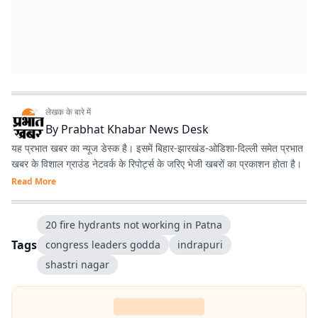
लेखक के बारे में
By
Prabhat Khabar News Desk
यह प्रभात खबर का न्यूज डेस्क है। इसमें बिहार-झारखंड-ओडिशा-दिल्‍ली समेत प्रभात
खबर के विशाल ग्राउंड नेटवर्क के रिपोर्ट्स के जरिए भेजी खबरों का प्रकाशन होता है।
Read More
20 fire hydrants not working in Patna
Tags
congress leaders godda
indrapuri
shastri nagar