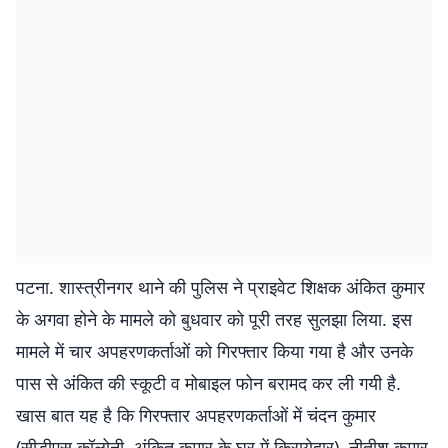
पटना. शास्त्रीनगर थाने की पुलिस ने प्राइवेट शिक्षक अंकित कुमार
के अगवा होने के मामले को बुधवार को पूरी तरह सुलझा लिया. इस
मामले में चार अपहरणकर्ताओं को गिरफ्तार किया गया है और उनके
पास से अंकित की स्कूटी व मोबाइल फोन बरामद कर ली गयी है.
खास बात यह है कि गिरफ्तार अपहरणकर्ताओं में चंदन कुमार
(सीडीएस कॉलोनी, अंकित कुमार के घर में किरायेदार), नीतीश कुमार