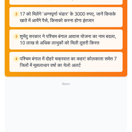
17 को मिलेंगे 'अन्नपूर्णा भंडार' के 3000 रुपए, जानें किसके
2
खाते में आयेंगे पैसे, किसको करना होगा इंतजार
शुभेंदु सरकार ने पश्चिम बंगाल आवास योजना का नाम बदला,
3
10 लाख से अधिक लाभुकों को मिली दूसरी किस्त
पश्चिम बंगाल में दोहरे चक्रवात का कहर! कोलकाता समेत 7
4
जिलों में मूसलाधार वर्षा का येलो अलर्ट
विज्ञापन