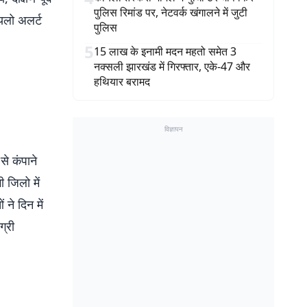
पुलिस रिमांड पर, नेटवर्क खंगालने में जुटी
 यलो अलर्ट
पुलिस
5
15 लाख के इनामी मदन महतो समेत 3
नक्सली झारखंड में गिरफ्तार, एके-47 और
हथियार बरामद
विज्ञापन
े कंपाने
 जिलो में
ने दिन में
ग्री