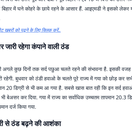
्व बिहार में घने कोहरे के छाये रहने के आसार हैं. आइएमडी ने इसको लेकर
.
ट खबरों को पढ़ने के लिए क्लिक करें..
 जारी रहेगा कंपाने वाली ठंड
अगले कुछ दिनों तक सर्द पछुआ चलते रहने की संभावना है. इसकी वजह स
ी रहेगी. बुधवार को ठंडी हवाओ के चलते पूरे राज्य में गया को छोड़ कर सभी
न 20 डिग्री से भी कम आ गया है. सबसे खास बात रही कि इन सर्द हवाओं 
भी बेअसर कर दिया. गया में राज्य का सर्वाधिक उच्चतम तापमान 20.3 डि
मान दर्ज किया गया.
 से ठंड बढ़ने की आशंका