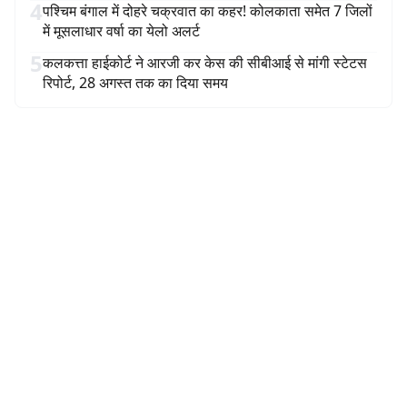
4
पश्चिम बंगाल में दोहरे चक्रवात का कहर! कोलकाता समेत 7 जिलों
में मूसलाधार वर्षा का येलो अलर्ट
5
कलकत्ता हाईकोर्ट ने आरजी कर केस की सीबीआई से मांगी स्टेटस
रिपोर्ट, 28 अगस्त तक का दिया समय