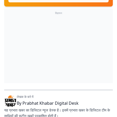
विज्ञापन
लेखक के बारे में
By
Prabhat Khabar Digital Desk
यह प्रभात खबर का डिजिटल न्यूज डेस्क है। इसमें प्रभात खबर के डिजिटल टीम के
साथियों की रूटीन खबरें प्रकाशित होती हैं।