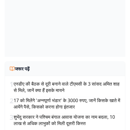
जरूर पढ़ें
1
एनडीए की बैठक से दूरी बनाने वाले टीएमसी के 3 सांसद अमित शाह
से मिले, जानें क्या हैं इसके मायने
2
17 को मिलेंगे 'अन्नपूर्णा भंडार' के 3000 रुपए, जानें किसके खाते में
आयेंगे पैसे, किसको करना होगा इंतजार
3
शुभेंदु सरकार ने पश्चिम बंगाल आवास योजना का नाम बदला, 10
लाख से अधिक लाभुकों को मिली दूसरी किस्त