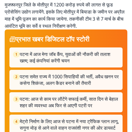
मुजफ्फरपुर जिले के मोतीपुर में 1200 करोड़ रुपये की लागत से फूड
प्रोसेसिंग उद्योग लगायेंगे. इसके लिए मोतीपुर में बियाडा के जमीन पर अप्रैल
माह में भूमि पूजन का कार्य किया जायेगा. तकनीकी टीम 3 से 7 मार्च के बीच
आवंटित भूमि का सर्वे व स्थल निरीक्षण करेगी.
प्रभात खबर डिजिटल टॉप स्टोरी
पटना में आज मेगा जॉब कैंप, युवाओं की नौकरी की तलाश
1
खत्म; कई कंपनियां करेंगी चयन
पटना समेत राज्य में 1000 सिपाहियों की भर्ती, अवैध खनन पर
2
कसेगा शिकंजा, अलग कैडर बनाने की तैयारी
पटना: आज से काम पर लौटेंगे सफाई कर्मी, सात दिन से बेहाल
3
शहर की व्यवस्था अब फिर से आएगी पटरी पर
मेट्रो निर्माण के लिए आज से पटना में नया ट्रैफिक प्लान लागू,
4
सगुना मोड़ से आने वाले वाहन राजवंशी नगर की ओर डायवर्ट