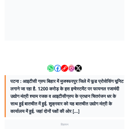
पटना : आइटीसी ग्रुप बिहार में मुजफ्फरपुर जिले में फूड प्रोसेसिंग यूनिट
लगाने जा रहा है. 1200 करोड़ के इस इन्वेस्टमेंट पर फायनल रजामंदी
उद्योग मंत्री श्याम रजक व आइटीसीग्रुप के प्रधान चितरंजन धर के
साथ हुई बातचीत में हुई. शुक्रवार को यह बातचीत उद्योग मंत्री के
कार्यालय में हुई. जहां दोनों पक्षों की ओर […]
विज्ञापन