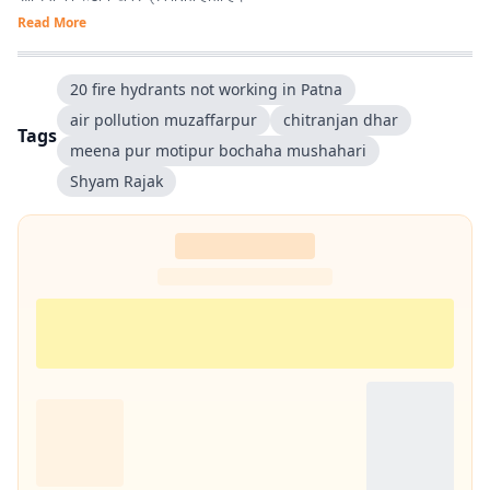
Read More
20 fire hydrants not working in Patna
air pollution muzaffarpur
chitranjan dhar
Tags
meena pur motipur bochaha mushahari
Shyam Rajak