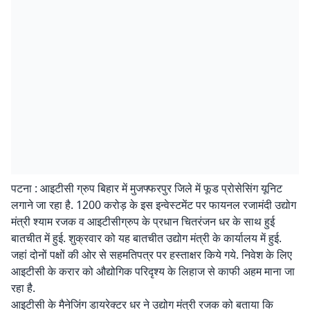
पटना : आइटीसी ग्रुप बिहार में मुजफ्फरपुर जिले में फूड प्रोसेसिंग यूनिट
लगाने जा रहा है. 1200 करोड़ के इस इन्वेस्टमेंट पर फायनल रजामंदी उद्योग
मंत्री श्याम रजक व आइटीसीग्रुप के प्रधान चितरंजन धर के साथ हुई
बातचीत में हुई. शुक्रवार को यह बातचीत उद्योग मंत्री के कार्यालय में हुई.
जहां दोनों पक्षों की ओर से सहमतिपत्र पर हस्ताक्षर किये गये. निवेश के लिए
आइटीसी के करार को औद्योगिक परिदृश्य के लिहाज से काफी अहम माना जा
रहा है.
आइटीसी के मैनेजिंग डायरेक्टर धर ने उद्योग मंत्री रजक को बताया कि