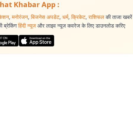
hat Khabar App :
केशन
,
मनोरंजन
,
बिजनेस अपडेट
,
धर्म
,
क्रिकेट
,
राशिफल
की ताजा खबरें प
 ब्रेकिंग
हिंदी न्यूज
और लाइव न्यूज कवरेज के लिए डाउनलोड करिए