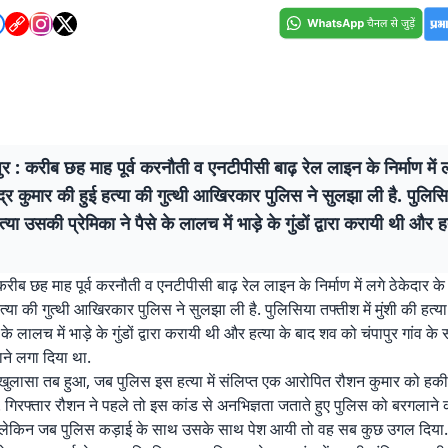
ुर : करीब छह माह पूर्व करनौती व एनटीपीसी बाढ़ रेल लाइन के निर्माण में ल
ंद्र कुमार की हुई हत्या की गुत्थी आखिरकार पुलिस ने सुलझा ली है. पुलिसि
त्या उसकी प्रेमिका ने पैसे के लालच में भाड़े के गुंडों द्वारा करायी थी और ह
करीब छह माह पूर्व करनौती व एनटीपीसी बाढ़ रेल लाइन के निर्माण में लगे ठेकेदार के 
त्या की गुत्थी आखिरकार पुलिस ने सुलझा ली है. पुलिसिया तफ्तीश में मुंशी की हत्
से के लालच में भाड़े के गुंडों द्वारा करायी थी और हत्या के बाद शव को चंपापुर गांव 
ाने लगा दिया था.
 खुलासा तब हुआ, जब पुलिस इस हत्या में संलिप्त एक आरोपित रौशन कुमार को हक
. गिरफ्तार रौशन ने पहले तो इस कांड से अनभिज्ञता जताते हुए पुलिस को बरगलाने 
 लेकिन जब पुलिस कड़ाई के साथ उसके साथ पेश आयी तो वह सब कुछ उगल दिया. इ