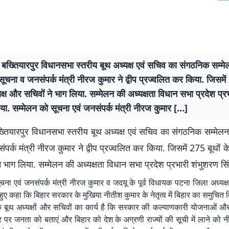
: बख्तियारपुर विधानसभा स्तरीय बूथ अध्यक्ष एवं सचिव का संगठनिक सम्म
ूचना व जनसंपर्क मंत्री नीरज कुमार ने द्वीप प्रज्वलित कर किया. जिसमें 
्ष और सचिवों ने भाग लिया. सम्मेलन की अध्यक्षता विधान सभा प्रदेश प्र
िया. सम्मेलन को सूचना एवं जनसंपर्क मंत्री नीरज कुमार […]
बख्तियारपुर विधानसभा स्तरीय बूथ अध्यक्ष एवं सचिव का संगठनिक सम्मेल
पर्क मंत्री नीरज कुमार ने द्वीप प्रज्वलित कर किया. जिसमें 275 बूथों क
 भाग लिया. सम्मेलन की अध्यक्षता विधान सभा प्रदेश प्रभारी शंभुशरण सिं
चना एवं जनसंपर्क मंत्री नीरज कुमार व जदयू के पूर्व विधायक पटना जिला अध्यक्ष
हुए कहा कि बिहार सरकार के मुखिया नीतीश कुमार के नेतृत्व में बिहार का समुचित 
कि बूथ अध्यक्षों और सचिवों का कार्य है कि सरकार की कल्याणकारी योजनाओं और
स्तर पर जनता को बताएं और बिहार को देश के अग्रणी राज्यों की सूची में लाने को 