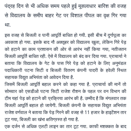
पंद्रह दिन से भी अधिक समय पहले हुई मूसलाधार बारिश की वजह
से विद्यालय के समीप बाहर गेट पर विशाल पीपल का वृक्ष गिर गया
था.
इस वजह से बिजली व पानी आपूर्ति बाधित हो गयी. इसी बीच में दुर्गापूजा का
अवकाश हो गया. इसके बाद नौ अक्तूबर को विद्यालय खुला, लेकिन गिरे पेड़
को हटाने का काम प्रशासन की ओर से आरंभ नहीं किया गया, नतीजतन
बिजली आपूर्ति बाधित रही. ऐसे में विद्यालय को बंद कर दिया गया. प्राचार्या ने
बताया कि विद्यालय के गेट के पास गिरे पेड़ को हटाने के लिए अनुमंडल
पदाधिकारी पटना सिटी व बिजली वितरण कंपनी पादरी के हवेली स्थित
सहायक विद्युत अभियंता को आवेदन दिया है.
जिसमें बिजली आपूर्ति बहाल करने को कहा गया है. प्राचार्या की मानें तो
सोमवार को एसडीओ पटना सिटी राजेश रौशन के पहल पर वन विभाग की
टीम यहां पेड़ को हटाने की प्रक्रिया आरंभ की है. उम्मीद है कि मंगलवार तक
बिजली आपूर्ति बहाल हो जायेगी. बिजली कंपनी के सहायक विद्युत अभियंता
राजेश वर्णवाल ने बताया कि पेड़ गिरने की वजह से 11 हजार के हाइटेंशन तार
टूट गया, बिजली का खंभा क्षतिग्रस्त हो गया है.
एक दर्जन से अधिक एलटी लाइन का तार टूट गया. काफी मशक्कत के बाद