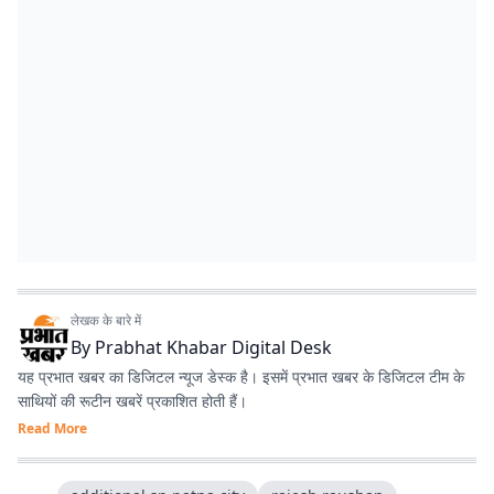
लेखक के बारे में
By
Prabhat Khabar Digital Desk
यह प्रभात खबर का डिजिटल न्यूज डेस्क है। इसमें प्रभात खबर के डिजिटल टीम के
साथियों की रूटीन खबरें प्रकाशित होती हैं।
Read More