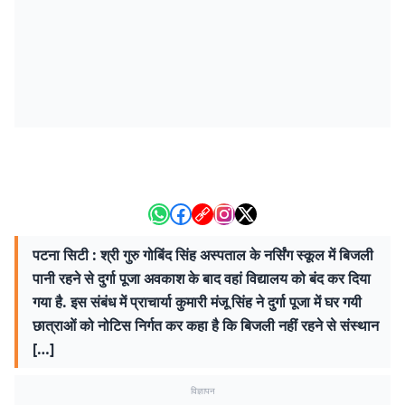
पटना सिटी : श्री गुरु गोबिंद सिंह अस्पताल के नर्सिंग स्कूल में बिजली
पानी रहने से दुर्गा पूजा अवकाश के बाद वहां विद्यालय को बंद कर दिया
गया है. इस संबंध में प्राचार्या कुमारी मंजू सिंह ने दुर्गा पूजा में घर गयी
छात्राओं को नोटिस निर्गत कर कहा है कि बिजली नहीं रहने से संस्थान
[…]
विज्ञापन