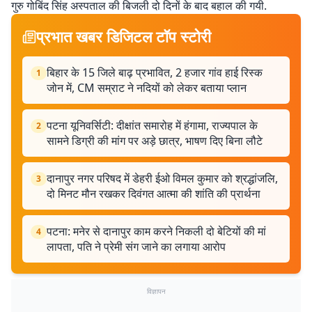
गुरु गोबिंद सिंह अस्पताल की बिजली दो दिनों के बाद बहाल की गयी.
प्रभात खबर डिजिटल टॉप स्टोरी
बिहार के 15 जिले बाढ़ प्रभावित, 2 हजार गांव हाई रिस्क
1
जोन में, CM सम्राट ने नदियों को लेकर बताया प्लान
पटना यूनिवर्सिटी: दीक्षांत समारोह में हंगामा, राज्यपाल के
2
सामने डिग्री की मांग पर अड़े छात्र, भाषण दिए बिना लौटे
दानापुर नगर परिषद में डेहरी ईओ विमल कुमार को श्रद्धांजलि,
3
दो मिनट मौन रखकर दिवंगत आत्मा की शांति की प्रार्थना
पटना: मनेर से दानापुर काम करने निकली दो बेटियों की मां
4
लापता, पति ने प्रेमी संग जाने का लगाया आरोप
विज्ञापन