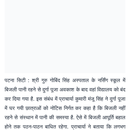
पटना सिटी : श्री गुरु गोबिंद सिंह अस्पताल के नर्सिंग स्कूल में
बिजली पानी रहने से दुर्गा पूजा अवकाश के बाद वहां विद्यालय को बंद
कर दिया गया है. इस संबंध में प्राचार्या कुमारी मंजू सिंह ने दुर्गा पूजा
में घर गयी छात्राओं को नोटिस निर्गत कर कहा है कि बिजली नहीं
रहने से संस्थान में पानी की समस्या है. ऐसे में बिजली आपूर्ति बहाल
होने तक पठन-पाठन बाधित रहेगा. प्राचार्या ने बताया कि लगभग