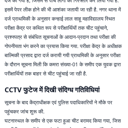
दर्ज की गयी है, जिसमें से पांच लोगों को गिरफ्तार कर लिया गया है.
इसमें पेपर लीक होने की भी आशंका जतायी जा रही है. नगर थाना में
दर्ज प्राथमिकी के अनुसार कन्हाई लाल साहू महाविद्यालय स्थित
परीक्षा केंद्र पर कथित रूप से परीक्षार्थियों तक चीट पहुंचाने,
प्रश्नपत्र से संबंधित सूचनाओं के आदान-प्रदान तथा परीक्षा की
गोपनीयता भंग करने का प्रयास किया गया. परीक्षा केंद्र के अधीक्षक
बाल्मिकी प्रसाद द्वारा दर्ज करायी गयी प्राथमिकी के अनुसार परीक्षा
के दौरान सूचना मिली कि कमरा संख्या-01 के समीप एक युवक द्वारा
परीक्षार्थियों तक बाहर से चीट पहुंचाई जा रही है.
CCTV फुटेज में दिखी संदिग्ध गतिविधियां
सूचना के बाद केंद्राधीक्षक एवं पुलिस पदाधिकारियों ने मौके पर
पहुंचकर जांच शुरू की.
घटनास्थल के समीप से एक फटा हुआ चीट बरामद किया गया, जिस