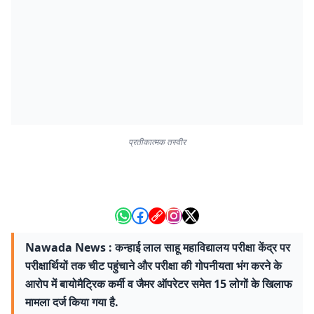
प्रतीकात्मक तस्वीर
Nawada News : कन्हाई लाल साहू महाविद्यालय परीक्षा केंद्र पर
परीक्षार्थियों तक चीट पहुंचाने और परीक्षा की गोपनीयता भंग करने के
आरोप में बायोमैट्रिक कर्मी व जैमर ऑपरेटर समेत 15 लोगों के खिलाफ
मामला दर्ज किया गया है.