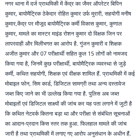
नगर थाना में दर्ज प्राथमिकी में केंद्र का जैमर ऑपरेटर बिपिन
कुमार, बायोमैट्रिक ठेकेदार रोहित कुमार उर्फ मुरारी, सहयोगी मनीष
कुमार,केंद्र पर मौजूद बायोमैट्रिक कर्मी विकास कुमार, कुणाल
कुमार, मामले का मास्टर माइंड रोशन कुमार दो विक्षक जिन पर
लापरवाही और मिलीभगत का आरोप है. गुंजन कुमारी व शिक्षक
अजीत कुमार और 07 परीक्षार्थी सहित कुल 15 लोगों को नामजद
किया गया है, जिनमें कुछ परीक्षार्थी, बायोमैट्रिक व्यवस्था से जुड़े
कर्मी, कथित सहयोगी, शिक्षक एवं वीक्षक शामिल हैं. प्राथमिकी में कई
मोबाइल फोन, सिम कार्ड, डिजिटल सामग्री तथा अन्य दस्तावेज
जब्त किए जाने का भी उल्लेख किया गया है. पुलिस अब जब्त
मोबाइलों एवं डिजिटल साक्ष्यों की जांच कर यह पता लगाने में जुटी है
कि कथित नेटवर्क कितना बड़ा था और परीक्षा से संबंधित सूचनाओं
का आदान-प्रदान किस स्तर तक हुआ. फिलहाल मामले की जांच
जारी है तथा प्राथमिकी में लगाए गए आरोप अनुसंधान के अधीन हैं.