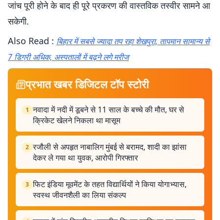
जांच पूरी होने के बाद ही पूरे प्रकरण की वास्तविक तस्वीर सामने आ
सकेगी.
Also Read :
बिहार में सबसे ज्यादा तप रहा शेखपुरा, तापमान सामान्य से
7 डिग्री अधिक, अस्पतालों में बढ़ने लगे मरीज
प्रभात खबर डिजिटल टॉप स्टोरी
नवादा में नदी में डूबने से 11 साल के बच्चे की मौत, घर से
1
क्रिकेट खेलने निकला था मासूम
रजौली से अपहृत नाबालिग मुंबई से बरामद, शादी का झांसा
2
देकर ले गया था युवक, आरोपी गिरफ्तार
फिट इंडिया मूवमेंट के तहत विद्यार्थियों ने किया योगाभ्यास,
3
स्वस्थ जीवनशैली का लिया संकल्प