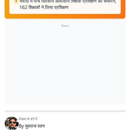
नवादा में पांच दिवसीय आवासीय शिक्षक प्रशिक्षण का समापन,
4
162 शिक्षकों ने लिया प्रशिक्षण
विज्ञापन
लेखक के बारे में
By
युवराज रतन