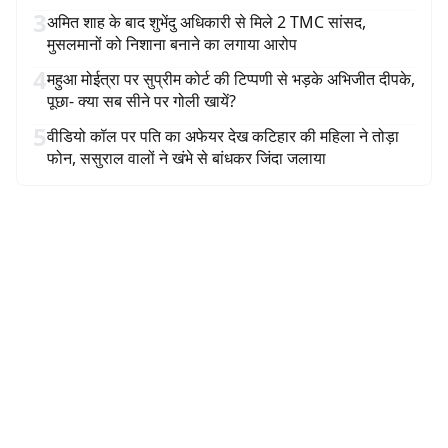
3
अमित शाह के बाद शुभेंदु अधिकारी से मिले 2 TMC सांसद,
मुसलमानों को निशाना बनाने का लगाया आरोप
4
महुआ मोईत्रा पर सुप्रीम कोर्ट की टिप्पणी से भड़के अभिजीत दीपके,
पूछा- क्या सब सीने पर गोली खायें?
5
वीडियो कॉल पर पति का अफेयर देख कटिहार की महिला ने तोड़ा
फोन, ससुराल वालों ने खंभे से बांधकर जिंदा जलाया