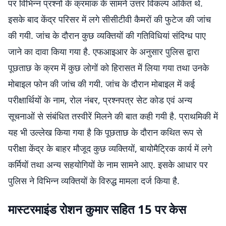
पर विभिन्न प्रश्नों के क्रमांक के सामने उत्तर विकल्प अंकित थे.
इसके बाद केंद्र परिसर में लगे सीसीटीवी कैमरों की फुटेज की जांच
की गयी. जांच के दौरान कुछ व्यक्तियों की गतिविधियां संदिग्ध पाए
जाने का दावा किया गया है. एफआइआर के अनुसार पुलिस द्वारा
पूछताछ के क्रम में कुछ लोगों को हिरासत में लिया गया तथा उनके
मोबाइल फोन की जांच की गयी. जांच के दौरान मोबाइल में कई
परीक्षार्थियों के नाम, रोल नंबर, प्रश्नपत्र सेट कोड एवं अन्य
सूचनाओं से संबंधित तस्वीरें मिलने की बात कही गयी है. प्राथमिकी में
यह भी उल्लेख किया गया है कि पूछताछ के दौरान कथित रूप से
परीक्षा केंद्र के बाहर मौजूद कुछ व्यक्तियों, बायोमैट्रिक कार्य में लगे
कर्मियों तथा अन्य सहयोगियों के नाम सामने आए. इसके आधार पर
पुलिस ने विभिन्न व्यक्तियों के विरुद्ध मामला दर्ज किया है.
मास्टरमाइंड रोशन कुमार सहित 15 पर केस