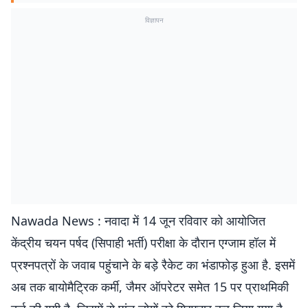
विज्ञापन
Nawada News : नवादा में 14 जून रविवार को आयोजित
केंद्रीय चयन पर्षद (सिपाही भर्ती) परीक्षा के दौरान एग्जाम हॉल में
प्रश्नपत्रों के जवाब पहुंचाने के बड़े रैकेट का भंडाफोड़ हुआ है. इसमें
अब तक बायोमैट्रिक कर्मी, जैमर ऑपरेटर समेत 15 पर प्राथमिकी