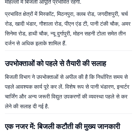
मोहल्लों में बिजली आपूर्ति प्रभावित रहेगी.
प्रभावित क्षेत्रों में मिस्कॉट, मिठनपुरा, क्लब रोड, जगदीशपुरी, चर्च
रोड, खादी भंडार, गौशाला रोड, पीएन एंड टी, पानी टंकी चौक, अमर
सिनेमा रोड, हाथी चौक, न्यू दुर्गापुरी, मोहन सहनी टोला समेत तीन
दर्जन से अधिक इलाके शामिल हैं.
उपभोक्ताओं को पहले से तैयारी की सलाह
बिजली विभाग ने उपभोक्ताओं से अपील की है कि निर्धारित समय से
पहले आवश्यक कार्य पूरे कर लें. विशेष रूप से पानी भंडारण, इन्वर्टर
चार्जिंग और अन्य जरूरी विद्युत उपकरणों की व्यवस्था पहले से कर
लेने की सलाह दी गई है.
एक नजर में: बिजली कटौती की मुख्य जानकारी