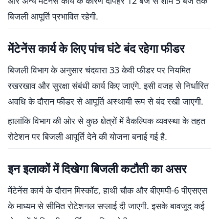
और अन्य मेंटेनेंस कार्य के कारण दोपहर 12 बजे से शाम 5 बजे तक
बिजली आपूर्ति प्रभावित रहेगी.
मेंटेनेंस कार्य के लिए पांच घंटे बंद रहेगा फीडर
बिजली विभाग के अनुसार चंदवारा 33 केवी फीडर पर नियमित
रखरखाव और सुरक्षा संबंधी कार्य किए जाएंगे. इसी वजह से निर्धारित
अवधि के दौरान फीडर से आपूर्ति अस्थायी रूप से बंद रखी जाएगी.
हालांकि विभाग की ओर से कुछ क्षेत्रों में वैकल्पिक व्यवस्था के तहत
रोटेशन पर बिजली आपूर्ति देने की योजना बनाई गई है.
इन इलाकों में दिखेगा बिजली कटौती का असर
मेंटेनेंस कार्य के दौरान मिस्कॉट, हाथी चौक और बीएमपी-6 पीएसएस
के माध्यम से सीमित रोटेशनल सप्लाई दी जाएगी. इसके बावजूद कई