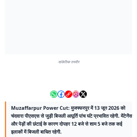
सांकेतिक तस्वीर
Muzaffarpur Power Cut: मुजफ्फरपुर में 13 जून 2026 को
चंदवारा पीएसएस से जुड़ी बिजली आपूर्ति पांच घंटे प्रभावित रहेगी. मेंटेनेंस
और पेड़ों की छंटाई के कारण दोपहर 12 बजे से शाम 5 बजे तक कई
इलाकों में बिजली बाधित रहेगी.