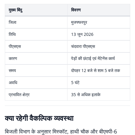
मुख्य बिंदु
विवरण
जिला
मुजफ्फरपुर
तिथि
13 जून 2026
पीएसएस
चंदवारा पीएसएस
कारण
पेड़ों की छंटाई एवं मेंटेनेंस कार्य
समय
दोपहर 12 बजे से शाम 5 बजे तक
अवधि
5 घंटे
प्रभावित क्षेत्र
35 से अधिक इलाके
क्या रहेगी वैकल्पिक व्यवस्था
बिजली विभाग के अनुसार मिस्कॉट, हाथी चौक और बीएमपी-6