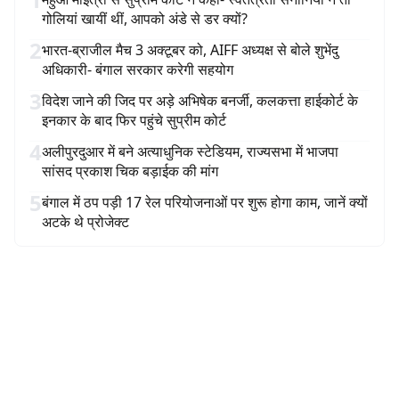
गोलियां खायीं थीं, आपको अंडे से डर क्यों?
2
भारत-ब्राजील मैच 3 अक्टूबर को, AIFF अध्यक्ष से बोले शुभेंदु
अधिकारी- बंगाल सरकार करेगी सहयोग
3
विदेश जाने की जिद पर अड़े अभिषेक बनर्जी, कलकत्ता हाईकोर्ट के
इनकार के बाद फिर पहुंचे सुप्रीम कोर्ट
4
अलीपुरदुआर में बने अत्याधुनिक स्टेडियम, राज्यसभा में भाजपा
सांसद प्रकाश चिक बड़ाईक की मांग
5
बंगाल में ठप पड़ी 17 रेल परियोजनाओं पर शुरू होगा काम, जानें क्यों
अटके थे प्रोजेक्ट