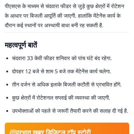
पीएसएस के माध्यम से चंदवारा फीडर से जुड़े कुछ क्षेत्रों में रोटेशन
के आधार पर बिजली आपूर्ति की जाएगी. हालांकि मेंटेनेंस कार्य के
दौरान कई स्थानों पर अस्थायी बाधा बनी रह सकती है.
महत्वपूर्ण बातें
चंदवारा 33 केवी फीडर शनिवार को पांच घंटे बंद रहेगा.
दोपहर 12 बजे से शाम 5 बजे तक मेंटेनेंस कार्य चलेगा.
तीन दर्जन से अधिक इलाके बिजली कटौती से प्रभावित होंगे.
कुछ क्षेत्रों में रोटेशनल सप्लाई की व्यवस्था की जाएगी.
उपभोक्ताओं को पहले से जरूरी तैयारी करने की सलाह दी गई है.
प्रभात खबर डिजिटल टॉप स्टोरी