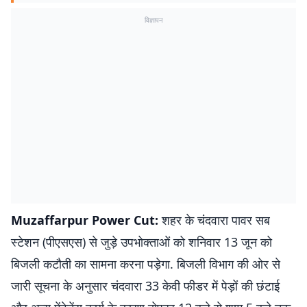
विज्ञापन
Muzaffarpur Power Cut:
शहर के चंदवारा पावर सब
स्टेशन (पीएसएस) से जुड़े उपभोक्ताओं को शनिवार 13 जून को
बिजली कटौती का सामना करना पड़ेगा. बिजली विभाग की ओर से
जारी सूचना के अनुसार चंदवारा 33 केवी फीडर में पेड़ों की छंटाई