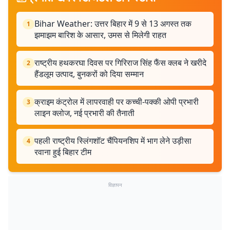
Bihar Weather: उत्तर बिहार में 9 से 13 अगस्त तक
1
झमाझम बारिश के आसार, उमस से मिलेगी राहत
राष्ट्रीय हथकरघा दिवस पर गिरिराज सिंह फैंस क्लब ने खरीदे
2
हैंडलूम उत्पाद, बुनकरों को दिया सम्मान
क्राइम कंट्रोल में लापरवाही पर कच्ची-पक्की ओपी प्रभारी
3
लाइन क्लोज, नई प्रभारी की तैनाती
पहली राष्ट्रीय स्लिंगशॉट चैंपियनशिप में भाग लेने उड़ीसा
4
रवाना हुई बिहार टीम
विज्ञापन