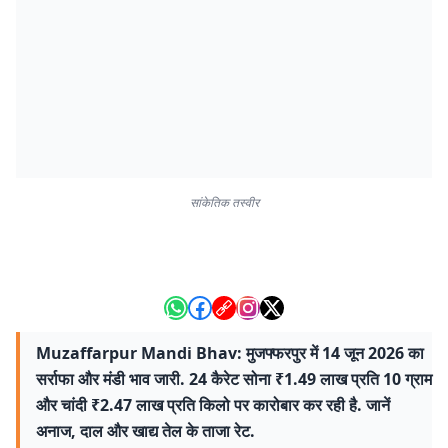
सांकेतिक तस्वीर
Muzaffarpur Mandi Bhav: मुजफ्फरपुर में 14 जून 2026 का
सर्राफा और मंडी भाव जारी. 24 कैरेट सोना ₹1.49 लाख प्रति 10 ग्राम
और चांदी ₹2.47 लाख प्रति किलो पर कारोबार कर रही है. जानें
अनाज, दाल और खाद्य तेल के ताजा रेट.