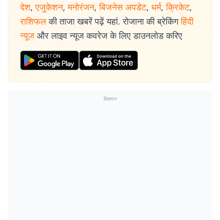
देश
,
एजुकेशन
,
मनोरंजन
,
बिजनेस अपडेट
,
धर्म
,
क्रिकेट
,
राशिफल
की ताजा खबरें पढ़ें यहां. रोजाना की ब्रेकिंग
हिंदी
न्यूज
और लाइव न्यूज कवरेज के लिए डाउनलोड करिए
विज्ञापन