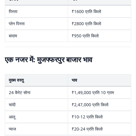
पिस्ता
₹1600 प्रति किलो
प्लेन पिस्ता
₹2800 प्रति किलो
बादाम
₹950 प्रति किलो
एक नजर में: मुजफ्फरपुर बाजार भाव
मुख्य वस्तु
भाव
24 कैरेट सोना
₹1,49,000 प्रति 10 ग्राम
चांदी
₹2,47,000 प्रति किलो
आलू
₹10-12 प्रति किलो
प्याज
₹20-24 प्रति किलो