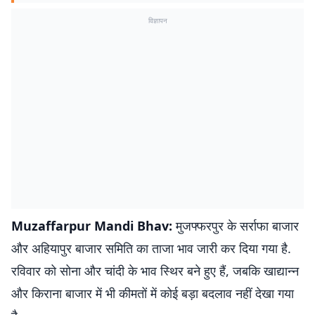
विज्ञापन
Muzaffarpur Mandi Bhav:
मुजफ्फरपुर के सर्राफा बाजार
और अहियापुर बाजार समिति का ताजा भाव जारी कर दिया गया है.
रविवार को सोना और चांदी के भाव स्थिर बने हुए हैं, जबकि खाद्यान्न
और किराना बाजार में भी कीमतों में कोई बड़ा बदलाव नहीं देखा गया