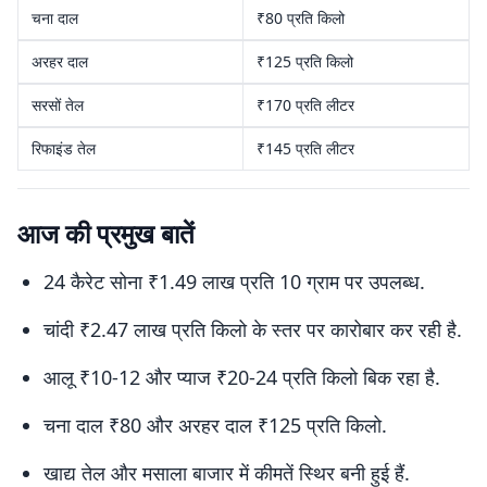
चना दाल
₹80 प्रति किलो
अरहर दाल
₹125 प्रति किलो
सरसों तेल
₹170 प्रति लीटर
रिफाइंड तेल
₹145 प्रति लीटर
आज की प्रमुख बातें
24 कैरेट सोना ₹1.49 लाख प्रति 10 ग्राम पर उपलब्ध.
चांदी ₹2.47 लाख प्रति किलो के स्तर पर कारोबार कर रही है.
आलू ₹10-12 और प्याज ₹20-24 प्रति किलो बिक रहा है.
चना दाल ₹80 और अरहर दाल ₹125 प्रति किलो.
खाद्य तेल और मसाला बाजार में कीमतें स्थिर बनी हुई हैं.