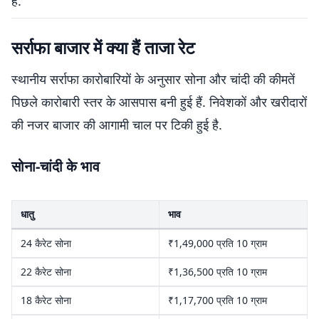
है.
सर्राफा बाजार में क्या हैं ताजा रेट
स्थानीय सर्राफा कारोबारियों के अनुसार सोना और चांदी की कीमतें
पिछले कारोबारी स्तर के आसपास बनी हुई हैं. निवेशकों और खरीदारों
की नजर बाजार की आगामी चाल पर टिकी हुई है.
सोना-चांदी के भाव
धातु
भाव
24 कैरेट सोना
₹1,49,000 प्रति 10 ग्राम
22 कैरेट सोना
₹1,36,500 प्रति 10 ग्राम
18 कैरेट सोना
₹1,17,700 प्रति 10 ग्राम