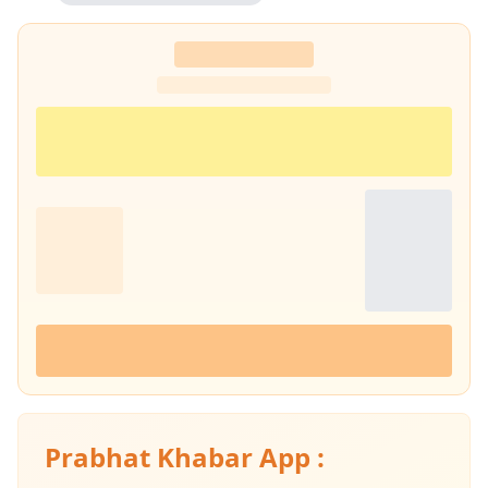
Prabhat Khabar App :