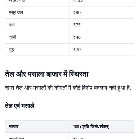
मसूर दाल
₹80
चना
₹75
चीनी
₹46
गुड़
₹70
तेल और मसाला बाजार में स्थिरता
खाद्य तेल और मसालों की कीमतों में कोई विशेष बदलाव नहीं हुआ है.
तेल एवं मसाले
उत्पाद
भाव (प्रति किलो/लीटर)