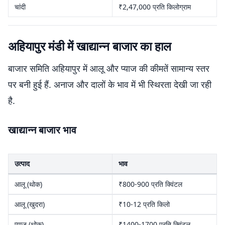
चांदी
₹2,47,000 प्रति किलोग्राम
अहियापुर मंडी में खाद्यान्न बाजार का हाल
बाजार समिति अहियापुर में आलू और प्याज की कीमतें सामान्य स्तर
पर बनी हुई हैं. अनाज और दालों के भाव में भी स्थिरता देखी जा रही
है.
खाद्यान्न बाजार भाव
उत्पाद
भाव
आलू (थोक)
₹800-900 प्रति क्विंटल
आलू (खुदरा)
₹10-12 प्रति किलो
प्याज (थोक)
₹1400-1700 प्रति क्विंटल