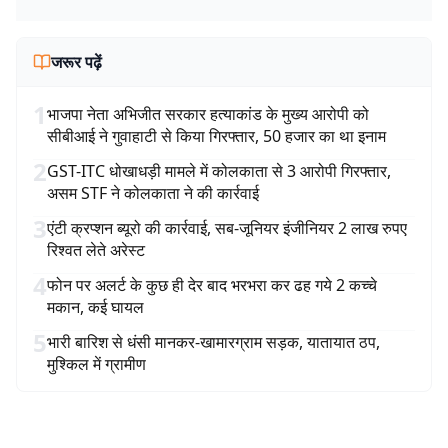
जरूर पढ़ें
1
भाजपा नेता अभिजीत सरकार हत्याकांड के मुख्य आरोपी को
सीबीआई ने गुवाहाटी से किया गिरफ्तार, 50 हजार का था इनाम
2
GST-ITC धोखाधड़ी मामले में कोलकाता से 3 आरोपी गिरफ्तार,
असम STF ने कोलकाता ने की कार्रवाई
3
एंटी क्रप्शन ब्यूरो की कार्रवाई, सब-जूनियर इंजीनियर 2 लाख रुपए
रिश्वत लेते अरेस्ट
4
फोन पर अलर्ट के कुछ ही देर बाद भरभरा कर ढह गये 2 कच्चे
मकान, कई घायल
5
भारी बारिश से धंसी मानकर-खामारग्राम सड़क, यातायात ठप,
मुश्किल में ग्रामीण