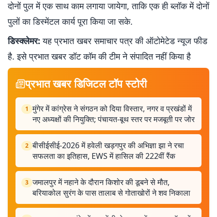
दोनों पुल में एक साथ काम लगाया जायेगा, ताकि एक ही ब्लॉक में दोनों
पुलों का डिस्मेंटल कार्य पूरा किया जा सके.
डिस्क्लेमर:
यह प्रभात खबर समाचार पत्र की ऑटोमेटेड न्यूज फीड
है. इसे प्रभात खबर डॉट कॉम की टीम ने संपादित नहीं किया है
प्रभात खबर डिजिटल टॉप स्टोरी
मुंगेर में कांग्रेस ने संगठन को दिया विस्तार, नगर व प्रखंडों में
1
नए अध्यक्षों की नियुक्ति; पंचायत-बूथ स्तर पर मजबूती पर जोर
बीसीईसीई-2026 में हवेली खड़गपुर की अभिज्ञा झा ने रचा
2
सफलता का इतिहास, EWS में हासिल की 222वीं रैंक
जमालपुर में नहाने के दौरान किशोर की डूबने से मौत,
3
बरियाकोल सुरंग के पास तालाब से गोताखोरों ने शव निकाला