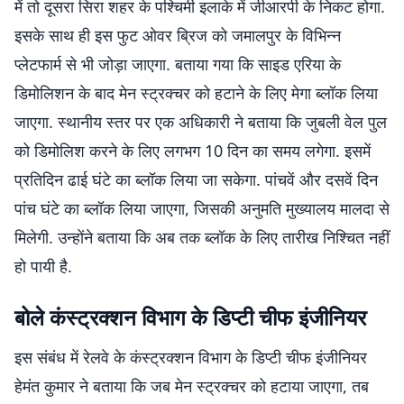
में तो दूसरा सिरा शहर के पश्चिमी इलाके में जीआरपी के निकट होगा.
इसके साथ ही इस फुट ओवर ब्रिज को जमालपुर के विभिन्न
प्लेटफार्म से भी जोड़ा जाएगा. बताया गया कि साइड एरिया के
डिमोलिशन के बाद मेन स्ट्रक्चर को हटाने के लिए मेगा ब्लॉक लिया
जाएगा. स्थानीय स्तर पर एक अधिकारी ने बताया कि जुबली वेल पुल
को डिमोलिश करने के लिए लगभग 10 दिन का समय लगेगा. इसमें
प्रतिदिन ढाई घंटे का ब्लॉक लिया जा सकेगा. पांचवें और दसवें दिन
पांच घंटे का ब्लॉक लिया जाएगा, जिसकी अनुमति मुख्यालय मालदा से
मिलेगी. उन्होंने बताया कि अब तक ब्लॉक के लिए तारीख निश्चित नहीं
हो पायी है.
बोले कंस्ट्रक्शन विभाग के डिप्टी चीफ इंजीनियर
इस संबंध में रेलवे के कंस्ट्रक्शन विभाग के डिप्टी चीफ इंजीनियर
हेमंत कुमार ने बताया कि जब मेन स्ट्रक्चर को हटाया जाएगा, तब