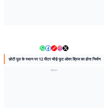
छोटी पुल के स्थान पर 12 मीटर चौड़े फुट ओवर ब्रिज का होगा निर्माण
विज्ञापन