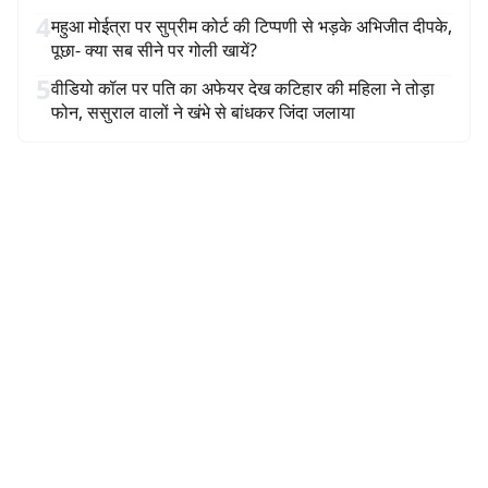
4
महुआ मोईत्रा पर सुप्रीम कोर्ट की टिप्पणी से भड़के अभिजीत दीपके,
पूछा- क्या सब सीने पर गोली खायें?
5
वीडियो कॉल पर पति का अफेयर देख कटिहार की महिला ने तोड़ा
फोन, ससुराल वालों ने खंभे से बांधकर जिंदा जलाया