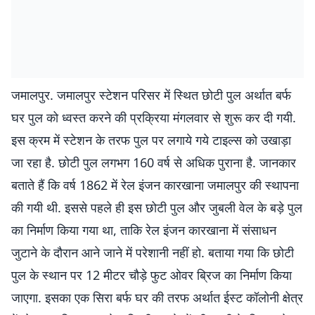
जमालपुर. जमालपुर स्टेशन परिसर में स्थित छोटी पुल अर्थात बर्फ
घर पुल को ध्वस्त करने की प्रक्रिया मंगलवार से शुरू कर दी गयी.
इस क्रम में स्टेशन के तरफ पुल पर लगाये गये टाइल्स को उखाड़ा
जा रहा है. छोटी पुल लगभग 160 वर्ष से अधिक पुराना है. जानकार
बताते हैं कि वर्ष 1862 में रेल इंजन कारखाना जमालपुर की स्थापना
की गयी थी. इससे पहले ही इस छोटी पुल और जुबली वेल के बड़े पुल
का निर्माण किया गया था, ताकि रेल इंजन कारखाना में संसाधन
जुटाने के दौरान आने जाने में परेशानी नहीं हो. बताया गया कि छोटी
पुल के स्थान पर 12 मीटर चौड़े फुट ओवर ब्रिज का निर्माण किया
जाएगा. इसका एक सिरा बर्फ घर की तरफ अर्थात ईस्ट कॉलोनी क्षेत्र