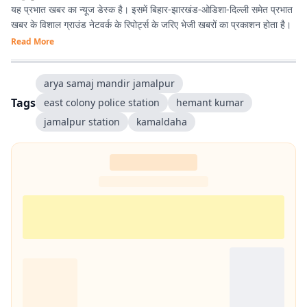
यह प्रभात खबर का न्यूज डेस्क है। इसमें बिहार-झारखंड-ओडिशा-दिल्‍ली समेत प्रभात
खबर के विशाल ग्राउंड नेटवर्क के रिपोर्ट्स के जरिए भेजी खबरों का प्रकाशन होता है।
Read More
arya samaj mandir jamalpur
Tags
east colony police station
hemant kumar
jamalpur station
kamaldaha