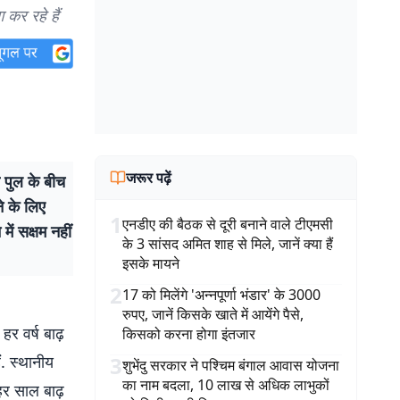
 कर रहे हैं
जरूर पढ़ें
पुल के बीच
ने के लिए
1
एनडीए की बैठक से दूरी बनाने वाले टीएमसी
ें सक्षम नहीं
के 3 सांसद अमित शाह से मिले, जानें क्या हैं
इसके मायने
2
17 को मिलेंगे 'अन्नपूर्णा भंडार' के 3000
रुपए, जानें किसके खाते में आयेंगे पैसे,
हर वर्ष बाढ़
किसको करना होगा इंतजार
ं. स्थानीय
3
शुभेंदु सरकार ने पश्चिम बंगाल आवास योजना
का नाम बदला, 10 लाख से अधिक लाभुकों
हर साल बाढ़