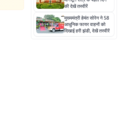
की देखें तस्वीरें
मुख्यमंत्री हेमंत सोरेन ने 58
आधुनिक फायर वाहनों को
दिखाई हरी झंडी, देखें तस्वीरें