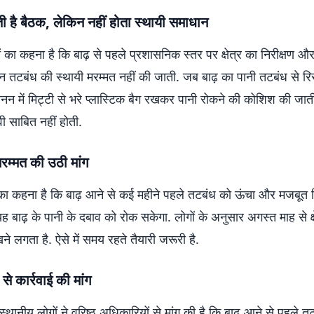
ी है बैठक, लेकिन नहीं होता स्थायी समाधान
ं का कहना है कि बाढ़ से पहले प्रशासनिक स्तर पर क्षेत्र का निरीक्षण और 
किन तटबंध की स्थायी मरम्मत नहीं की जाती. जब बाढ़ का पानी तटबंध से रि
 में मिट्टी से भरे प्लास्टिक बैग रखकर पानी रोकने की कोशिश की जाती
ी साबित नहीं होती.
रम्मत की उठी मांग
ों का कहना है कि बाढ़ आने से कई महीने पहले तटबंध को ऊंचा और मजबूत
ह बाढ़ के पानी के दबाव को रोक सकेगा. लोगों के अनुसार अगस्त माह से क्षेत
 लगता है. ऐसे में समय रहते तैयारी जरूरी है.
से कार्रवाई की मांग
्थानीय लोगों ने वरिष्ठ अधिकारियों से मांग की है कि बाढ़ आने से पहले तट