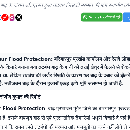
 बाढ़ के दौरान क्षतिग्रस्त हुआ तटबंध जिसकी मरम्मत की मांग स्थानीय लोग
r Flood Protection: बरियारपुर प्रखंड कार्यालय और रेलवे लोहा 
 के किनारे बनाया गया तटबंध बाढ़ के पानी को तराई क्षेत्र में फैलने से रोक
 था. लेकिन तटबंध की जर्जर स्थिति के कारण यह बाढ़ के दबाव को झेलने म
ै. नतीजतन बाढ़ के दौरान हजारों एकड़ कृषि भूमि जलमग्न हो जाती है.
संजीव कुमार की रिपोर्ट:
 Flood Protection:
बाढ़ प्रभावित मुंगेर जिले का बरियारपुर प्रखंड 
है. इसके बावजूद बाढ़ से पूर्व प्रशासनिक तैयारियां अधूरी दिखाई दे रही है
ा है कि समय रहते तटबंधों की मरम्मत और मजबूती का कार्य नहीं होने से 