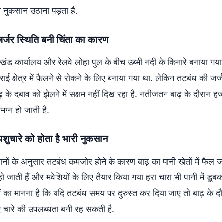
ी नुकसान उठाना पड़ता है.
र्जर स्थिति बनी चिंता का कारण
रखंड कार्यालय और रेलवे लोहा पुल के बीच उब्भी नदी के किनारे बनाया गया
राई क्षेत्र में फैलने से रोकने के लिए बनाया गया था. लेकिन तटबंध की जर्
 के दबाव को झेलने में सक्षम नहीं दिख रहा है. नतीजतन बाढ़ के दौरान हज
मग्न हो जाती है.
चारे को होता है भारी नुकसान
नों के अनुसार तटबंध कमजोर होने के कारण बाढ़ का पानी खेतों में फैल ज
 हो जाती हैं और मवेशियों के लिए तैयार किया गया हरा चारा भी पानी में डूब
ों का मानना है कि यदि तटबंध समय पर दुरुस्त कर दिया जाए तो बाढ़ के द
ए चारे की उपलब्धता बनी रह सकती है.