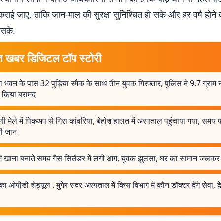
राई जाए, ताकि जान-माल की सुरक्षा सुनिश्चित हो सके और हर वर्ष होने 
 सके.
त खबर डिजिटल टॉप स्टोरी
ा भवन के पास 32 पुड़िया स्मैक के साथ तीन युवक गिरफ्तार, पुलिस ने 9.7 ग्राम
थ किया बरामद
णी मेले में पिकअप से गिरा कांवरिया, बेहोश हालत में अस्पताल पहुंचाया गया, समय
ची जान
र में खाना बनाते समय गैस सिलेंडर में लगी आग, युवक झुलसा, घर का सामान जलकर
 ओपीडी शेड्यूल : मुंगेर सदर अस्पताल में किस विभाग में कौन डॉक्टर देंगे सेवा, देख