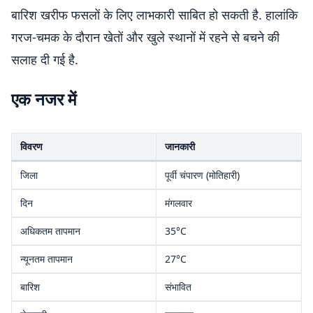
बारिश खरीफ फसलों के लिए लाभकारी साबित हो सकती है. हालांकि
गरज-चमक के दौरान खेतों और खुले स्थानों में रहने से बचने की
सलाह दी गई है.
एक नजर में
विवरण
जानकारी
जिला
पूर्वी चंपारण (मोतिहारी)
दिन
मंगलवार
अधिकतम तापमान
35°C
न्यूनतम तापमान
27°C
बारिश
संभावित