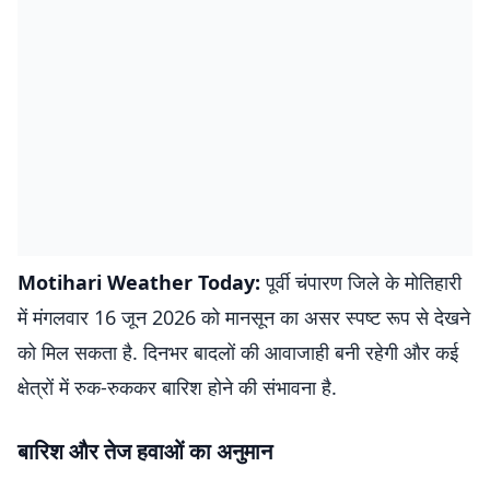
Motihari Weather Today:
पूर्वी चंपारण जिले के मोतिहारी
में मंगलवार 16 जून 2026 को मानसून का असर स्पष्ट रूप से देखने
को मिल सकता है. दिनभर बादलों की आवाजाही बनी रहेगी और कई
क्षेत्रों में रुक-रुककर बारिश होने की संभावना है.
बारिश और तेज हवाओं का अनुमान