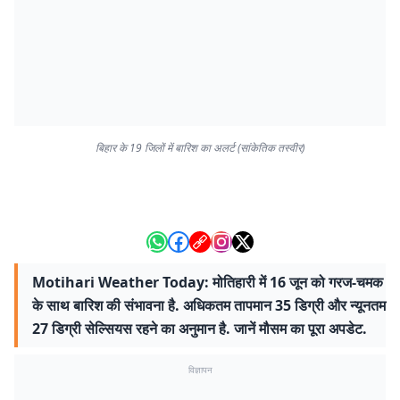
बिहार के 19 जिलों में बारिश का अलर्ट (सांकेतिक तस्वीर)
Motihari Weather Today: मोतिहारी में 16 जून को गरज-चमक
के साथ बारिश की संभावना है. अधिकतम तापमान 35 डिग्री और न्यूनतम
27 डिग्री सेल्सियस रहने का अनुमान है. जानें मौसम का पूरा अपडेट.
विज्ञापन