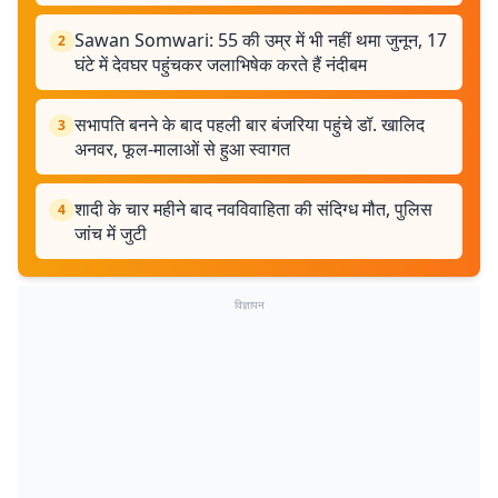
Sawan Somwari: 55 की उम्र में भी नहीं थमा जुनून, 17
2
घंटे में देवघर पहुंचकर जलाभिषेक करते हैं नंदीबम
सभापति बनने के बाद पहली बार बंजरिया पहुंचे डॉ. खालिद
3
अनवर, फूल-मालाओं से हुआ स्वागत
शादी के चार महीने बाद नवविवाहिता की संदिग्ध मौत, पुलिस
4
जांच में जुटी
विज्ञापन