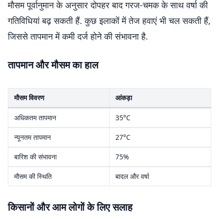
मौसम पूर्वानुमान के अनुसार दोपहर बाद गरज-चमक के साथ वर्षा की
गतिविधियां बढ़ सकती हैं. कुछ इलाकों में तेज हवाएं भी चल सकती हैं,
जिससे तापमान में कमी दर्ज होने की संभावना है.
तापमान और मौसम का हाल
मौसम विवरण
आंकड़ा
अधिकतम तापमान
35°C
न्यूनतम तापमान
27°C
बारिश की संभावना
75%
मौसम की स्थिति
बादल और वर्षा
किसानों और आम लोगों के लिए सलाह