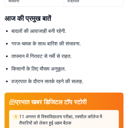
चेतावनी
वज्रपात
आज की प्रमुख बातें
बादलों की आवाजाही बनी रहेगी.
गरज-चमक के साथ बारिश की संभावना.
तापमान में गिरावट से गर्मी से राहत.
किसानों के लिए मौसम अनुकूल.
वज्रपात के दौरान सतर्क रहने की सलाह.
प्रभात खबर डिजिटल टॉप स्टोरी
11 अगस्त से विश्वविद्यालय परीक्षा, रक्सौल कॉलेज में
1
तैयारियों को लेकर हुई अहम बैठक