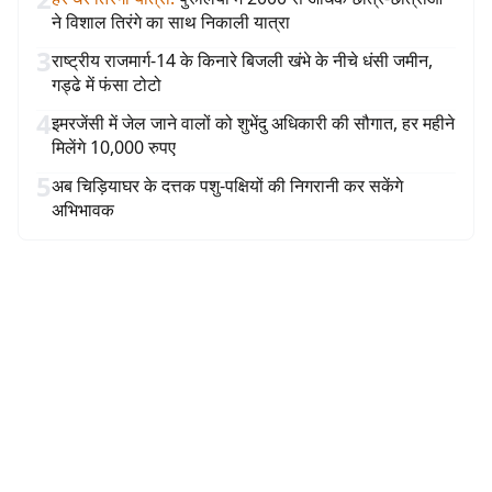
ने विशाल तिरंगे का साथ निकाली यात्रा
3
राष्ट्रीय राजमार्ग-14 के किनारे बिजली खंभे के नीचे धंसी जमीन,
गड्ढे में फंसा टोटो
4
इमरजेंसी में जेल जाने वालों को शुभेंदु अधिकारी की सौगात, हर महीने
मिलेंगे 10,000 रुपए
5
अब चिड़ियाघर के दत्तक पशु-पक्षियों की निगरानी कर सकेंगे
अभिभावक