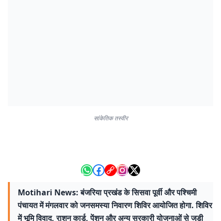
सांकेतिक तस्वीर
Motihari News: बंजरिया प्रखंड के सिसवा पूर्वी और पश्चिमी
पंचायत में मंगलवार को जनसमस्या निवारण शिविर आयोजित होगा. शिविर
में भूमि विवाद, राशन कार्ड, पेंशन और अन्य सरकारी योजनाओं से जुड़ी