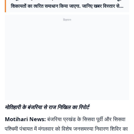
शिकायतों का त्वरित समाधान किया जाएगा. जानिए खबर विस्तार से…
विज्ञापन
मोतिहारी के बंजरिया से राज निखिल का रिपोर्ट
Motihari News:
बंजरिया प्रखंड के सिसवा पूर्वी और सिसवा
पश्चिमी पंचायत में मंगलवार को विशेष जनसमस्या निवारण शिविर का