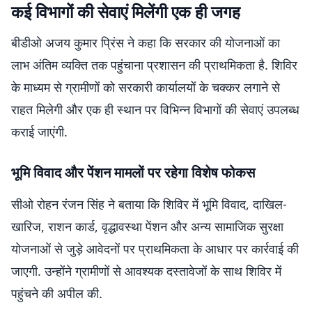
कई विभागों की सेवाएं मिलेंगी एक ही जगह
बीडीओ अजय कुमार प्रिंस ने कहा कि सरकार की योजनाओं का
लाभ अंतिम व्यक्ति तक पहुंचाना प्रशासन की प्राथमिकता है. शिविर
के माध्यम से ग्रामीणों को सरकारी कार्यालयों के चक्कर लगाने से
राहत मिलेगी और एक ही स्थान पर विभिन्न विभागों की सेवाएं उपलब्ध
कराई जाएंगी.
भूमि विवाद और पेंशन मामलों पर रहेगा विशेष फोकस
सीओ रोहन रंजन सिंह ने बताया कि शिविर में भूमि विवाद, दाखिल-
खारिज, राशन कार्ड, वृद्धावस्था पेंशन और अन्य सामाजिक सुरक्षा
योजनाओं से जुड़े आवेदनों पर प्राथमिकता के आधार पर कार्रवाई की
जाएगी. उन्होंने ग्रामीणों से आवश्यक दस्तावेजों के साथ शिविर में
पहुंचने की अपील की.