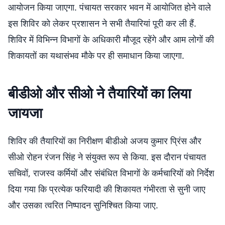
आयोजन किया जाएगा. पंचायत सरकार भवन में आयोजित होने वाले
इस शिविर को लेकर प्रशासन ने सभी तैयारियां पूरी कर ली हैं.
शिविर में विभिन्न विभागों के अधिकारी मौजूद रहेंगे और आम लोगों की
शिकायतों का यथासंभव मौके पर ही समाधान किया जाएगा.
बीडीओ और सीओ ने तैयारियों का लिया
जायजा
शिविर की तैयारियों का निरीक्षण बीडीओ अजय कुमार प्रिंस और
सीओ रोहन रंजन सिंह ने संयुक्त रूप से किया. इस दौरान पंचायत
सचिवों, राजस्व कर्मियों और संबंधित विभागों के कर्मचारियों को निर्देश
दिया गया कि प्रत्येक फरियादी की शिकायत गंभीरता से सुनी जाए
और उसका त्वरित निष्पादन सुनिश्चित किया जाए.