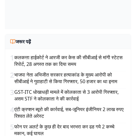
जरूर पढ़ें
1
कलकत्ता हाईकोर्ट ने आरजी कर केस की सीबीआई से मांगी स्टेटस
रिपोर्ट, 28 अगस्त तक का दिया समय
2
भाजपा नेता अभिजीत सरकार हत्याकांड के मुख्य आरोपी को
सीबीआई ने गुवाहाटी से किया गिरफ्तार, 50 हजार का था इनाम
3
GST-ITC धोखाधड़ी मामले में कोलकाता से 3 आरोपी गिरफ्तार,
असम STF ने कोलकाता ने की कार्रवाई
4
एंटी क्रप्शन ब्यूरो की कार्रवाई, सब-जूनियर इंजीनियर 2 लाख रुपए
रिश्वत लेते अरेस्ट
5
फोन पर अलर्ट के कुछ ही देर बाद भरभरा कर ढह गये 2 कच्चे
मकान, कई घायल