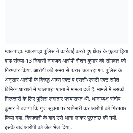
ग्वालपाड़ा. ग्वालपाड़ा पुलिस ने कार्रवाई करते हुए क्षेत्र के फूलवाड़िया
वार्ड संख्या-13 निवासी नामजद आरोपी रौशन कुमार को सोमवार को
गिरफ्तार किया. आरोपी लंबे समय से फरार चल रहा था. पुलिस के
अनुसार आरोपी के विरुद्ध आर्म्स एक्ट व एससी/एसटी एक्ट समेत
विभिन्न धाराओं में ग्वालपाड़ा थाना में मामला दर्ज है. मामले में उसकी
गिरफ्तारी के लिए पुलिस लगातार प्रयासरत थी. थानाध्यक्ष संतोष
कुमार ने बताया कि गुप्त सूचना पर छापेमारी कर आरोपी को गिरफ्तार
किया गया. गिरफ्तारी के बाद उसे थाना लाकर पूछताछ की गयी.
इसके बाद आरोपी को जेल भेज दिया .