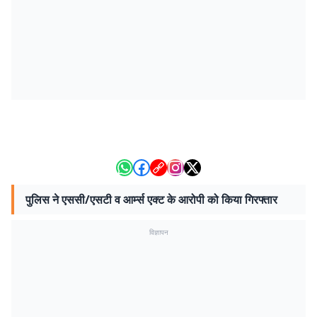
पुलिस ने एससी/एसटी व आर्म्स एक्ट के आरोपी को किया गिरफ्तार
विज्ञापन