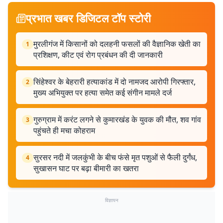
प्रभात खबर डिजिटल टॉप स्टोरी
मुरलीगंज में किसानों को दलहनी फसलों की वैज्ञानिक खेती का
1
प्रशिक्षण, कीट एवं रोग प्रबंधन की दी जानकारी
सिंहेश्वर के बेहरारी हत्याकांड में दो नामजद आरोपी गिरफ्तार,
2
मुख्य अभियुक्त पर हत्या समेत कई संगीन मामले दर्ज
गुरुग्राम में करंट लगने से कुमारखंड के युवक की मौत, शव गांव
3
पहुंचते ही मचा कोहराम
सुरसर नदी में जलकुंभी के बीच फंसे मृत पशुओं से फैली दुर्गंध,
4
सुखासन घाट पर बढ़ा बीमारी का खतरा
विज्ञापन