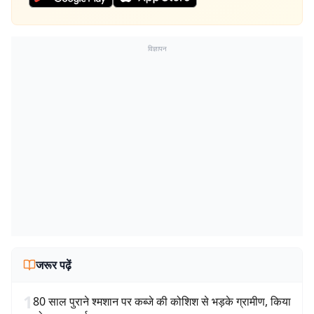
विज्ञापन
जरूर पढ़ें
1
80 साल पुराने श्मशान पर कब्जे की कोशिश से भड़के ग्रामीण, किया