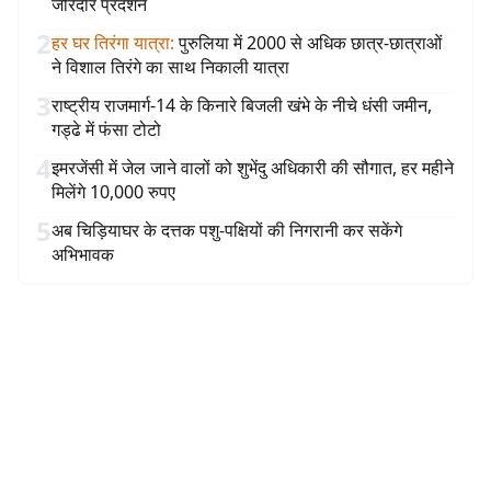
जोरदार प्रदर्शन
2
हर घर तिरंगा यात्रा
:
पुरुलिया में 2000 से अधिक छात्र-छात्राओं
ने विशाल तिरंगे का साथ निकाली यात्रा
3
राष्ट्रीय राजमार्ग-14 के किनारे बिजली खंभे के नीचे धंसी जमीन,
गड्ढे में फंसा टोटो
4
इमरजेंसी में जेल जाने वालों को शुभेंदु अधिकारी की सौगात, हर महीने
मिलेंगे 10,000 रुपए
5
अब चिड़ियाघर के दत्तक पशु-पक्षियों की निगरानी कर सकेंगे
अभिभावक