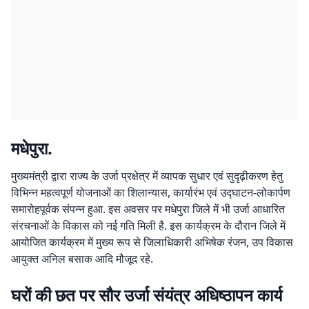
मधेपुरा.
मुख्यमंत्री द्वारा राज्य के उर्जा प्रक्षेत्र में व्यापक सुधार एवं सुदृढ़ीकरण हेतु
विभिन्न महत्वपूर्ण योजनाओं का शिलान्यास, कार्यारंभ एवं उद्घाटन-लोकार्पण
समारोहपूर्वक संपन्न हुआ. इस अवसर पर मधेपुरा जिले में भी उर्जा आधारित
संरचनाओं के विकास को नई गति मिली है. इस कार्यक्रम के दौरान जिले में
आयोजित कार्यक्रम में मुख्य रूप से जिलाधिकारी अभिषेक रंजन, उप विकास
आयुक्त अनिल बसाक आदि मौजूद रहे.
घरों की छत पर सौर उर्जा संयंत्र अधिष्ठापन कार्य