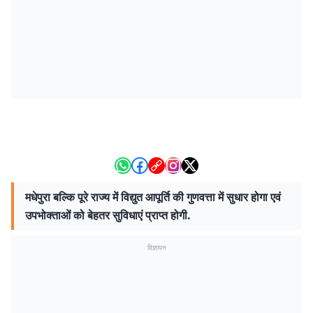
मधेपुरा बल्कि पूरे राज्य में विद्युत आपूर्ति की गुणवत्ता में सुधार होगा एवं
उपभोक्ताओं को बेहतर सुविधाएं प्राप्त होगी.
विज्ञापन