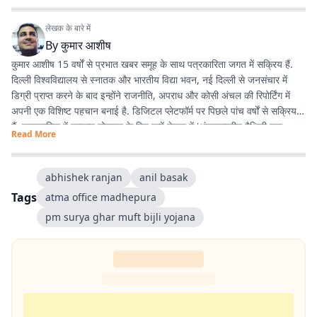
लेखक के बारे में
By
कुमार आशीष
कुमार आशीष 15 वर्षों से प्रभात खबर समूह के साथ पत्रकारिता जगत में सक्रिय हैं.
दिल्ली विश्वविद्यालय से स्नातक और भारतीय विद्या भवन, नई दिल्ली से जनसंचार में
डिग्री प्राप्त करने के बाद इन्होंने राजनीति, अपराध और कोसी अंचल की रिपोर्टिंग में
अपनी एक विशिष्ट पहचान बनाई है. डिजिटल प्लेटफॉर्म पर पिछले पांच वर्षों से सक्रिय
हैं. पत्रकारिता में उत्कृष्ट योगदान के लिए इन्हें नेपाल में 'अंतरराष्ट्रीय मैथिली युवा
Read More
पत्रकारिता सम्मान' से नवाजा जा चुका है.
abhishek ranjan
anil basak
Tags
atma office madhepura
pm surya ghar muft bijli yojana