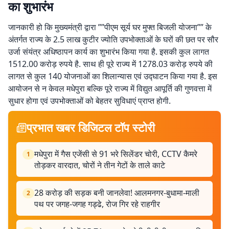
का शुभारंभ
जानकारी हो कि मुख्यमंत्री द्वारा ””पीएम सूर्य घर मुफ्त बिजली योजना”” के
अंतर्गत राज्य के 2.5 लाख कुटीर ज्योति उपभोक्ताओं के घरों की छत पर सौर
उर्जा संयंत्र अधिष्ठापन कार्य का शुभारंभ किया गया है. इसकी कुल लागत
1512.00 करोड़ रुपये है. साथ ही पूरे राज्य में 1278.03 करोड़ रुपये की
लागत से कुल 140 योजनाओं का शिलान्यास एवं उद्घाटन किया गया है. इस
आयोजन से न केवल मधेपुरा बल्कि पूरे राज्य में विद्युत आपूर्ति की गुणवत्ता में
सुधार होगा एवं उपभोक्ताओं को बेहतर सुविधाएं प्राप्त होगी.
प्रभात खबर डिजिटल टॉप स्टोरी
मधेपुरा में गैस एजेंसी से 91 भरे सिलेंडर चोरी, CCTV कैमरे
1
तोड़कर वारदात, चोरों ने तीन गेटों के ताले काटे
28 करोड़ की सड़क बनी जानलेवा! आलमनगर-बुधामा-माली
2
पथ पर जगह-जगह गड्ढे, रोज गिर रहे राहगीर