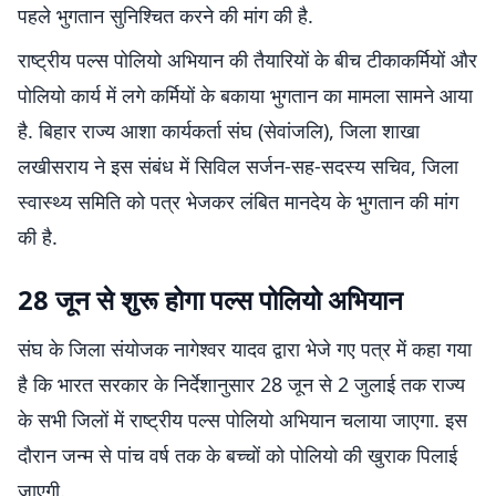
पहले भुगतान सुनिश्चित करने की मांग की है.
राष्ट्रीय पल्स पोलियो अभियान की तैयारियों के बीच टीकाकर्मियों और
पोलियो कार्य में लगे कर्मियों के बकाया भुगतान का मामला सामने आया
है. बिहार राज्य आशा कार्यकर्ता संघ (सेवांजलि), जिला शाखा
लखीसराय ने इस संबंध में सिविल सर्जन-सह-सदस्य सचिव, जिला
स्वास्थ्य समिति को पत्र भेजकर लंबित मानदेय के भुगतान की मांग
की है.
28 जून से शुरू होगा पल्स पोलियो अभियान
संघ के जिला संयोजक नागेश्वर यादव द्वारा भेजे गए पत्र में कहा गया
है कि भारत सरकार के निर्देशानुसार 28 जून से 2 जुलाई तक राज्य
के सभी जिलों में राष्ट्रीय पल्स पोलियो अभियान चलाया जाएगा. इस
दौरान जन्म से पांच वर्ष तक के बच्चों को पोलियो की खुराक पिलाई
जाएगी.