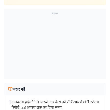
विज्ञापन
जरूर पढ़ें
1
कलकत्ता हाईकोर्ट ने आरजी कर केस की सीबीआई से मांगी स्टेटस
रिपोर्ट, 28 अगस्त तक का दिया समय