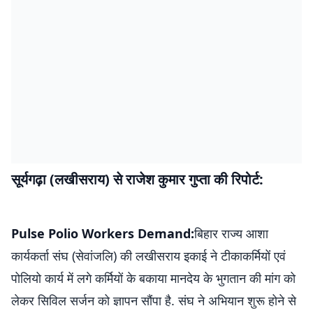
सूर्यगढ़ा (लखीसराय) से राजेश कुमार गुप्ता की रिपोर्ट:
Pulse Polio Workers Demand:
बिहार राज्य आशा
कार्यकर्ता संघ (सेवांजलि) की लखीसराय इकाई ने टीकाकर्मियों एवं
पोलियो कार्य में लगे कर्मियों के बकाया मानदेय के भुगतान की मांग को
लेकर सिविल सर्जन को ज्ञापन सौंपा है. संघ ने अभियान शुरू होने से