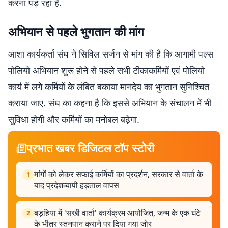
करना पड़ रहा है.
अभियान से पहले भुगतान की मांग
आशा कार्यकर्ता संघ ने सिविल सर्जन से मांग की है कि आगामी पल्स
पोलियो अभियान शुरू होने से पहले सभी टीकाकर्मियों एवं पोलियो
कार्य में लगे कर्मियों के लंबित बकाया मानदेय का भुगतान सुनिश्चित
कराया जाए. संघ का कहना है कि इससे अभियान के संचालन में भी
सुविधा होगी और कर्मियों का मनोबल बढ़ेगा.
प्रभात खबर डिजिटल टॉप स्टोरी
मांगों को लेकर सफाई कर्मियों का प्रदर्शन, सरकार से वार्ता के
1
बाद प्रदेशव्यापी हड़ताल वापस
बड़हिया में 'सखी वार्ता' कार्यक्रम आयोजित, जन्म के एक घंटे
2
के भीतर स्तनपान कराने पर दिया गया जोर