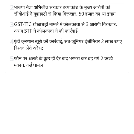
2
भाजपा नेता अभिजीत सरकार हत्याकांड के मुख्य आरोपी को
सीबीआई ने गुवाहाटी से किया गिरफ्तार, 50 हजार का था इनाम
3
GST-ITC धोखाधड़ी मामले में कोलकाता से 3 आरोपी गिरफ्तार,
असम STF ने कोलकाता ने की कार्रवाई
4
एंटी क्रप्शन ब्यूरो की कार्रवाई, सब-जूनियर इंजीनियर 2 लाख रुपए
रिश्वत लेते अरेस्ट
5
फोन पर अलर्ट के कुछ ही देर बाद भरभरा कर ढह गये 2 कच्चे
मकान, कई घायल