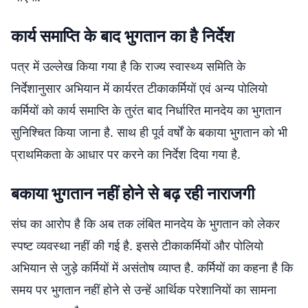
कार्य समाप्ति के बाद भुगतान का है निर्देश
पत्र में उल्लेख किया गया है कि राज्य स्वास्थ्य समिति के
निर्देशानुसार अभियान में कार्यरत टीकाकर्मियों एवं अन्य पोलियो
कर्मियों को कार्य समाप्ति के तुरंत बाद निर्धारित मानदेय का भुगतान
सुनिश्चित किया जाना है. साथ ही पूर्व वर्षों के बकाया भुगतान को भी
प्राथमिकता के आधार पर करने का निर्देश दिया गया है.
बकाया भुगतान नहीं होने से बढ़ रही नाराजगी
संघ का आरोप है कि अब तक लंबित मानदेय के भुगतान को लेकर
स्पष्ट व्यवस्था नहीं की गई है. इससे टीकाकर्मियों और पोलियो
अभियान से जुड़े कर्मियों में असंतोष व्याप्त है. कर्मियों का कहना है कि
समय पर भुगतान नहीं होने से उन्हें आर्थिक परेशानियों का सामना