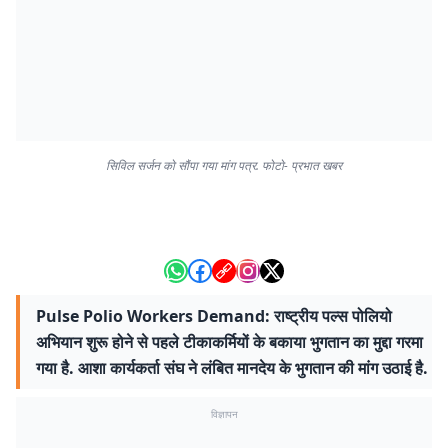
सिविल सर्जन को सौंपा गया मांग पत्र. फोटो- प्रभात खबर
Pulse Polio Workers Demand: राष्ट्रीय पल्स पोलियो
अभियान शुरू होने से पहले टीकाकर्मियों के बकाया भुगतान का मुद्दा गरमा
गया है. आशा कार्यकर्ता संघ ने लंबित मानदेय के भुगतान की मांग उठाई है.
विज्ञापन