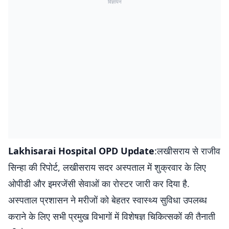
विज्ञापन
Lakhisarai Hospital OPD Update
:लखीसराय से राजीव
सिन्हा की रिपोर्ट, लखीसराय सदर अस्पताल में शुक्रवार के लिए
ओपीडी और इमरजेंसी सेवाओं का रोस्टर जारी कर दिया है.
अस्पताल प्रशासन ने मरीजों को बेहतर स्वास्थ्य सुविधा उपलब्ध
कराने के लिए सभी प्रमुख विभागों में विशेषज्ञ चिकित्सकों की तैनाती