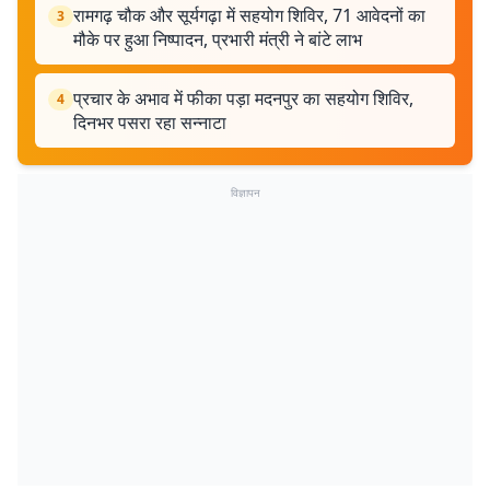
रामगढ़ चौक और सूर्यगढ़ा में सहयोग शिविर, 71 आवेदनों का
3
मौके पर हुआ निष्पादन, प्रभारी मंत्री ने बांटे लाभ
प्रचार के अभाव में फीका पड़ा मदनपुर का सहयोग शिविर,
4
दिनभर पसरा रहा सन्नाटा
विज्ञापन