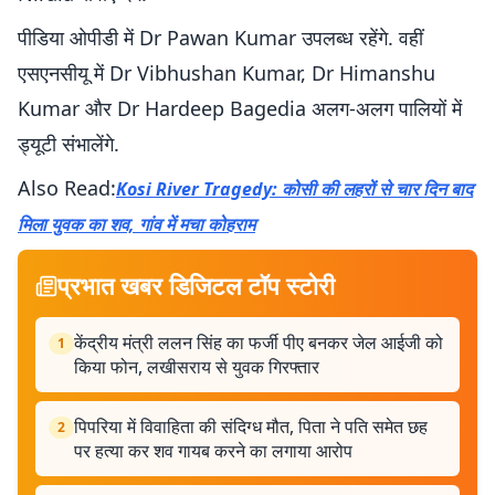
पीडिया ओपीडी में Dr Pawan Kumar उपलब्ध रहेंगे. वहीं
एसएनसीयू में Dr Vibhushan Kumar, Dr Himanshu
Kumar और Dr Hardeep Bagedia अलग-अलग पालियों में
ड्यूटी संभालेंगे.
Also Read:
Kosi River Tragedy: कोसी की लहरों से चार दिन बाद
मिला युवक का शव, गांव में मचा कोहराम
प्रभात खबर डिजिटल टॉप स्टोरी
केंद्रीय मंत्री ललन सिंह का फर्जी पीए बनकर जेल आईजी को
1
किया फोन, लखीसराय से युवक गिरफ्तार
पिपरिया में विवाहिता की संदिग्ध मौत, पिता ने पति समेत छह
2
पर हत्या कर शव गायब करने का लगाया आरोप