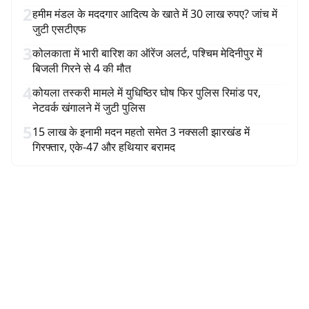
2
हमीम मंडल के मददगार आदित्य के खाते में 30 लाख रुपए? जांच में
जुटी एसटीएफ
3
कोलकाता में भारी बारिश का ऑरेंज अलर्ट, पश्चिम मेदिनीपुर में
बिजली गिरने से 4 की मौत
4
कोयला तस्करी मामले में युधिष्ठिर घोष फिर पुलिस रिमांड पर,
नेटवर्क खंगालने में जुटी पुलिस
5
15 लाख के इनामी मदन महतो समेत 3 नक्सली झारखंड में
गिरफ्तार, एके-47 और हथियार बरामद