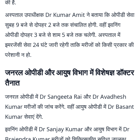
की है.
अस्पताल उपाधीक्षक Dr Kumar Amit ने बताया कि ओपीडी सेवा
सुबह 9 बजे से दोपहर 2 बजे तक संचालित होगी. वहीं इवनिंग
ओपीडी दोपहर 3 बजे से शाम 5 बजे तक चलेगी. अस्पताल में
इमरजेंसी सेवा 24 घंटे जारी रहेगी ताकि मरीजों को किसी प्रकार की
परेशानी न हो.
जनरल ओपीडी और आयुष विभाग में विशेषज्ञ डॉक्टर
तैनात
जनरल ओपीडी में Dr Sangeeta Rai और Dr Avadhesh
Kumar मरीजों की जांच करेंगे. वहीं आयुष ओपीडी में Dr Basant
Kumar सेवाएं देंगे.
इवनिंग ओपीडी में Dr Sanjay Kumar और आयुष विभाग में Dr
Brajendra Kumar मरीजों को चिकित्सकीय सुविधा उपलब्ध