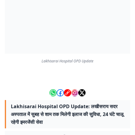
Lakhisarai Hospital OPD Update
Lakhisarai Hospital OPD Update: लखीसराय सदर
अस्पताल में सुबह से शाम तक मिलेगी इलाज की सुविधा, 24 घंटे चालू
रहेगी इमरजेंसी सेवा