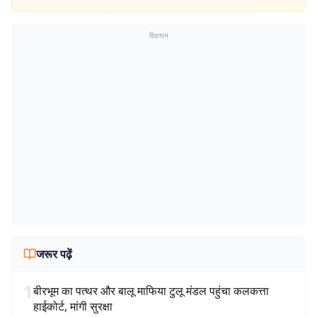
विज्ञापन
जरूर पढ़ें
1
बीरभूम का पत्थर और बालू माफिया टुलू मंडल पहुंचा कलकत्ता
हाईकोर्ट, मांगी सुरक्षा