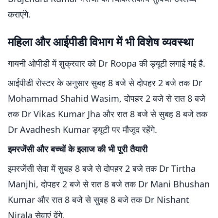
कराएंगे.
महिला और आईपीडी विभाग में भी विशेष व्यवस्था
गायनी ओपीडी में शुक्रवार को Dr Roopa की ड्यूटी लगाई गई है.
आईपीडी रोस्टर के अनुसार सुबह 8 बजे से दोपहर 2 बजे तक Dr
Mohammad Shahid Wasim, दोपहर 2 बजे से रात 8 बजे
तक Dr Vikas Kumar Jha और रात 8 बजे से सुबह 8 बजे तक
Dr Avadhesh Kumar ड्यूटी पर मौजूद रहेंगे.
इमरजेंसी और बच्चों के इलाज की भी पूरी तैयारी
इमरजेंसी सेवा में सुबह 8 बजे से दोपहर 2 बजे तक Dr Tirtha
Manjhi, दोपहर 2 बजे से रात 8 बजे तक Dr Mani Bhushan
Kumar और रात 8 बजे से सुबह 8 बजे तक Dr Nishant
Nirala सेवाएं देंगे.