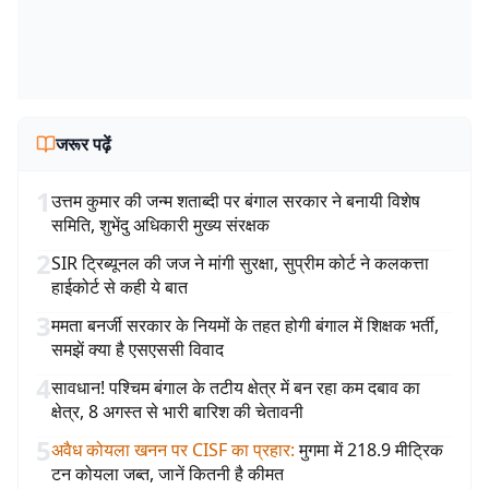
जरूर पढ़ें
1
उत्तम कुमार की जन्म शताब्दी पर बंगाल सरकार ने बनायी विशेष
समिति, शुभेंदु अधिकारी मुख्य संरक्षक
2
SIR ट्रिब्यूनल की जज ने मांगी सुरक्षा, सुप्रीम कोर्ट ने कलकत्ता
हाईकोर्ट से कही ये बात
3
ममता बनर्जी सरकार के नियमों के तहत होगी बंगाल में शिक्षक भर्ती,
समझें क्या है एसएससी विवाद
4
सावधान! पश्चिम बंगाल के तटीय क्षेत्र में बन रहा कम दबाव का
क्षेत्र, 8 अगस्त से भारी बारिश की चेतावनी
5
अवैध कोयला खनन पर CISF का प्रहार
:
मुगमा में 218.9 मीट्रिक
टन कोयला जब्त, जानें कितनी है कीमत