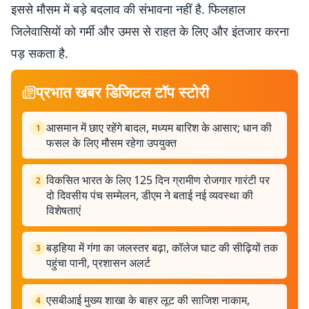
इससे मौसम में बड़े बदलाव की संभावना नहीं है. फिलहाल
जिलेवासियों को गर्मी और उमस से राहत के लिए और इंतजार करना
पड़ सकता है.
प्रभात खबर डिजिटल टॉप स्टोरी
आसमान में छाए रहेंगे बादल, मध्यम बारिश के आसार; धान की
1
फसल के लिए मौसम रहेगा उपयुक्त
विकसित भारत के लिए 125 दिन ग्रामीण रोजगार गारंटी पर
2
दो दिवसीय पंच सम्मेलन, डीएम ने बताई नई व्यवस्था की
विशेषताएं
बड़हिया में गंगा का जलस्तर बढ़ा, कॉलेज घाट की सीढ़ियों तक
3
पहुंचा पानी, प्रशासन अलर्ट
एसबीआई मुख्य शाखा के बाहर लूट की साजिश नाकाम,
4