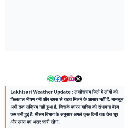
Lakhisari Weather Update : लखीसराय जिले में लोगों को
फिलहाल भीषण गर्मी और उमस से राहत मिलने के आसार नहीं हैं. मानसून
अभी तक सक्रिय नहीं हुआ है, जिसके कारण बारिश की संभावना बेहद
कम बनी हुई है. मौसम विभाग के अनुसार अगले कुछ दिनों तक तेज धूप
और उमस का असर जारी रहेगा.