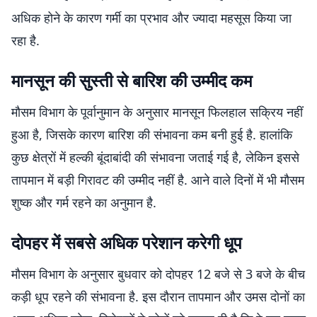
अधिक होने के कारण गर्मी का प्रभाव और ज्यादा महसूस किया जा
रहा है.
मानसून की सुस्ती से बारिश की उम्मीद कम
मौसम विभाग के पूर्वानुमान के अनुसार मानसून फिलहाल सक्रिय नहीं
हुआ है, जिसके कारण बारिश की संभावना कम बनी हुई है. हालांकि
कुछ क्षेत्रों में हल्की बूंदाबांदी की संभावना जताई गई है, लेकिन इससे
तापमान में बड़ी गिरावट की उम्मीद नहीं है. आने वाले दिनों में भी मौसम
शुष्क और गर्म रहने का अनुमान है.
दोपहर में सबसे अधिक परेशान करेगी धूप
मौसम विभाग के अनुसार बुधवार को दोपहर 12 बजे से 3 बजे के बीच
कड़ी धूप रहने की संभावना है. इस दौरान तापमान और उमस दोनों का