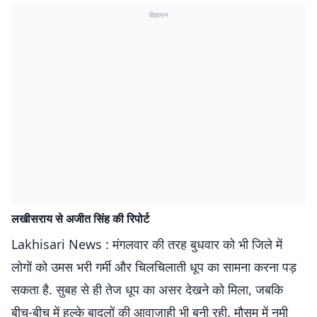
विज्ञापन
लखीसराय से अजीत सिंह की रिपोर्ट
Lakhisari News : मंगलवार की तरह बुधवार को भी जिले में
लोगों को उमस भरी गर्मी और चिलचिलाती धूप का सामना करना पड़
सकता है. सुबह से ही तेज धूप का असर देखने को मिला, जबकि
बीच-बीच में हल्के बादलों की आवाजाही भी बनी रही. मौसम में नमी