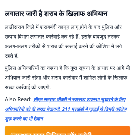
लगातार जारी है शराब के खिलाफ अभियान
लखीसराय जिले में शराबबंदी कानून लागू होने के बाद पुलिस और
उत्पाद विभाग लगातार कार्रवाई कर रहे हैं. इसके बावजूद तस्कर
अलग-अलग तरीकों से शराब की सप्लाई करने की कोशिश में लगे
रहते हैं.
पुलिस अधिकारियों का कहना है कि गुप्त सूचना के आधार पर आगे भी
अभियान जारी रहेगा और शराब कारोबार में शामिल लोगों के खिलाफ
सख्त कार्रवाई की जाएगी.
Also Read:
सीएम सम्राट चौधरी ने स्वास्थ्य व्यवस्था सुधारने के लिए
अधिकारियों को दी सख्त चेतावनी, 211 प्रखंडों में जुलाई से डिग्री कॉलेज
शुरू करने का भी ऐलान