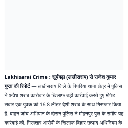
Lakhisarai Crime : सूर्यगढ़ा (लखीसराय) से राजेश कुमार
गुप्ता की रिपोर्ट
— लखीसराय जिले के पिपरिया थाना क्षेत्र में पुलिस
ने अवैध शराब कारोबार के खिलाफ बड़ी कार्रवाई करते हुए मोपेड
सवार एक युवक को 16.8 लीटर देशी शराब के साथ गिरफ्तार किया
है. वाहन जांच अभियान के दौरान पुलिस ने मोहनपुर पुल के समीप यह
कार्रवाई की. गिरफ्तार आरोपी के खिलाफ बिहार उत्पाद अधिनियम के