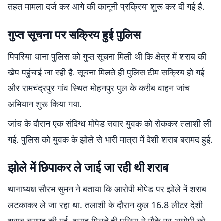
तहत मामला दर्ज कर आगे की कानूनी प्रक्रिया शुरू कर दी गई है.
गुप्त सूचना पर सक्रिय हुई पुलिस
पिपरिया थाना पुलिस को गुप्त सूचना मिली थी कि क्षेत्र में शराब की
खेप पहुंचाई जा रही है. सूचना मिलते ही पुलिस टीम सक्रिय हो गई
और रामचंद्रपुर गांव स्थित मोहनपुर पुल के करीब वाहन जांच
अभियान शुरू किया गया.
जांच के दौरान एक संदिग्ध मोपेड सवार युवक को रोककर तलाशी ली
गई. पुलिस को युवक के झोले से भारी मात्रा में देशी शराब बरामद हुई.
झोले में छिपाकर ले जाई जा रही थी शराब
थानाध्यक्ष सौरभ सुमन ने बताया कि आरोपी मोपेड पर झोले में शराब
लटकाकर ले जा रहा था. तलाशी के दौरान कुल 16.8 लीटर देशी
शराब बरामद की गई. शराब मिलते ही पुलिस ने मौके पर आरोपी को