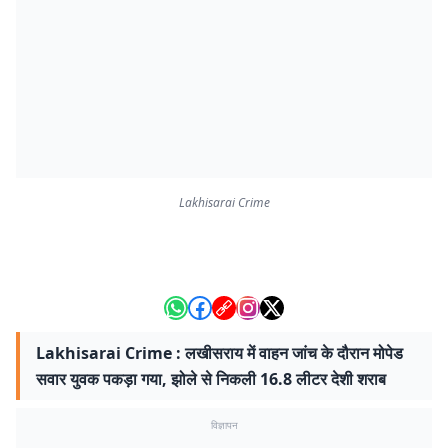
Lakhisarai Crime
Lakhisarai Crime : लखीसराय में वाहन जांच के दौरान मोपेड
सवार युवक पकड़ा गया, झोले से निकली 16.8 लीटर देशी शराब
विज्ञापन