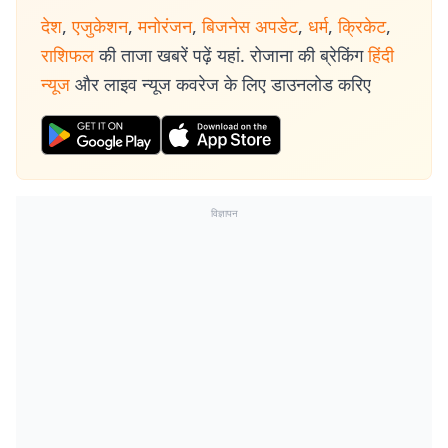
देश
,
एजुकेशन
,
मनोरंजन
,
बिजनेस अपडेट
,
धर्म
,
क्रिकेट
,
राशिफल
की ताजा खबरें पढ़ें यहां. रोजाना की ब्रेकिंग
हिंदी
न्यूज
और लाइव न्यूज कवरेज के लिए डाउनलोड करिए
विज्ञापन