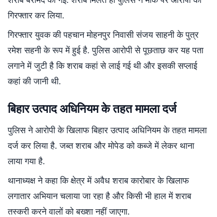
गिरफ्तार कर लिया.
गिरफ्तार युवक की पहचान मोहनपुर निवासी संजय साहनी के पुत्र
रमेश सहनी के रूप में हुई है. पुलिस आरोपी से पूछताछ कर यह पता
लगाने में जुटी है कि शराब कहां से लाई गई थी और इसकी सप्लाई
कहां की जानी थी.
बिहार उत्पाद अधिनियम के तहत मामला दर्ज
पुलिस ने आरोपी के खिलाफ बिहार उत्पाद अधिनियम के तहत मामला
दर्ज कर लिया है. जब्त शराब और मोपेड को कब्जे में लेकर थाना
लाया गया है.
थानाध्यक्ष ने कहा कि क्षेत्र में अवैध शराब कारोबार के खिलाफ
लगातार अभियान चलाया जा रहा है और किसी भी हाल में शराब
तस्करी करने वालों को बख्शा नहीं जाएगा.