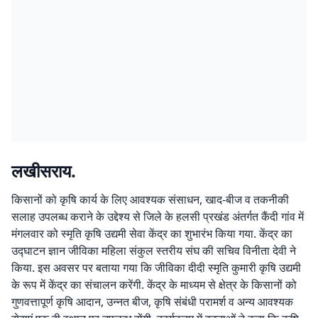
लखीसराय.
किसानों को कृषि कार्य के लिए आवश्यक संसाधन, खाद-बीज व तकनीकी
सलाह उपलब्ध कराने के उद्देश्य से जिले के हलसी प्रखंड अंतर्गत कैंदी गांव में
मंगलवार को स्मृति कृषि उद्यमी सेवा केंद्र का शुभारंभ किया गया. केंद्र का
उद्घाटन ज्ञान जीविका महिला संकुल स्तरीय संघ की सचिव विनीता देवी ने
किया. इस अवसर पर बताया गया कि जीविका दीदी स्मृति कुमारी कृषि उद्यमी
के रूप में केंद्र का संचालन करेंगी. केंद्र के माध्यम से क्षेत्र के किसानों को
गुणवत्तापूर्ण कृषि आदान, उन्नत बीज, कृषि संबंधी परामर्श व अन्य आवश्यक