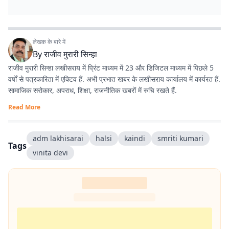
लेखक के बारे में
By
राजीव मुरारी सिन्हा
राजीव मुरारी सिन्हा लखीसराय में प्रिंट माध्यम में 23 और डिजिटल माध्यम में पिछले 5
वर्षों से पत्रकारिता में एक्टिव हैं. अभी प्रभात खबर के लखीसराय कार्यालय में कार्यरत हैं.
सामाजिक सरोकार, अपराध, शिक्षा, राजनीतिक खबरों में रुचि रखते हैं.
Read More
adm lakhisarai
halsi
kaindi
smriti kumari
Tags
vinita devi