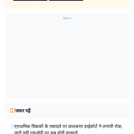
विज्ञापन
जरूर पढ़ें
1
प्राथमिक शिक्षकों के तबादले पर कलकत्ता हाईकोर्ट ने लगायी रोक,
जानें नयी एसओपी पर कब होगी सुनवाई