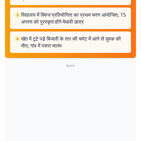
विद्यालय में क्विज प्रतियोगिता का प्रथम चरण आयोजित, 15
3
अगस्त को पुरस्कृत होंगे मेधावी छात्र
खेत में टूटे पड़े बिजली के तार की चपेट में आने से युवक की
4
मौत, गांव में पसरा मातम
विज्ञापन