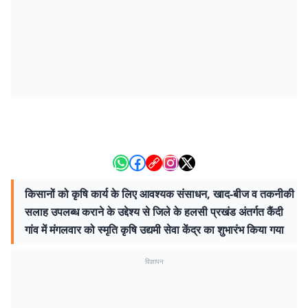
किसानों को कृषि कार्य के लिए आवश्यक संसाधन, खाद-बीज व तकनीकी
सलाह उपलब्ध कराने के उद्देश्य से जिले के हलसी प्रखंड अंतर्गत कैंदी
गांव में मंगलवार को स्मृति कृषि उद्यमी सेवा केंद्र का शुभारंभ किया गया
विज्ञापन