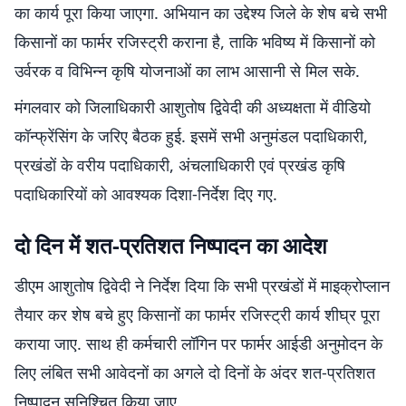
का कार्य पूरा किया जाएगा. अभियान का उद्देश्य जिले के शेष बचे सभी
किसानों का फार्मर रजिस्ट्री कराना है, ताकि भविष्य में किसानों को
उर्वरक व विभिन्न कृषि योजनाओं का लाभ आसानी से मिल सके.
मंगलवार को जिलाधिकारी आशुतोष द्विवेदी की अध्यक्षता में वीडियो
कॉन्फ्रेंसिंग के जरिए बैठक हुई. इसमें सभी अनुमंडल पदाधिकारी,
प्रखंडों के वरीय पदाधिकारी, अंचलाधिकारी एवं प्रखंड कृषि
पदाधिकारियों को आवश्यक दिशा-निर्देश दिए गए.
दो दिन में शत-प्रतिशत निष्पादन का आदेश
डीएम आशुतोष द्विवेदी ने निर्देश दिया कि सभी प्रखंडों में माइक्रोप्लान
तैयार कर शेष बचे हुए किसानों का फार्मर रजिस्ट्री कार्य शीघ्र पूरा
कराया जाए. साथ ही कर्मचारी लॉगिन पर फार्मर आईडी अनुमोदन के
लिए लंबित सभी आवेदनों का अगले दो दिनों के अंदर शत-प्रतिशत
निष्पादन सुनिश्चित किया जाए.