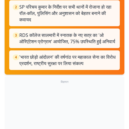
SP परिचय कुमार के निर्देश पर सभी थानों में रोजाना हो रहा
2
रॉल-कॉल, पुलिसिंग और अनुशासन को बेहतर बनाने की
कवायद
RDS कॉलेज सालमारी में स्नातक के नए सत्र का 'ओ
3
ओरिएंटेशन प्रोग्राम' आयोजित, 75% उपस्थिति हुई अनिवार्य
'भारत छोड़ो आंदोलन' की वर्षगांठ पर महाकाल सेना का विरोध
4
प्रदर्शन, राष्ट्रीय सुरक्षा पर लिया संकल्प
विज्ञापन