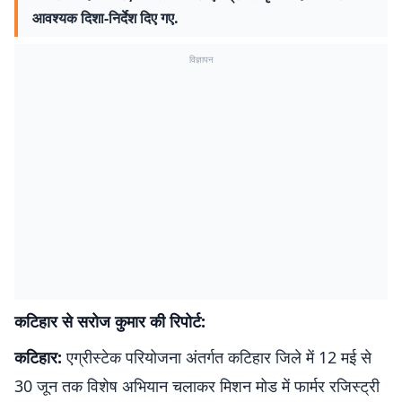
आवश्यक दिशा-निर्देश दिए गए.
विज्ञापन
कटिहार से सरोज कुमार की रिपोर्ट:
कटिहार:
एग्रीस्टेक परियोजना अंतर्गत कटिहार जिले में 12 मई से
30 जून तक विशेष अभियान चलाकर मिशन मोड में फार्मर रजिस्ट्री