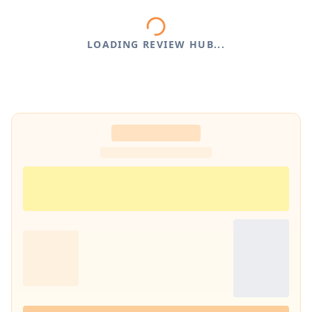
LOADING REVIEW HUB...