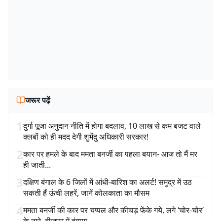
जरूर पढ़ें
1
दुर्गा पूजा अनुदान नीति में होगा बदलाव, 10 लाख से कम बजट वाले
क्लबों को ही मदद देगी शुभेंदु अधिकारी सरकार!
2
कार पर हमले के बाद ममता बनर्जी का पहला बयान- आज तो मैं मर
ही जाती...
3
दक्षिण बंगाल के 6 जिलों में आंधी-बारिश का अलर्ट! समुद्र में उठ
सकती हैं ऊंची लहरें, जानें कोलकाता का मौसम
4
ममता बनर्जी की कार पर चप्पल और कीचड़ फेंके गये, लगे ‘चोर-चोर’