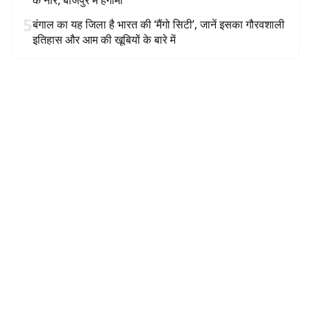
के नारे, बीजपुर में हंगामा
5
बंगाल का यह जिला है भारत की ‘मैंगो सिटी’, जानें इसका गौरवशाली
इतिहास और आम की खूबियों के बारे में