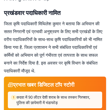
प्रखंडवार पदाधिकारी नामित
जिला कृषि पदाधिकारी मिथिलेश कुमार ने बताया कि अभियान की
सतत निगरानी एवं प्रभावी अनुश्रवण के लिए सभी प्रखंडों के लिए
वरीय पदाधिकारियों के साथ-साथ कृषि पदाधिकारियों को भी नामित
किया गया है. जिला प्रशासन ने सभी संबंधित पदाधिकारियों एवं
कर्मियों को अभियान को पूर्ण गंभीरता एवं तत्परता के साथ सफल
बनाने का निर्देश दिया है. इस अवसर पर कृषि विभाग के संबंधित
पदाधिकारी मौजूद थे.
प्रभात खबर डिजिटल टॉप स्टोरी
कदवा में 90 लीटर देशी शराब के साथ तस्कर गिरफ्तार,
1
पुलिस की छापेमारी में भंडाफोड़