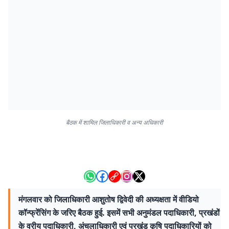
बैठक में शामिल जिलाधिकारी व अन्य अधिकारी
मंगलवार को जिलाधिकारी आशुतोष द्विवेदी की अध्यक्षता में वीडियो
कॉन्फ्रेंसिंग के जरिए बैठक हुई. इसमें सभी अनुमंडल पदाधिकारी, प्रखंडों
के वरीय पदाधिकारी, अंचलाधिकारी एवं प्रखंड कृषि पदाधिकारियों को