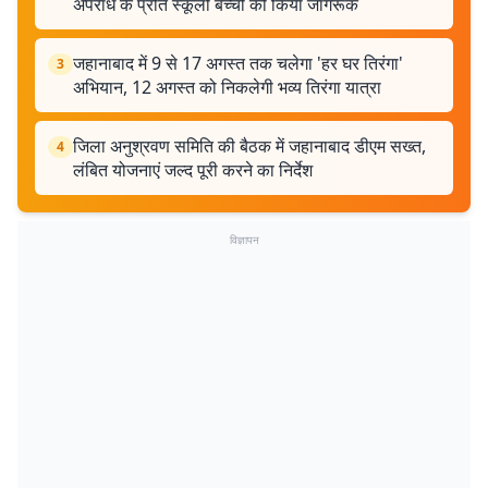
अपराध के प्रति स्कूली बच्चों को किया जागरूक
जहानाबाद में 9 से 17 अगस्त तक चलेगा 'हर घर तिरंगा'
3
अभियान, 12 अगस्त को निकलेगी भव्य तिरंगा यात्रा
जिला अनुश्रवण समिति की बैठक में जहानाबाद डीएम सख्त,
4
लंबित योजनाएं जल्द पूरी करने का निर्देश
विज्ञापन