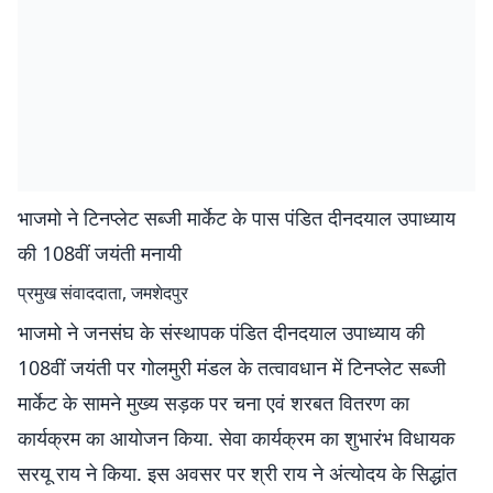
भाजमो ने टिनप्लेट सब्जी मार्केट के पास पंडित दीनदयाल उपाध्याय
की 108वीं जयंती मनायी
प्रमुख संवाददाता, जमशेदपुर
भाजमो ने जनसंघ के संस्थापक पंडित दीनदयाल उपाध्याय की
108वीं जयंती पर गोलमुरी मंडल के तत्वावधान में टिनप्लेट सब्जी
मार्केट के सामने मुख्य सड़क पर चना एवं शरबत वितरण का
कार्यक्रम का आयोजन किया. सेवा कार्यक्रम का शुभारंभ विधायक
सरयू राय ने किया. इस अवसर पर श्री राय ने अंत्योदय के सिद्धांत