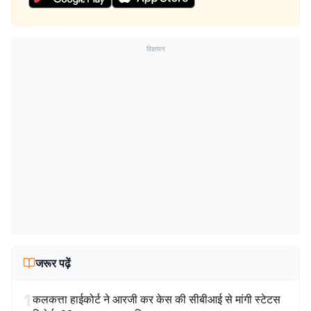
विज्ञापन
जरूर पढ़ें
1
कलकत्ता हाईकोर्ट ने आरजी कर केस की सीबीआई से मांगी स्टेटस