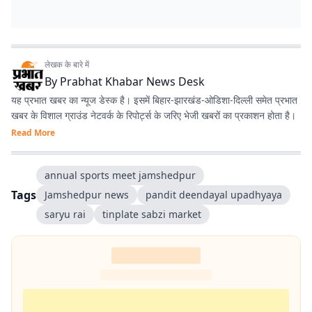
लेखक के बारे में
By
Prabhat Khabar News Desk
यह प्रभात खबर का न्यूज डेस्क है। इसमें बिहार-झारखंड-ओडिशा-दिल्‍ली समेत प्रभात
खबर के विशाल ग्राउंड नेटवर्क के रिपोर्ट्स के जरिए भेजी खबरों का प्रकाशन होता है।
Read More
annual sports meet jamshedpur
Tags
Jamshedpur news
pandit deendayal upadhyaya
saryu rai
tinplate sabzi market