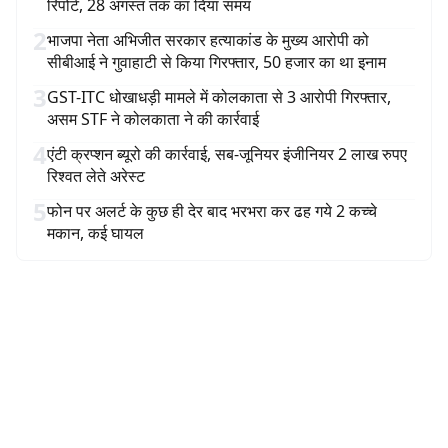
रिपोर्ट, 28 अगस्त तक का दिया समय
2
भाजपा नेता अभिजीत सरकार हत्याकांड के मुख्य आरोपी को
सीबीआई ने गुवाहाटी से किया गिरफ्तार, 50 हजार का था इनाम
3
GST-ITC धोखाधड़ी मामले में कोलकाता से 3 आरोपी गिरफ्तार,
असम STF ने कोलकाता ने की कार्रवाई
4
एंटी क्रप्शन ब्यूरो की कार्रवाई, सब-जूनियर इंजीनियर 2 लाख रुपए
रिश्वत लेते अरेस्ट
5
फोन पर अलर्ट के कुछ ही देर बाद भरभरा कर ढह गये 2 कच्चे
मकान, कई घायल