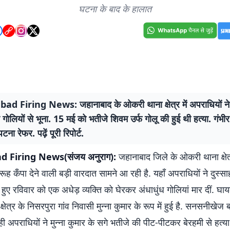
घटना के बाद के हालात
d Firing News: जहानाबाद के ओकरी थाना क्षेत्र में अपराधियों ने म
गोलियों से भूना. 15 मई को भतीजे शिवम उर्फ गोलू की हुई थी हत्या. गंभीर
 रेफर. पढ़ें पूरी रिपोर्ट.
 Firing News(संजय अनुराग):
जहानाबाद जिले के ओकरी थाना क्षेत
ूह कँपा देने वाली बड़ी वारदात सामने आ रही है. यहाँ अपराधियों ने दुस्
े हुए रविवार को एक अधेड़ व्यक्ति को घेरकर अंधाधुंध गोलियां मार दीं. 
्षेत्र के निसरपुरा गांव निवासी मुन्ना कुमार के रूप में हुई है. सनसनीखेज
ही अपराधियों ने मुन्ना कुमार के सगे भतीजे की पीट-पीटकर बेरहमी से हत्य