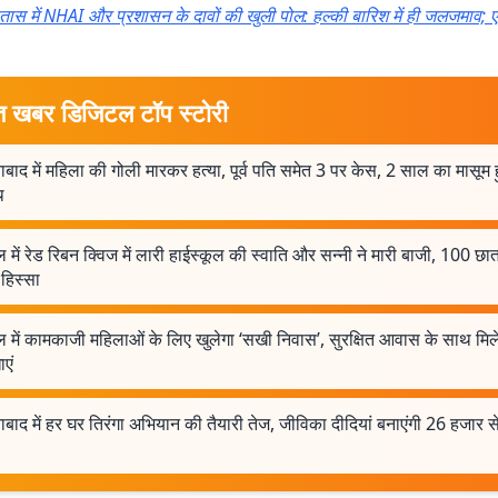
तास में NHAI और प्रशासन के दावों की खुली पोल: हल्की बारिश में ही जलजमाव;
त खबर डिजिटल टॉप स्टोरी
बाद में महिला की गोली मारकर हत्या, पूर्व पति समेत 3 पर केस, 2 साल का मासूम
थ
में रेड रिबन क्विज में लारी हाईस्कूल की स्वाति और सन्नी ने मारी बाजी, 100 छात्र
हिस्सा
में कामकाजी महिलाओं के लिए खुलेगा ‘सखी निवास’, सुरक्षित आवास के साथ मिलें
ाएं
बाद में हर घर तिरंगा अभियान की तैयारी तेज, जीविका दीदियां बनाएंगी 26 हजार से