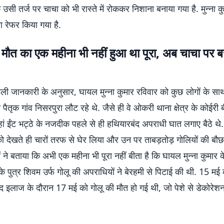
ी तर्ज पर चाचा को भी रास्ते में रोककर निशाना बनाया गया है. मुन्ना क
ा रेफर किया गया है.
मौत का एक महीना भी नहीं हुआ था पूरा, अब चाचा पर ब
िली जानकारी के अनुसार, घायल मुन्ना कुमार रविवार को कुछ लोगों के स
पैतृक गांव निसरपुरा लौट रहे थे. जैसे ही वे ओकरी थाना क्षेत्र के कोईरी ब
वहां ईंट भट्ठे के नजदीक पहले से ही हथियारबंद अपराधी घात लगाए बैठे थे.
 को देखते ही चारों तरफ से घेर लिया और उन पर ताबड़तोड़ गोलियों की बौ
ं ने बताया कि अभी एक महीना भी पूरा नहीं बीता है कि घायल मुन्ना कुमार क
के पुत्र शिवम उर्फ गोलू की अपराधियों ने बेरहमी से पिटाई की थी. 15 मई
ाद इलाज के दौरान 17 मई को गोलू की मौत हो गई थी, जो पेशे से डेकोरेश