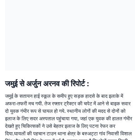
जमुई से अर्जुन अरनव की रिपोर्ट :
जमुई के सतायन हाई स्कूल के समीप हुए सड़क हादसे के बाद इलाके में
अफरा-तफरी मच गयी. तेज रफ्तार ट्रैक्टर की चपेट में आने से बाइक सवार
दो युवक गंभीर रूप से घायल हो गये. स्थानीय लोगों की मदद से दोनों को
इलाज के लिए सदर अस्पताल पहुंचाया गया, जहां एक युवक की हालत गंभीर
देखते हुए चिकित्सकों ने उसे बेहतर इलाज के लिए पटना रेफर कर
दिया.घायलों की पहचान टाउन थाना क्षेत्र के बरुअट्टा गांव निवासी विशाल