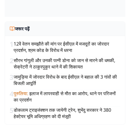
जरूर पढ़ें
1
12वें वेतन समझौते की मांग पर ईसीएल में मजदूरों का जोरदार
प्रदर्शन, श्रम कोड के विरोध में धरना
2
सौरभ गांगुली और उनकी पत्नी डोना को जान से मारने की धमकी,
सेक्रेटरी ने ठाकुरपुकुर थाने में की शिकायत
3
जामुड़िया में जोरदार विरोध के बाद ईसीएल ने बहाल की 3 गांवों की
बिजली आपूर्ति
4
पुरुलिया
:
इलाज में लापरवाही से मौत का आरोप, थाने पर परिजनों
का प्रदर्शन
5
डोकलाम ट्राइजंक्शन तक जायेगी ट्रेन, शुभेंदु सरकार ने 380
हेक्टेयर भूमि अधिग्रहण को दी मंजूरी