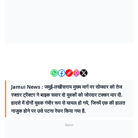
Jamui News : जमुई-लखीसराय मुख्य मार्ग पर सोमवार को तेज
रफ्तार ट्रैक्टर ने बाइक सवार दो युवकों को जोरदार टक्कर मार दी.
हादसे में दोनों युवक गंभीर रूप से घायल हो गये, जिनमें एक की हालत
नाजुक होने पर उसे पटना रेफर किया गया है.
विज्ञापन