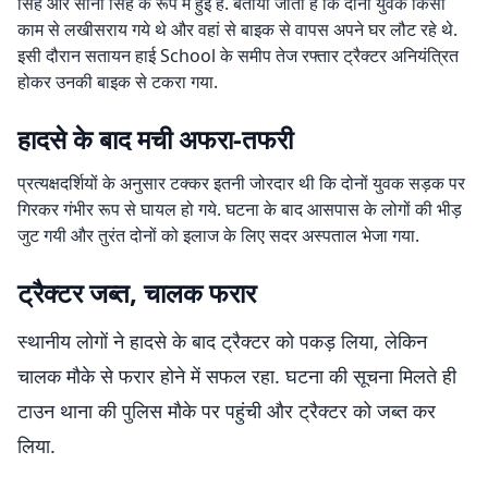
सिंह और सोनी सिंह के रूप में हुई है. बताया जाता है कि दोनों युवक किसी
काम से लखीसराय गये थे और वहां से बाइक से वापस अपने घर लौट रहे थे.
इसी दौरान सतायन हाई School के समीप तेज रफ्तार ट्रैक्टर अनियंत्रित
होकर उनकी बाइक से टकरा गया.
हादसे के बाद मची अफरा-तफरी
प्रत्यक्षदर्शियों के अनुसार टक्कर इतनी जोरदार थी कि दोनों युवक सड़क पर
गिरकर गंभीर रूप से घायल हो गये. घटना के बाद आसपास के लोगों की भीड़
जुट गयी और तुरंत दोनों को इलाज के लिए सदर अस्पताल भेजा गया.
ट्रैक्टर जब्त, चालक फरार
स्थानीय लोगों ने हादसे के बाद ट्रैक्टर को पकड़ लिया, लेकिन
चालक मौके से फरार होने में सफल रहा. घटना की सूचना मिलते ही
टाउन थाना की पुलिस मौके पर पहुंची और ट्रैक्टर को जब्त कर
लिया.