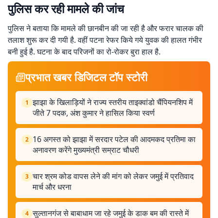
पुलिस कर रही मामले की जांच
पुलिस ने बताया कि मामले की छानबीन की जा रही है और फरार चालक की
तलाश शुरू कर दी गयी है. वहीं पटना रेफर किये गये युवक की हालत गंभीर
बनी हुई है. घटना के बाद परिजनों का रो-रोकर बुरा हाल है.
प्रभात खबर डिजिटल टॉप स्टोरी
झाझा के खिलाड़ियों ने राज्य स्तरीय ताइक्वांडो चैंपियनशिप में
1
जीते 7 पदक, अंश कुमार ने हासिल किया स्वर्ण
16 अगस्त को झाझा में सरदार पटेल की आदमकद प्रतिमा का
2
अनावरण करेंगे मुख्यमंत्री सम्राट चौधरी
चार श्रम कोड वापस लेने की मांग को लेकर जमुई में प्रतिवाद
3
मार्च और धरना
सुल्तानगंज से बाबाधाम जा रहे जमुई के डाक बम की रास्ते में
4