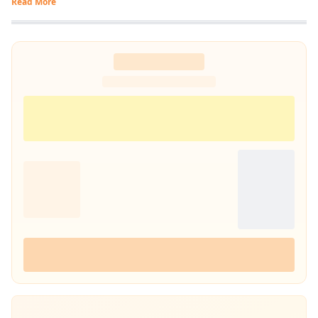
Read More