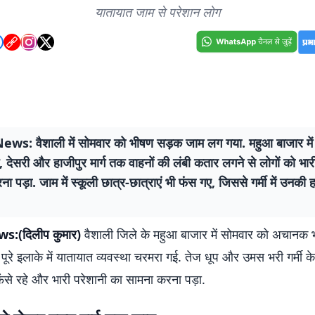
यातायात जाम से परेशान लोग
ws: वैशाली में सोमवार को भीषण सड़क जाम लग गया. महुआ बाजार में 
, देसरी और हाजीपुर मार्ग तक वाहनों की लंबी कतार लगने से लोगों को भार
ा पड़ा. जाम में स्कूली छात्र-छात्राएं भी फंस गए, जिससे गर्मी में उनक
s:(दिलीप कुमार)
वैशाली जिले के महुआ बाजार में सोमवार को अचानक
पूरे इलाके में यातायात व्यवस्था चरमरा गई. तेज धूप और उमस भरी गर्मी क
ं फंसे रहे और भारी परेशानी का सामना करना पड़ा.