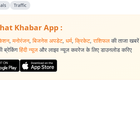
als
Traffic
hat Khabar App :
केशन
,
मनोरंजन
,
बिजनेस अपडेट
,
धर्म
,
क्रिकेट
,
राशिफल
की ताजा खबरें प
 ब्रेकिंग
हिंदी न्यूज
और लाइव न्यूज कवरेज के लिए डाउनलोड करिए