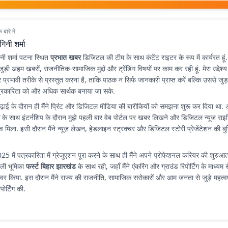
बारे में
गिनी शर्मा
ागिनी शर्मा पटना स्थित
प्रभात खबर
डिजिटल की टीम के साथ कंटेंट राइटर के रूप में कार्यरत हूं. य
 जुड़ी अहम खबरों, राजनीतिक-सामाजिक मुद्दों और ट्रेंडिंग विषयों पर काम कर रही हूं. मेरा उद्दे
रभावी तरीके से प्रस्तुत करना है, ताकि पाठक न सिर्फ जानकारी प्राप्त करें बल्कि उससे जुड़
रकारिता को और अधिक सार्थक बनाया जा सके.
ढ़ाई के दौरान ही मैंने प्रिंट और डिजिटल मीडिया की बारीकियों को समझना शुरू कर दिया था.
न
के साथ इंटर्नशिप के दौरान मुझे पहली बार वेब पोर्टल पर खबर लिखने और डिजिटल न्यूज राइट
व मिला. इसी दौरान मैंने न्यूज़ लेखन, हेडलाइन स्ट्रक्चर और डिजिटल स्टोरी प्रेजेंटेशन की 
025 में पत्रकारिता में ग्रेजुएशन पूरा करने के साथ ही मैंने अपने प्रोफेशनल करियर की शुर
पहली भूमिका
फर्स्ट बिहार झारखंड
के साथ रही, जहाँ मैंने एंकरिंग और ग्राउंड रिपोर्टिंग के माध्यम 
 कवर किया. इस दौरान मैंने राज्य की राजनीति, सामाजिक सरोकारों और आम जनता से जुड़े महत्वपू
ोर्टिंग की.