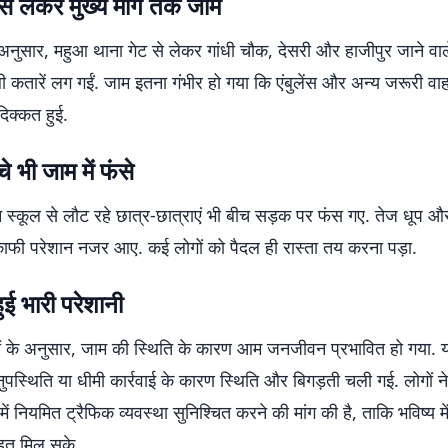
से लेकर मुख्य मार्ग तक जाम
नुसार, महुआ थाना गेट से लेकर गांधी चौक, देसरी और हाजीपुर जाने वाले
बी कतारें लग गईं. जाम इतना गंभीर हो गया कि एंबुलेंस और अन्य जरूरी वाह
 दिक्कत हुई.
चे भी जाम में फंसे
न स्कूल से लौट रहे छात्र-छात्राएं भी बीच सड़क पर फंस गए. तेज धूप 
काफी परेशान नजर आए. कई लोगों को पैदल ही रास्ता तय करना पड़ा.
ुई भारी परेशानी
ों के अनुसार, जाम की स्थिति के कारण आम जनजीवन प्रभावित हो गया. 
पस्थिति या धीमी कार्रवाई के कारण स्थिति और बिगड़ती चली गई. लोगों न
ें नियमित ट्रैफिक व्यवस्था सुनिश्चित करने की मांग की है, ताकि भविष्य 
ाहत मिल सके.