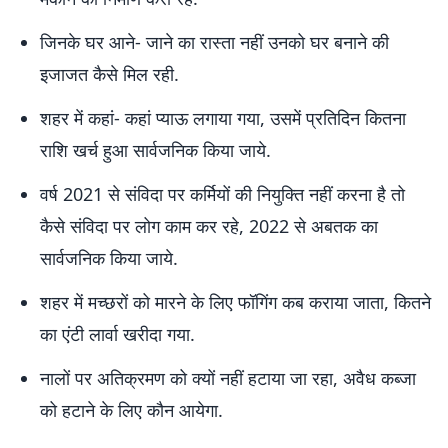
जिनके घर आने- जाने का रास्ता नहीं उनको घर बनाने की
इजाजत कैसे मिल रही.
शहर में कहां- कहां प्याऊ लगाया गया, उसमें प्रतिदिन कितना
राशि खर्च हुआ सार्वजनिक किया जाये.
वर्ष 2021 से संविदा पर कर्मियों की नियुक्ति नहीं करना है तो
कैसे संविदा पर लोग काम कर रहे, 2022 से अबतक का
सार्वजनिक किया जाये.
शहर में मच्छरों को मारने के लिए फॉगिंग कब कराया जाता, कितने
का एंटी लार्वा खरीदा गया.
नालों पर अतिक्रमण को क्यों नहीं हटाया जा रहा, अवैध कब्जा
को हटाने के लिए कौन आयेगा.