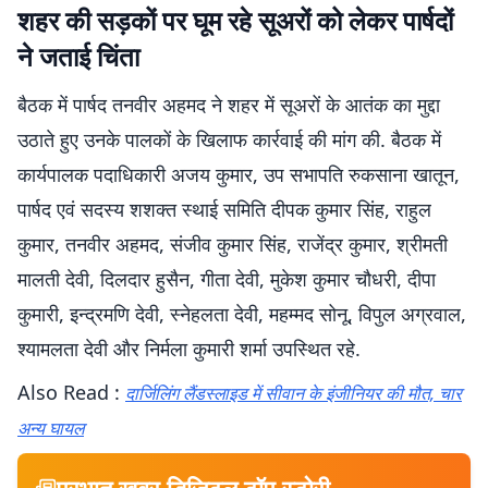
शहर की सड़कों पर घूम रहे सूअरों को लेकर पार्षदों
ने जताई चिंता
बैठक में पार्षद तनवीर अहमद ने शहर में सूअरों के आतंक का मुद्दा
उठाते हुए उनके पालकों के खिलाफ कार्रवाई की मांग की. बैठक में
कार्यपालक पदाधिकारी अजय कुमार, उप सभापति रुकसाना खातून,
पार्षद एवं सदस्य शशक्त स्थाई समिति दीपक कुमार सिंह, राहुल
कुमार, तनवीर अहमद, संजीव कुमार सिंह, राजेंद्र कुमार, श्रीमती
मालती देवी, दिलदार हुसैन, गीता देवी, मुकेश कुमार चौधरी, दीपा
कुमारी, इन्द्रमणि देवी, स्नेहलता देवी, महम्मद सोनू, विपुल अग्रवाल,
श्यामलता देवी और निर्मला कुमारी शर्मा उपस्थित रहे.
Also Read :
दार्जिलिंग लैंडस्लाइड में सीवान के इंजीनियर की मौत, चार
अन्य घायल