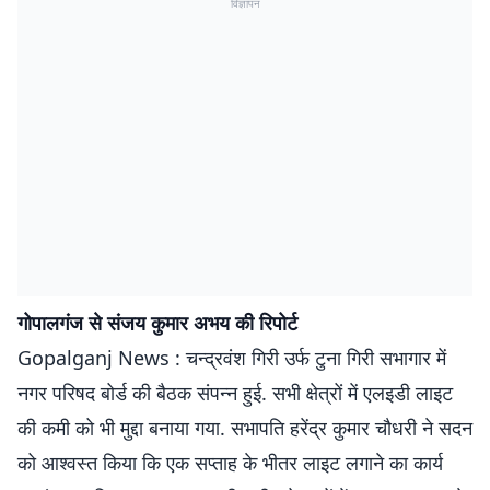
विज्ञापन
गोपालगंज से संजय कुमार अभय की रिपोर्ट
Gopalganj News : चन्द्रवंश गिरी उर्फ टुना गिरी सभागार में
नगर परिषद बोर्ड की बैठक संपन्न हुई. सभी क्षेत्रों में एलइडी लाइट
की कमी को भी मुद्दा बनाया गया. सभापति हरेंद्र कुमार चौधरी ने सदन
को आश्वस्त किया कि एक सप्ताह के भीतर लाइट लगाने का कार्य