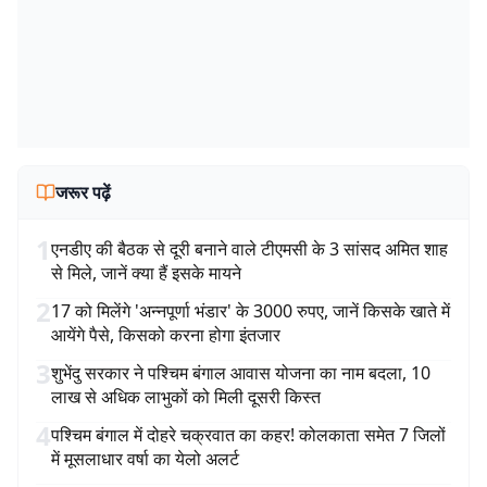
जरूर पढ़ें
1
एनडीए की बैठक से दूरी बनाने वाले टीएमसी के 3 सांसद अमित शाह
से मिले, जानें क्या हैं इसके मायने
2
17 को मिलेंगे 'अन्नपूर्णा भंडार' के 3000 रुपए, जानें किसके खाते में
आयेंगे पैसे, किसको करना होगा इंतजार
3
शुभेंदु सरकार ने पश्चिम बंगाल आवास योजना का नाम बदला, 10
लाख से अधिक लाभुकों को मिली दूसरी किस्त
4
पश्चिम बंगाल में दोहरे चक्रवात का कहर! कोलकाता समेत 7 जिलों
में मूसलाधार वर्षा का येलो अलर्ट