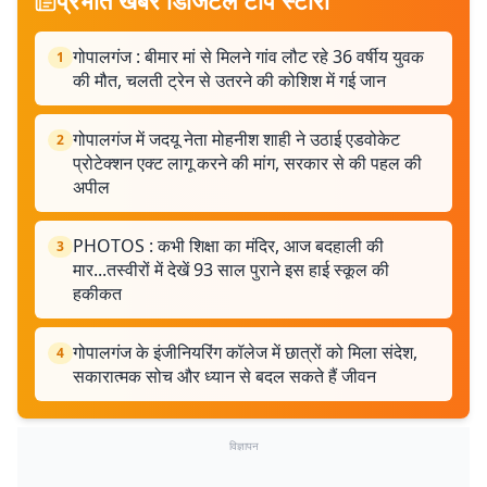
प्रभात खबर डिजिटल टॉप स्टोरी
गोपालगंज : बीमार मां से मिलने गांव लौट रहे 36 वर्षीय युवक
1
की मौत, चलती ट्रेन से उतरने की कोशिश में गई जान
गोपालगंज में जदयू नेता मोहनीश शाही ने उठाई एडवोकेट
2
प्रोटेक्शन एक्ट लागू करने की मांग, सरकार से की पहल की
अपील
PHOTOS : कभी शिक्षा का मंदिर, आज बदहाली की
3
मार...तस्वीरों में देखें 93 साल पुराने इस हाई स्कूल की
हकीकत
गोपालगंज के इंजीनियरिंग कॉलेज में छात्रों को मिला संदेश,
4
सकारात्मक सोच और ध्यान से बदल सकते हैं जीवन
विज्ञापन