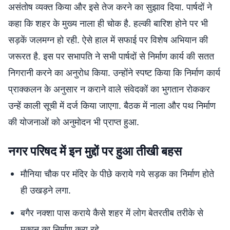
असंतोष व्यक्त किया और इसे तेज करने का सुझाव दिया. पार्षदों ने
कहा कि शहर के मुख्य नाला ही चोक है. हल्की बारिश होने पर भी
सड़कें जलमग्न हो रही. ऐसे हाल में सफाई पर विशेष अभियान की
जरूरत है. इस पर सभापति ने सभी पार्षदों से निर्माण कार्य की सतत
निगरानी करने का अनुरोध किया. उन्होंने स्पष्ट किया कि निर्माण कार्य
प्राक्कलन के अनुसार न कराने वाले संवेदकों का भुगतान रोककर
उन्हें काली सूची में दर्ज किया जाएगा. बैठक में नाला और पथ निर्माण
की योजनाओं को अनुमोदन भी प्राप्त हुआ.
नगर परिषद में इन मुद्दों पर हुआ तीखी बहस
मौनिया चौक पर मंदिर के पीछे कराये गये सड़क का निर्माण होते
ही उखड़ने लगा.
बगैर नक्शा पास कराये कैसे शहर में लोग बेतरतीब तरीके से
मकान का निर्माण करा रहे.