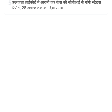
5
कलकत्ता हाईकोर्ट ने आरजी कर केस की सीबीआई से मांगी स्टेटस
रिपोर्ट, 28 अगस्त तक का दिया समय