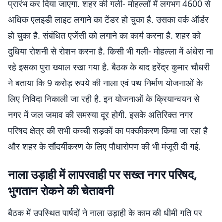
प्रारंभ कर दिया जाएगा. शहर की गली- मोहल्लों में लगभग 4600 से
अधिक एलइडी लाइट लगाने का टेंडर हो चुका है. उसका वर्क ऑर्डर
हो चुका है. संबंधित एजेंसी को लगाने का कार्य करना है. शहर को
दुधिया रोशनी से रोशन करना है. किसी भी गली- मोहल्ला में अंधेरा ना
रहे इसका पुरा ख्याल रखा गया है. बैठक के बाद हरेंद्र कुमार चौधरी
ने बताया कि 9 करोड़ रुपये की नाला एवं पथ निर्माण योजनाओं के
लिए निविदा निकाली जा रही है. इन योजनाओं के क्रियान्वयन से
नगर में जल जमाव की समस्या दूर होगी. इसके अतिरिक्त नगर
परिषद क्षेत्र की सभी कच्ची सड़कों का पक्कीकरण किया जा रहा है
और शहर के सौंदर्यीकरण के लिए पौधारोपण की भी मंजूरी दी गई.
नाला उड़ाही में लापरवाही पर सख्त नगर परिषद,
भुगतान रोकने की चेतावनी
बैठक में उपस्थित पार्षदों ने नाला उड़ाही के काम की धीमी गति पर