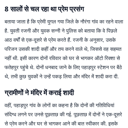
8 सालों से चल रहा था प्रेम प्रसंग
बताया जाता है कि प्रेमी युगल गया जिले के नौरंगा गांव का रहने वाला
है. युवती रजनी और युवक सन्नी ने पुलिस को बताया कि वे पिछले
आठ वर्षों से एक-दूसरे से प्रेम करते हैं. रजनी के अनुसार, उसके
परिजन उसकी शादी कहीं और तय करने वाले थे, जिससे वह सहमत
नहीं थी. इसी कारण दोनों रविवार को घर से भागकर ऑटो रिक्शा से
फतेहपुर पहुंचे थे. दोनों धनबाद जाने के लिए पहाड़पुर स्टेशन पर बैठे
थे, तभी कुछ युवकों ने उन्हें पकड़ लिया और मंदिर में शादी करा दी.
ग्रामीणों ने मंदिर में कराई शादी
वहीं, पहाड़पुर गांव के लोगों का कहना है कि दोनों की गतिविधियां
संदिग्ध लगने पर उनसे पूछताछ की गई. पूछताछ में दोनों ने एक-दूसरे
से प्रेम करने और घर से भागकर आने की बात स्वीकार की. इसके