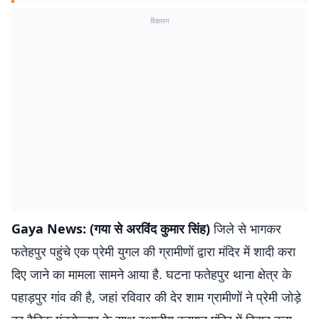
विज्ञापन
Gaya News: (गया से अरविंद कुमार सिंह)
जिले से भागकर
फतेहपुर पहुंचे एक प्रेमी युगल की ग्रामीणों द्वारा मंदिर में शादी करा
दिए जाने का मामला सामने आया है. घटना फतेहपुर थाना क्षेत्र के
पहाड़पुर गांव की है, जहां रविवार की देर शाम ग्रामीणों ने प्रेमी जोड़े