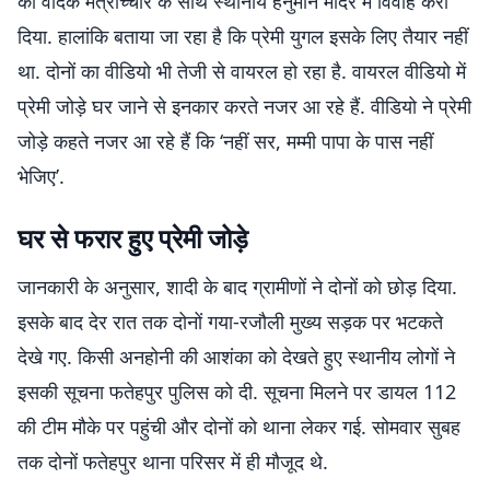
का वैदिक मंत्रोच्चार के साथ स्थानीय हनुमान मंदिर में विवाह करा
दिया. हालांकि बताया जा रहा है कि प्रेमी युगल इसके लिए तैयार नहीं
था. दोनों का वीडियो भी तेजी से वायरल हो रहा है. वायरल वीडियो में
प्रेमी जोड़े घर जाने से इनकार करते नजर आ रहे हैं. वीडियो ने प्रेमी
जोड़े कहते नजर आ रहे हैं कि ‘नहीं सर, मम्मी पापा के पास नहीं
भेजिए’.
घर से फरार हुए प्रेमी जोड़े
जानकारी के अनुसार, शादी के बाद ग्रामीणों ने दोनों को छोड़ दिया.
इसके बाद देर रात तक दोनों गया-रजौली मुख्य सड़क पर भटकते
देखे गए. किसी अनहोनी की आशंका को देखते हुए स्थानीय लोगों ने
इसकी सूचना फतेहपुर पुलिस को दी. सूचना मिलने पर डायल 112
की टीम मौके पर पहुंची और दोनों को थाना लेकर गई. सोमवार सुबह
तक दोनों फतेहपुर थाना परिसर में ही मौजूद थे.