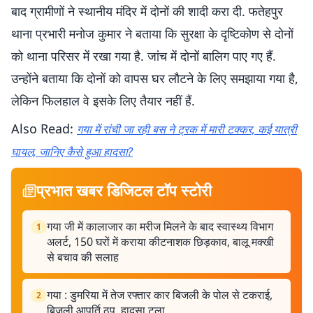
बाद ग्रामीणों ने स्थानीय मंदिर में दोनों की शादी करा दी. फतेहपुर
थाना प्रभारी मनोज कुमार ने बताया कि सुरक्षा के दृष्टिकोण से दोनों
को थाना परिसर में रखा गया है. जांच में दोनों बालिग पाए गए हैं.
उन्होंने बताया कि दोनों को वापस घर लौटने के लिए समझाया गया है,
लेकिन फिलहाल वे इसके लिए तैयार नहीं हैं.
Also Read:
गया में रांची जा रही बस ने ट्रक में मारी टक्कर, कई यात्री
घायल, जानिए कैसे हुआ हादसा?
प्रभात खबर डिजिटल टॉप स्टोरी
गया जी में कालाजार का मरीज मिलने के बाद स्वास्थ्य विभाग
1
अलर्ट, 150 घरों में कराया कीटनाशक छिड़काव, बालू मक्खी
से बचाव की सलाह
गया : डुमरिया में तेज रफ्तार कार बिजली के पोल से टकराई,
2
बिजली आपूर्ति ठप, हादसा टला