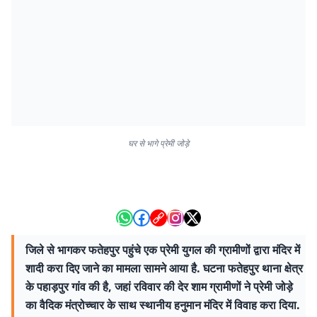
घर से भागे प्रेमी जोड़े
जिले से भागकर फतेहपुर पहुंचे एक प्रेमी युगल की ग्रामीणों द्वारा मंदिर में
शादी करा दिए जाने का मामला सामने आया है. घटना फतेहपुर थाना क्षेत्र
के पहाड़पुर गांव की है, जहां रविवार की देर शाम ग्रामीणों ने प्रेमी जोड़े
का वैदिक मंत्रोच्चार के साथ स्थानीय हनुमान मंदिर में विवाह करा दिया.