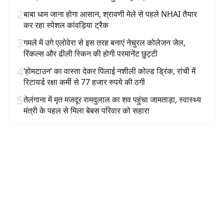
2
बाबा धाम जाना होगा आसान, श्रावणी मेले से पहले NHAI तैयार
कर रहा स्पेशल कांवड़िया ट्रैक
3
गमले में उगे एलोवेरा से इस तरह बनाएं नेचुरल कोलेजन जेल,
रिंकल्स और ढीली स्किन की होगी परमानेंट छुट्टी
4
‘होमटाउन’ का वास्ता देकर पिलाई नशीली कोल्ड ड्रिंक, रांची में
रिटायर्ड रक्षा कर्मी से 77 हजार रुपये की ठगी
5
तेलंगाना में मृत मजदूर रामदुलाल का शव पहुंचा जामताड़ा, स्वास्थ्य
मंत्री के पहल से मिला बेबस परिवार को सहारा