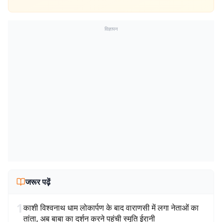
विज्ञापन
जरूर पढ़ें
1
काशी विश्वनाथ धाम लोकार्पण के बाद वाराणसी में लगा नेताओं का
तांता, अब बाबा का दर्शन करने पहुंची स्मृति ईरानी