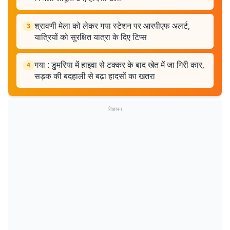
श्रावणी मेला को लेकर गया स्टेशन पर आरपीएफ अलर्ट,
3
यात्रियों को सुरक्षित यात्रा के दिए टिप्स
गया : डुमरिया में हाइवा से टक्कर के बाद खेत में जा गिरी कार,
4
सड़क की बदहाली से बढ़ा हादसों का खतरा
विज्ञापन