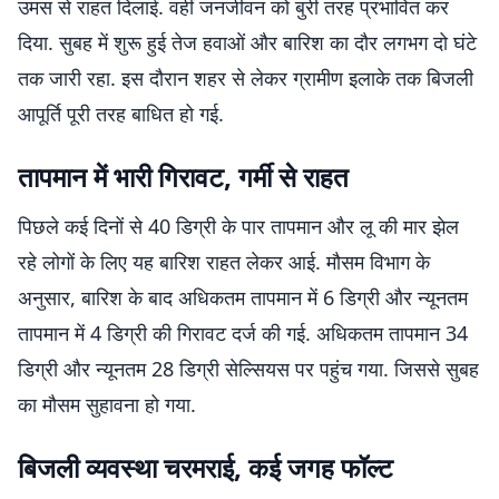
उमस से राहत दिलाई. वहीं जनजीवन को बुरी तरह प्रभावित कर
दिया. सुबह में शुरू हुई तेज हवाओं और बारिश का दौर लगभग दो घंटे
तक जारी रहा. इस दौरान शहर से लेकर ग्रामीण इलाके तक बिजली
आपूर्ति पूरी तरह बाधित हो गई.
तापमान में भारी गिरावट, गर्मी से राहत
पिछले कई दिनों से 40 डिग्री के पार तापमान और लू की मार झेल
रहे लोगों के लिए यह बारिश राहत लेकर आई. मौसम विभाग के
अनुसार, बारिश के बाद अधिकतम तापमान में 6 डिग्री और न्यूनतम
तापमान में 4 डिग्री की गिरावट दर्ज की गई. अधिकतम तापमान 34
डिग्री और न्यूनतम 28 डिग्री सेल्सियस पर पहुंच गया. जिससे सुबह
का मौसम सुहावना हो गया.
बिजली व्यवस्था चरमराई, कई जगह फॉल्ट