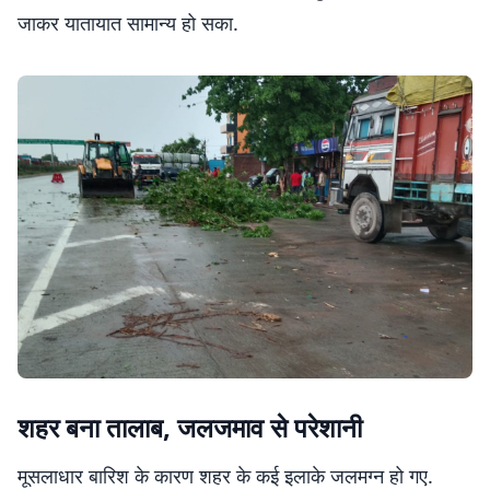
जाकर यातायात सामान्य हो सका.
शहर बना तालाब, जलजमाव से परेशानी
मूसलाधार बारिश के कारण शहर के कई इलाके जलमग्न हो गए.