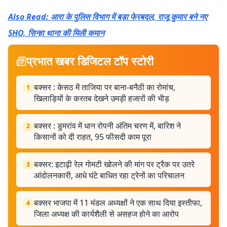
Also Read: आरा के पुलिस विभाग में बड़ा फेरबदल, राजू कुमार बने नए
SHO, सिन्हा थाना की मिली कमान
प्रभात खबर डिजिटल टॉप स्टोरी
बक्सर : केसठ में ताजिया पर बाना-बनैठी का रोमांच,
1
खिलाड़ियों के करतब देखने उमड़ी हजारों की भीड़
बक्सर : डुमरांव में धान रोपनी अंतिम चरण में, बारिश ने
2
किसानों को दी राहत, 95 फीसदी काम पूरा
बक्सर: इटाढ़ी रेल गोमटी खोलने की मांग पर ट्रैक पर उतरे
3
आंदोलनकारी, आधे घंटे बाधित रहा ट्रेनों का परिचालन
बक्सर भाजपा में 11 मंडल अध्यक्षों ने एक साथ दिया इस्तीफा,
4
जिला अध्यक्ष की कार्यशैली से असहज होने का आरोप