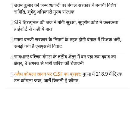
1
उत्तम कुमार की जन्म शताब्दी पर बंगाल सरकार ने बनायी विशेष
समिति, शुभेंदु अधिकारी मुख्य संरक्षक
2
SIR ट्रिब्यूनल की जज ने मांगी सुरक्षा, सुप्रीम कोर्ट ने कलकत्ता
हाईकोर्ट से कही ये बात
3
ममता बनर्जी सरकार के नियमों के तहत होगी बंगाल में शिक्षक भर्ती,
समझें क्या है एसएससी विवाद
4
सावधान! पश्चिम बंगाल के तटीय क्षेत्र में बन रहा कम दबाव का
क्षेत्र, 8 अगस्त से भारी बारिश की चेतावनी
5
अवैध कोयला खनन पर CISF का प्रहार
:
मुगमा में 218.9 मीट्रिक
टन कोयला जब्त, जानें कितनी है कीमत