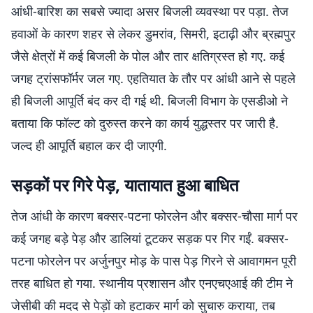
आंधी-बारिश का सबसे ज्यादा असर बिजली व्यवस्था पर पड़ा. तेज
हवाओं के कारण शहर से लेकर डुमरांव, सिमरी, इटाढ़ी और ब्रह्मपुर
जैसे क्षेत्रों में कई बिजली के पोल और तार क्षतिग्रस्त हो गए. कई
जगह ट्रांसफॉर्मर जल गए. एहतियात के तौर पर आंधी आने से पहले
ही बिजली आपूर्ति बंद कर दी गई थी. बिजली विभाग के एसडीओ ने
बताया कि फॉल्ट को दुरुस्त करने का कार्य युद्धस्तर पर जारी है.
जल्द ही आपूर्ति बहाल कर दी जाएगी.
सड़कों पर गिरे पेड़, यातायात हुआ बाधित
तेज आंधी के कारण बक्सर-पटना फोरलेन और बक्सर-चौसा मार्ग पर
कई जगह बड़े पेड़ और डालियां टूटकर सड़क पर गिर गईं. बक्सर-
पटना फोरलेन पर अर्जुनपुर मोड़ के पास पेड़ गिरने से आवागमन पूरी
तरह बाधित हो गया. स्थानीय प्रशासन और एनएचएआई की टीम ने
जेसीबी की मदद से पेड़ों को हटाकर मार्ग को सुचारु कराया, तब