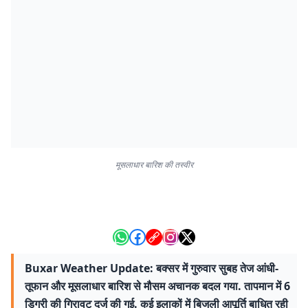
मूसलाधार बारिश की तस्वीर
Buxar Weather Update: बक्सर में गुरुवार सुबह तेज आंधी-
तूफान और मूसलाधार बारिश से मौसम अचानक बदल गया. तापमान में 6
डिग्री की गिरावट दर्ज की गई. कई इलाकों में बिजली आपूर्ति बाधित रही