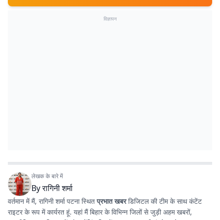
विज्ञापन
लेखक के बारे में
By
रागिनी शर्मा
वर्तमान में मैं, रागिनी शर्मा पटना स्थित
प्रभात खबर
डिजिटल की टीम के साथ कंटेंट
राइटर के रूप में कार्यरत हूं. यहां मैं बिहार के विभिन्न जिलों से जुड़ी अहम खबरों,