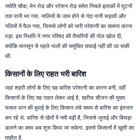
ज्योति चौक, मेन रोड और स्टेशन रोड समेत निचले इलाकों में घुटनों
तक पानी भर गया. नालियों के जाम होने से गंदा पानी सड़कों और
गलियों में फैल गया, जिससे लोगों को भारी परेशानी का सामना करना
पड़ा. इस स्थिति ने नगर परिषद की तैयारियों की पोल खोल दी,
क्योंकि मानसून से पहले नालों की समुचित सफाई नहीं की जा सकी
थी.
किसानों के लिए राहत भरी बारिश
जहां शहरी लोगों के लिए यह बारिश परेशानी का कारण बनी, वहीं
किसानों के लिए यह राहत लेकर आई है. खरीफ सीजन की मुख्य
फसल धान की बुवाई के लिए किसान लंबे समय से बारिश का इंतजार
कर रहे थे. बारिश से खेतों में नमी बढ़ी है, जिससे जुताई और बिचड़ा
डालने का काम अब शुरू किया जा सकेगा. इससे किसानों में खुशी का
माहौल है.