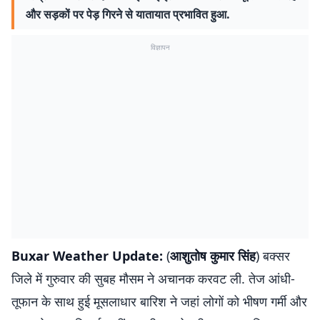
और सड़कों पर पेड़ गिरने से यातायात प्रभावित हुआ.
विज्ञापन
Buxar Weather Update:
(
आशुतोष कुमार सिंह
) बक्सर
जिले में गुरुवार की सुबह मौसम ने अचानक करवट ली. तेज आंधी-
तूफान के साथ हुई मूसलाधार बारिश ने जहां लोगों को भीषण गर्मी और