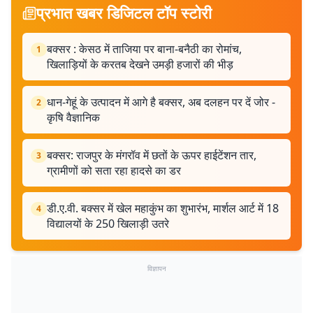
प्रभात खबर डिजिटल टॉप स्टोरी
बक्सर : केसठ में ताजिया पर बाना-बनैठी का रोमांच,
1
खिलाड़ियों के करतब देखने उमड़ी हजारों की भीड़
धान-गेहूं के उत्पादन में आगे है बक्सर, अब दलहन पर दें जोर -
2
कृषि वैज्ञानिक
बक्सर: राजपुर के मंगरॉव में छतों के ऊपर हाईटेंशन तार,
3
ग्रामीणों को सता रहा हादसे का डर
डी.ए.वी. बक्सर में खेल महाकुंभ का शुभारंभ, मार्शल आर्ट में 18
4
विद्यालयों के 250 खिलाड़ी उतरे
विज्ञापन