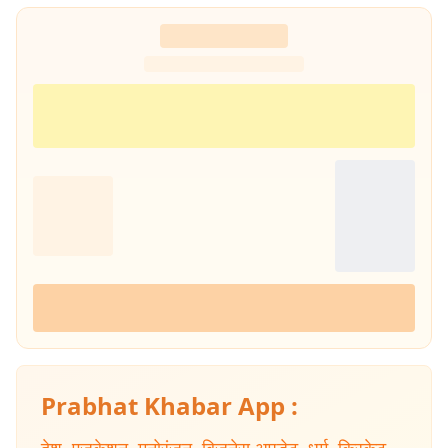
Prabhat Khabar App :