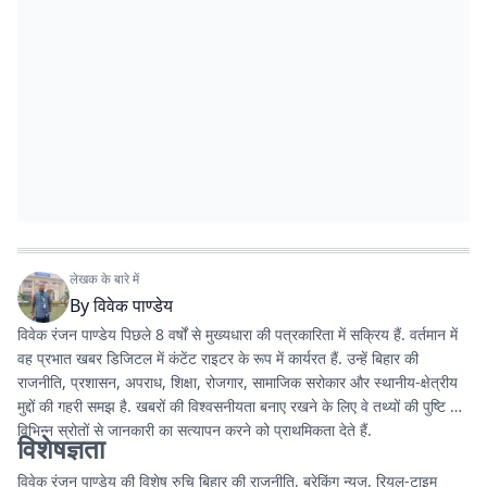
लेखक के बारे में
By
विवेक पाण्डेय
विवेक रंजन पाण्डेय पिछले 8 वर्षों से मुख्यधारा की पत्रकारिता में सक्रिय हैं. वर्तमान में
वह प्रभात खबर डिजिटल में कंटेंट राइटर के रूप में कार्यरत हैं. उन्हें बिहार की
राजनीति, प्रशासन, अपराध, शिक्षा, रोजगार, सामाजिक सरोकार और स्थानीय-क्षेत्रीय
मुद्दों की गहरी समझ है. खबरों की विश्वसनीयता बनाए रखने के लिए वे तथ्यों की पुष्टि और
विभिन्न स्रोतों से जानकारी का सत्यापन करने को प्राथमिकता देते हैं.
विशेषज्ञता
विवेक रंजन पाण्डेय की विशेष रुचि बिहार की राजनीति, ब्रेकिंग न्यूज, रियल-टाइम