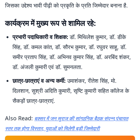
जिसका उद्देश्य भावी पीढ़ी को प्रकृति के प्रति जिम्मेदार बनाना है.
कार्यक्रम में मुख्य रूप से शामिल रहे:
प्रभारी पदाधिकारी व शिक्षक:
डॉ. मिथिलेश कुमार, डॉ. डीके
सिंह, डॉ. कमल कांत, डॉ. सौरभ कुमार, डॉ. रघुवर साहू, डॉ.
समीर प्रताप सिंह, डॉ. अभिनव कुमार सिंह, डॉ. अरबिंद शंकर,
डॉ. अंजली कुमारी एवं डॉ. सुमनलता.
छात्र-छात्राएं व अन्य कर्मी:
उमाशंकर, रीतेश सिंह, मो.
दिलशान, सुश्री अदिति कुमारी, सृष्टि कुमारी सहित कॉलेज के
सैकड़ों छात्र-छात्राएं.
Also Read:
बक्सर में जन सुराज की सांगठनिक बैठक संपन्न,पंचायत
स्तर तक होगा विस्तार, युवाओं को मिलेगी बड़ी जिम्मेदारी