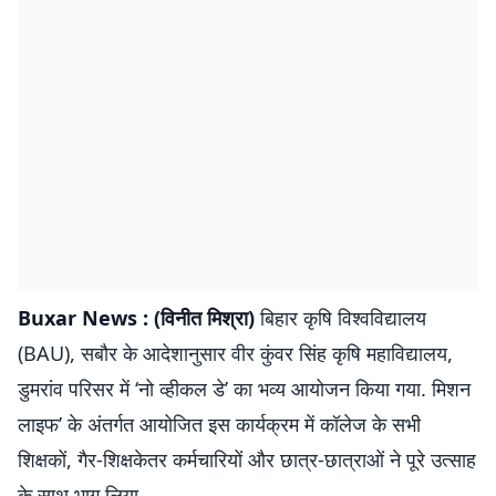
Buxar News : (विनीत मिश्रा)
बिहार कृषि विश्वविद्यालय
(BAU), सबौर के आदेशानुसार वीर कुंवर सिंह कृषि महाविद्यालय,
डुमरांव परिसर में ‘नो व्हीकल डे’ का भव्य आयोजन किया गया. मिशन
लाइफ’ के अंतर्गत आयोजित इस कार्यक्रम में कॉलेज के सभी
शिक्षकों, गैर-शिक्षकेतर कर्मचारियों और छात्र-छात्राओं ने पूरे उत्साह
के साथ भाग लिया.