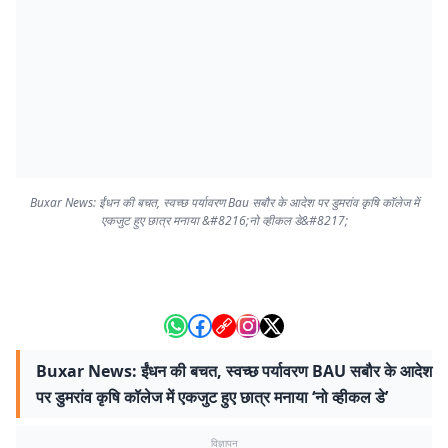
Buxar News: ईंधन की बचत, स्वच्छ पर्यावरण Bau सबौर के आदेश पर डुमरांव कृषि कॉलेज में
एकजुट हुए छात्र मनाया &#8216;नो व्हीकल डे&#8217;
Buxar News: ईंधन की बचत, स्वच्छ पर्यावरण BAU सबौर के आदेश
पर डुमरांव कृषि कॉलेज में एकजुट हुए छात्र मनाया ‘नो व्हीकल डे’
विज्ञापन