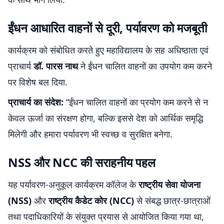
ईंधन आधारित वाहनों से दूरी, पर्यावरण को मजबूती
कार्यक्रम को संबोधित करते हुए महाविद्यालय के सह अधिष्ठाता एवं
प्राचार्य
डॉ. पारस नाथ
ने ईंधन चालित वाहनों का उपयोग कम करने
पर विशेष बल दिया.
प्राचार्य का संदेश:
“ईंधन चालित वाहनों का प्रयोग कम करने से न
केवल ऊर्जा का संरक्षण होगा, बल्कि इससे देश को आर्थिक समृद्धि
मिलेगी और हमारा पर्यावरण भी स्वच्छ व सुरक्षित बनेगा.
NSS और NCC की सराहनीय पहल
यह पर्यावरण-अनुकूल कार्यक्रम कॉलेज के
राष्ट्रीय सेवा योजना
(NSS)
और
राष्ट्रीय कैडेट कोर (NCC)
से संबद्ध छात्र-छात्राओं
तथा पदाधिकारियों के संयुक्त प्रयास से आयोजित किया गया था,