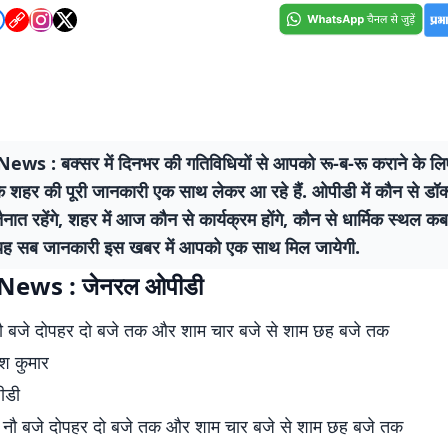
ws : बक्सर में दिनभर की गतिविधियों से आपको रू-ब-रू कराने के ल
 शहर की पूरी जानकारी एक साथ लेकर आ रहे हैं. ओपीडी में कौन से डॉ
 तैनात रहेंगे, शहर में आज कौन से कार्यक्रम होंगे, कौन से धार्मिक स्थल कब
े, यह सब जानकारी इस खबर में आपको एक साथ मिल जायेगी.
News : जेनरल ओपीडी
ौ बजे दोपहर दो बजे तक और शाम चार बजे से शाम छह बजे तक
श कुमार
ीडी
 नौ बजे दोपहर दो बजे तक और शाम चार बजे से शाम छह बजे तक