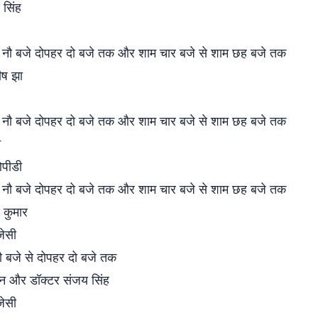
 सिंह
 नौ बजे दोपहर दो बजे तक और शाम चार बजे से शाम छह बजे तक
ीष झा
 नौ बजे दोपहर दो बजे तक और शाम चार बजे से शाम छह बजे तक
त
पीडी
 नौ बजे दोपहर दो बजे तक और शाम चार बजे से शाम छह बजे तक
 कुमार
जेसी
 बजे से दोपहर दो बजे तक
न और डॉक्टर संजय सिंह
जेसी