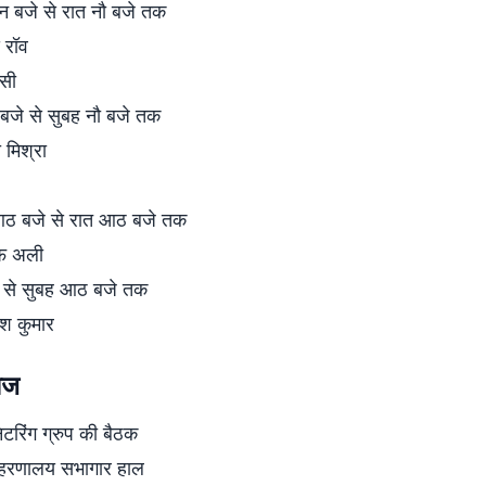
 बजे से रात नौ बजे तक
 रॉव
ंसी
बजे से सुबह नौ बजे तक
 मिश्रा
ठ बजे से रात आठ बजे तक
फ अली
 से सुबह आठ बजे तक
श कुमार
आज
निटरिंग ग्रुप की बैठक
ाहरणालय सभागार हाल