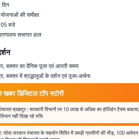
 दिन
 योजनाओं की समीक्षा
- 05 बजे
ाहरणालय सभागार हाल
र्शन
दिर, बक्सर का दैनिक पूजा एवं आरती समय
र, बक्सर में श्रद्धालुओं के दर्शन एवं पूजा-अर्चना
त खबर डिजिटल टॉप स्टोरी
ंचायत ब्रह्मपुर : सरकारी विभागों पर 10 लाख से अधिक का होल्डिंग टैक्स बकाय
 विभाग नहीं दिखा रहे रुचि
: सोवा सरकार पंचायत के सहयोग शिविर में उमड़ी ग्रामीणों की भीड़, 100 आवेदन 