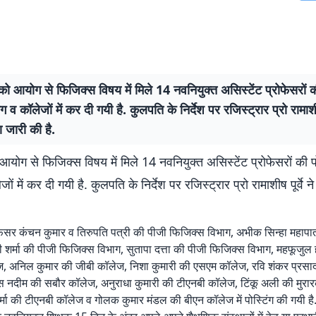
को आयोग से फिजिक्स विषय में मिले 14 नवनियुक्त असिस्टेंट प्रोफेसरों की
 व कॉलेजों में कर दी गयी है. कुलपति के निर्देश पर रजिस्ट्रार प्रो रामाशीष 
 जारी की है.
आयोग से फिजिक्स विषय में मिले 14 नवनियुक्त असिस्टेंट प्रोफेसरों की प
ों में कर दी गयी है. कुलपति के निर्देश पर रजिस्ट्रार प्रो रामाशीष पूर्वे 
ोफेसर कंचन कुमार व तिरुपति पत्री की पीजी फिजिक्स विभाग, अभीक सिन्हा महापा
षी शर्मा की पीजी फिजिक्स विभाग, सुतापा दत्ता की पीजी फिजिक्स विभाग, महफूजु
ज, अनिल कुमार की जीबी कॉलेज, निशा कुमारी की एसएम कॉलेज, रवि शंकर प्रसाद
स नदीम की सबौर कॉलेज, अनुराधा कुमारी की टीएनबी कॉलेज, टिंकू अली की मुरा
्मा की टीएनबी कॉलेज व गोलक कुमार मंडल की बीएन कॉलेज में पोस्टिंग की गयी है. 