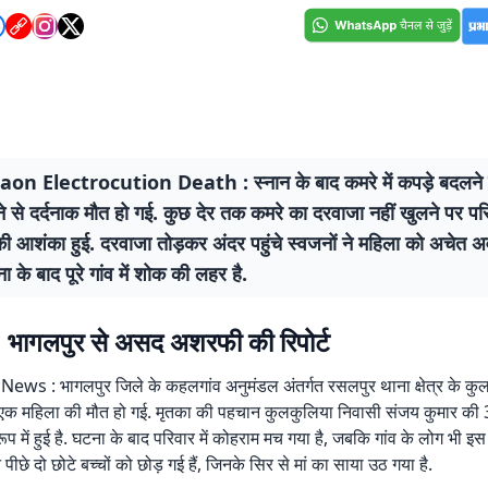
n Electrocution Death : स्नान के बाद कमरे में कपड़े बदलने 
 से दर्दनाक मौत हो गई. कुछ देर तक कमरे का दरवाजा नहीं खुलने पर पर
 आशंका हुई. दरवाजा तोड़कर अंदर पहुंचे स्वजनों ने महिला को अचेत अवस
ा के बाद पूरे गांव में शोक की लहर है.
 भागलपुर से असद अशरफी की रिपोर्ट
s : भागलपुर जिले के कहलगांव अनुमंडल अंतर्गत रसलपुर थाना क्षेत्र के कुलकु
एक महिला की मौत हो गई. मृतका की पहचान कुलकुलिया निवासी संजय कुमार की 30
रूप में हुई है. घटना के बाद परिवार में कोहराम मच गया है, जबकि गांव के लोग भी इस 
े पीछे दो छोटे बच्चों को छोड़ गई हैं, जिनके सिर से मां का साया उठ गया है.