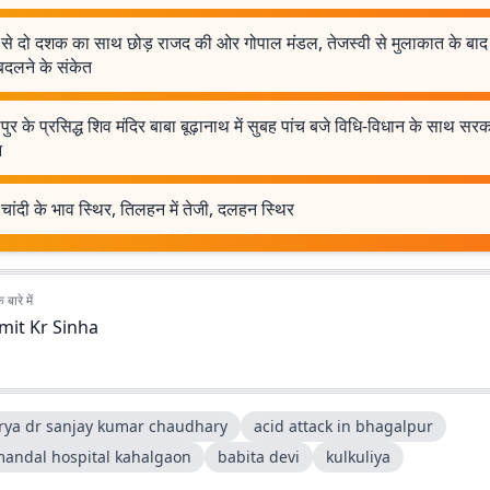
 से दो दशक का साथ छोड़ राजद की ओर गोपाल मंडल, तेजस्वी से मुलाकात के बा
बदलने के संकेत
ुर के प्रसिद्ध शिव मंदिर बाबा बूढ़ानाथ में सुबह पांच बजे विधि-विधान के साथ सरक
न
चांदी के भाव स्थिर, तिलहन में तेजी, दलहन स्थिर
बारे में
mit Kr Sinha
rya dr sanjay kumar chaudhary
acid attack in bhagalpur
andal hospital kahalgaon
babita devi
kulkuliya