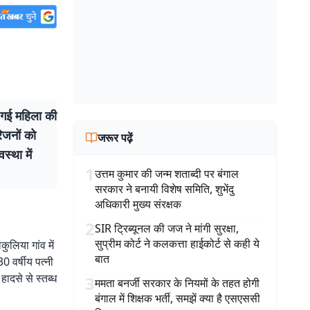
गई महिला की
िजनों को
जरूर पढ़ें
्था में
1
उत्तम कुमार की जन्म शताब्दी पर बंगाल
सरकार ने बनायी विशेष समिति, शुभेंदु
अधिकारी मुख्य संरक्षक
2
SIR ट्रिब्यूनल की जज ने मांगी सुरक्षा,
सुप्रीम कोर्ट ने कलकत्ता हाईकोर्ट से कही ये
लिया गांव में
बात
 वर्षीय पत्नी
हादसे से स्तब्ध
3
ममता बनर्जी सरकार के नियमों के तहत होगी
बंगाल में शिक्षक भर्ती, समझें क्या है एसएससी