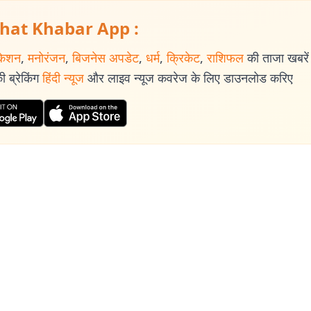
hat Khabar App :
केशन
,
मनोरंजन
,
बिजनेस अपडेट
,
धर्म
,
क्रिकेट
,
राशिफल
की ताजा खबरें प
 ब्रेकिंग
हिंदी न्यूज
और लाइव न्यूज कवरेज के लिए डाउनलोड करिए