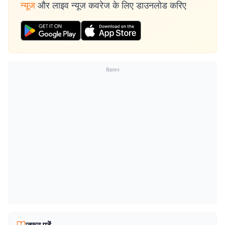
न्यूज
और लाइव न्यूज कवरेज के लिए डाउनलोड करिए
विज्ञापन