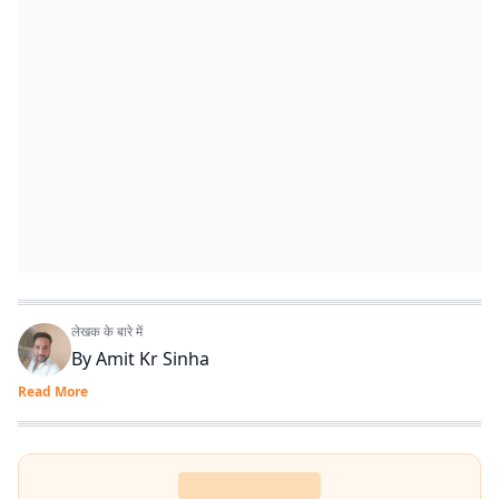
लेखक के बारे में
By
Amit Kr Sinha
Read More