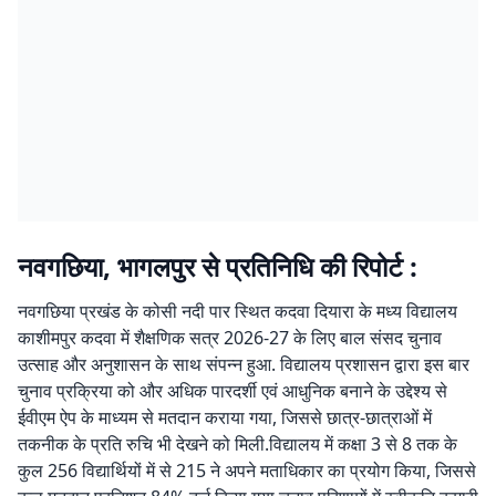
नवगछिया, भागलपुर से प्रतिनिधि की रिपोर्ट :
नवगछिया प्रखंड के कोसी नदी पार स्थित कदवा दियारा के मध्य विद्यालय
काशीमपुर कदवा में शैक्षणिक सत्र 2026-27 के लिए बाल संसद चुनाव
उत्साह और अनुशासन के साथ संपन्न हुआ. विद्यालय प्रशासन द्वारा इस बार
चुनाव प्रक्रिया को और अधिक पारदर्शी एवं आधुनिक बनाने के उद्देश्य से
ईवीएम ऐप के माध्यम से मतदान कराया गया, जिससे छात्र-छात्राओं में
तकनीक के प्रति रुचि भी देखने को मिली.विद्यालय में कक्षा 3 से 8 तक के
कुल 256 विद्यार्थियों में से 215 ने अपने मताधिकार का प्रयोग किया, जिससे