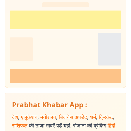
Prabhat Khabar App :
देश
,
एजुकेशन
,
मनोरंजन
,
बिजनेस अपडेट
,
धर्म
,
क्रिकेट
,
राशिफल
की ताजा खबरें पढ़ें यहां. रोजाना की ब्रेकिंग
हिंदी