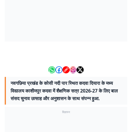
नवगछिया प्रखंड के कोसी नदी पार स्थित कदवा दियारा के मध्य
विद्यालय काशीमपुर कदवा में शैक्षणिक सत्र 2026-27 के लिए बाल
संसद चुनाव उत्साह और अनुशासन के साथ संपन्न हुआ.
विज्ञापन