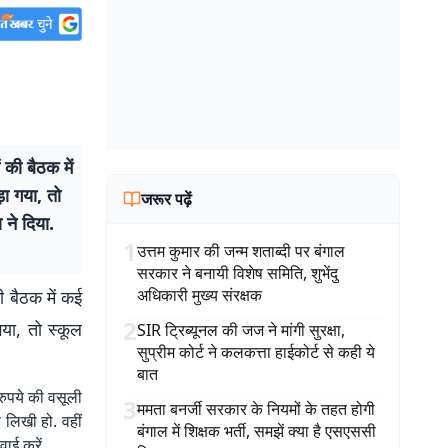
 की बैठक में
़ा गया, तो
जरूर पढ़ें
 ने दिया.
1
उत्तम कुमार की जन्म शताब्दी पर बंगाल
सरकार ने बनायी विशेष समिति, शुभेंदु
अधिकारी मुख्य संरक्षक
ी बैठक में कई
2
गया, तो स्कूल
SIR ट्रिब्यूनल की जज ने मांगी सुरक्षा,
सुप्रीम कोर्ट ने कलकत्ता हाईकोर्ट से कही ये
बात
 रुपये की वसूली
3
ममता बनर्जी सरकार के नियमों के तहत होगी
 लिखी हो. वहीं
बंगाल में शिक्षक भर्ती, समझें क्या है एसएससी
वाई करें.