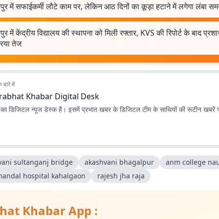
ुर में सफाईकर्मी लौटे काम पर, लेकिन आठ दिनों का कूड़ा हटाने में लगेगा लंबा स
ुर में केंद्रीय विद्यालय की स्थापना को मिली रफ्तार, KVS की रिपोर्ट के बाद प्र
रिया तेज
बारे में
rabhat Khabar Digital Desk
ा डिजिटल न्यूज डेस्क है। इसमें प्रभात खबर के डिजिटल टीम के साथियों की रूटीन खबरें 
ani sultanganj bridge
akashvani bhagalpur
anm college na
andal hospital kahalgaon
rajesh jha raja
hat Khabar App :