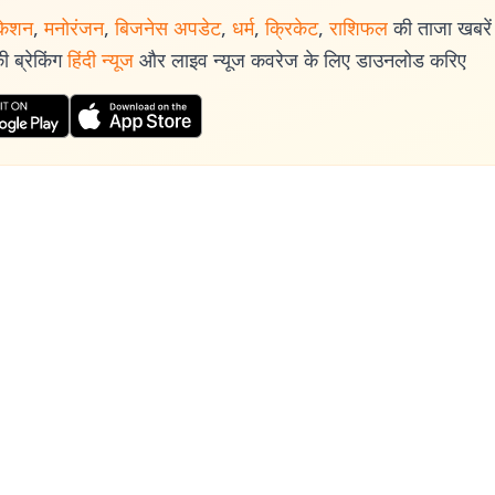
केशन
,
मनोरंजन
,
बिजनेस अपडेट
,
धर्म
,
क्रिकेट
,
राशिफल
की ताजा खबरें प
 ब्रेकिंग
हिंदी न्यूज
और लाइव न्यूज कवरेज के लिए डाउनलोड करिए