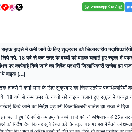
 सड़क हादसे में कमी लाने के लिए शुक्रवार को जिलास्तरीय पदाधिकारियों
 लिये गये. 18 वर्ष से कम उम्र के बच्चों को बाइक चलाते हुए स्कूल में पकड
बंधन पर कार्रवाई किये जाने का निर्देश प्रभारी जिलाधिकारी राजेश झा राजा
ते में बाइक […]
़क हादसे में कमी लाने के लिए शुक्रवार को जिलास्तरीय पदाधिकारियों क
गये. 18 वर्ष से कम उम्र के बच्चों को बाइक चलाते हुए स्कूल में पकड़ा 
ार्रवाई किये जाने का निर्देश प्रभारी जिलाधिकारी राजेश झा राजा ने दिया.
ें बाइक चलाते हुए 18 वर्ष से कम उम्र के बच्चे पकड़े गये, तो अभिभावक से 25 हजार
इओ को निर्देश दिया कि यह सुनिश्चित करें कि स्कूल बस पर बस में बैठने की क्षमता
ेश दिया कि क्षमता से अधिक बच्चों को ढोते हुए बस दिखे, तो स्कूल प्रबंधन पर कार्र