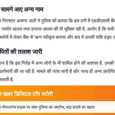
ं सामने आए अन्य नाम
न गिरफ्तार असगर अली ने पुलिस को बताया कि इस ठगी में एचडीएफसी बैंक 
र, जफीर आलम तथा हजरत आलम की भी भूमिका रही है. आरोप है कि सभी
रोसे में लेकर बैंक से ऋण स्वीकृत कराया और बाद में उनकी राशि हड़प ल
पितों की तलाश जारी
ा है कि इस गिरोह में अन्य लोगों के भी शामिल होने की आशंका है. उनकी 
ापेमारी की जा रही है. मामले की जांच जारी है और जल्द ही अन्य आरोपित
 सकती है.
त खबर डिजिटल टॉप स्टोरी
ा-गोपालगंज सड़क पर धंसा पुलिया का अप्रोच, बढ़ा हादसे का खतरा