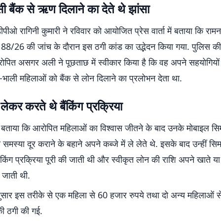
बैंक से ऋण दिलाने का देते थे झांसा
ीओ रागिनी कुमारी ने रविवार को आयोजित प्रेस वार्ता में बताया कि राम
188/26 की जांच के दौरान इस ठगी कांड का उद्भेदन किया गया. पुलिस की ग
ोपित असगर अली ने पूछताछ में स्वीकार किया है कि वह अपने सहयोगियों
भाली महिलाओं को बैंक से लोन दिलाने का प्रलोभन देता था.
 लेकर करते थे बैंकिंग प्रक्रिया
बताया कि आरोपित महिलाओं का विश्वास जीतने के बाद उनके मोबाइल सिम
ी समस्या दूर कराने के बहाने अपने कब्जे में ले लेते थे. इसके बाद उन्हीं सिम 
किंग प्रक्रिया पूरी की जाती थी और स्वीकृत लोन की राशि अपने खाते या अ
 जाती थी.
ुसार इस तरीके से एक महिला से 60 हजार रुपये तथा दो अन्य महिलाओं 
की ठगी की गई.