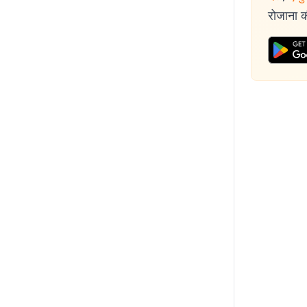
रोजाना की