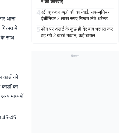
ने की कार्रवाई
4
एंटी क्रप्शन ब्यूरो की कार्रवाई, सब-जूनियर
नगर थाना
इंजीनियर 2 लाख रुपए रिश्वत लेते अरेस्ट
5
िरफ्त में
फोन पर अलर्ट के कुछ ही देर बाद भरभरा कर
ढह गये 2 कच्चे मकान, कई घायल
 के साथ
विज्ञापन
 कार्ड को
कार्डों का
न्य माध्यमों
से 45-45