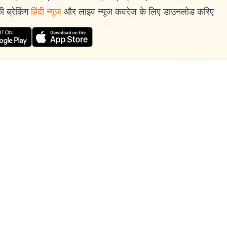
 ब्रेकिंग
हिंदी न्यूज
और लाइव न्यूज कवरेज के लिए डाउनलोड करिए