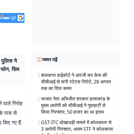
जरूर पढ़ें
 पुलिस ने
ल फोन, सिम
1
कलकत्ता हाईकोर्ट ने आरजी कर केस की
सीबीआई से मांगी स्टेटस रिपोर्ट, 28 अगस्त
तक का दिया समय
2
भाजपा नेता अभिजीत सरकार हत्याकांड के
 वाले गिरोह
मुख्य आरोपी को सीबीआई ने गुवाहाटी से
किया गिरफ्तार, 50 हजार का था इनाम
के पास से
3
 किए गए हैं.
GST-ITC धोखाधड़ी मामले में कोलकाता से
3 आरोपी गिरफ्तार, असम STF ने कोलकाता