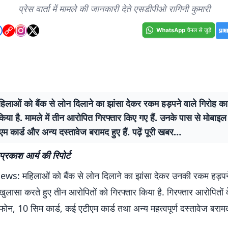
प्रेस वार्ता में मामले की जानकारी देते एसडीपीओ रागिनी कुमारी
महिलाओं को बैंक से लोन दिलाने का झांसा देकर रकम हड़पने वाले गिरोह का
किया है. मामले में तीन आरोपित गिरफ्तार किए गए हैं. उनके पास से मोबाइ
ीएम कार्ड और अन्य दस्तावेज बरामद हुए हैं. पढ़ें पूरी खबर…
प्रकाश आर्य की रिपोर्ट
: महिलाओं को बैंक से लोन दिलाने का झांसा देकर उनकी रकम हड़पने
खुलासा करते हुए तीन आरोपितों को गिरफ्तार किया है. गिरफ्तार आरोपितों 
फोन, 10 सिम कार्ड, कई एटीएम कार्ड तथा अन्य महत्वपूर्ण दस्तावेज बरामद