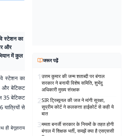
वे स्टेशन का
ंटर और
ियान में कुल
जरूर पढ़ें
1
उत्तम कुमार की जन्म शताब्दी पर बंगाल
लवे स्टेशन का
सरकार ने बनायी विशेष समिति, शुभेंदु
र और बेटिकट
अधिकारी मुख्य संरक्षक
ुल 35 बेटिकट
2
SIR ट्रिब्यूनल की जज ने मांगी सुरक्षा,
 यात्रियों से
सुप्रीम कोर्ट ने कलकत्ता हाईकोर्ट से कही ये
बात
3
ममता बनर्जी सरकार के नियमों के तहत होगी
ाथ ही बेगूसराय
बंगाल में शिक्षक भर्ती, समझें क्या है एसएससी