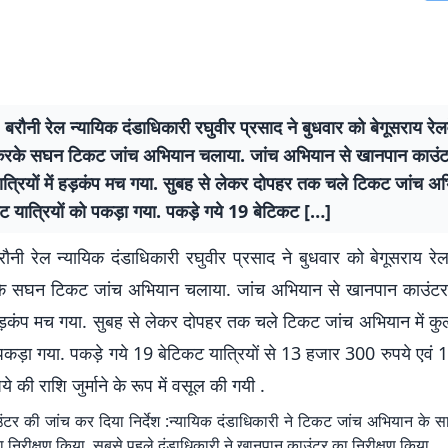
: बरौनी रेल न्यायिक दंडाधिकारी रघुवीर प्रसाद ने बुधवार को बेगूसराय रेल
 करके सघन टिकट जांच अभियान चलाया. जांच अभियान से खानपान काउ
त्रियों में हड़कंप मच गया. सुबह से लेकर दोपहर तक चले टिकट जांच अभ
ट यात्रियों को पकड़ा गया. पकड़े गये 19 बेटिकट […]
रौनी रेल न्यायिक दंडाधिकारी रघुवीर प्रसाद ने बुधवार को बेगूसराय रे
रके सघन टिकट जांच अभियान चलाया. जांच अभियान से खानपान काउंट
ें हड़कंप मच गया. सुबह से लेकर दोपहर तक चले टिकट जांच अभियान में क
 पकड़ा गया. पकड़े गये 19 बेटिकट यात्रियों से 13 हजार 300 रुपये एवं 16
े की राशि जुर्माने के रूप में वसूल की गयी .
टर की जांच कर दिया निर्देश :न्यायिक दंडाधिकारी ने टिकट जांच अभियान के स
का निरीक्षण किया. सबसे पहले दंडाधिकारी ने खानपान काउंटर का निरीक्षण किया.