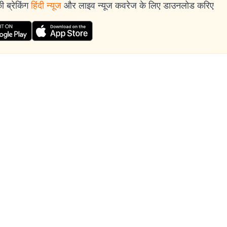
 ब्रेकिंग
हिंदी न्यूज
और लाइव न्यूज कवरेज के लिए डाउनलोड करिए