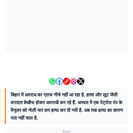
बिहार में अपराध का ग्राफ नीचे नहीं आ रहा है. हत्या और लूट जैसी
वारदात बेखौफ होकर अपराधी कर रहे हैं. अरवल में एक पेट्रोल पंप के
मैनूजर को गोली मार कर हत्या कर दी गयी है. अब तक हत्या का कारण
पता नहीं चला है.
विज्ञापन