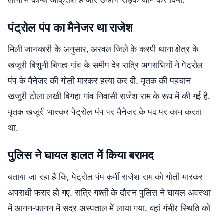
पंट्रोल पंप का मैनेजर था राजेश
मिली जानकारी के अनुसार, अरवल जिले के करपी थाना क्षेत्र के
खजूरी बिशुनी बिगहा गांव के समीप देर रात्रि अपराधियों ने पेट्रोल
पंप के मैनेजर की गोली मारकर हत्या कर दी. मृतक की पहचान
खजूरी टोला लखी बिगहा गांव निवासी राजेश राम के रूप में की गई है.
मृतक खजूरी भास्कर पेट्रोल पंप पर मैनेजर के पद पर काम करता
था.
पुलिस ने घायल हालत में किया बरामद
बताया जा रहा है कि, पेट्रोल पंप कर्मी राजेश राम को गोली मारकर
अपराधी फरार हो गए. रात्रि गश्ती के दौरान पुलिस ने घायल अवस्था
में आनन-फानन में सदर अस्पताल में लाया गया. वहां गंभीर स्थिति को