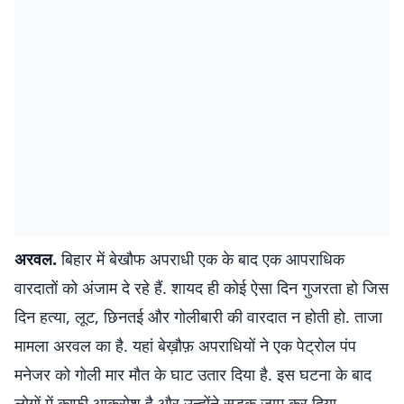
अरवल.
बिहार में बेखौफ अपराधी एक के बाद एक आपराधिक
वारदातों को अंजाम दे रहे हैं. शायद ही कोई ऐसा दिन गुजरता हो जिस
दिन हत्या, लूट, छिनतई और गोलीबारी की वारदात न होती हो. ताजा
मामला अरवल का है. यहां बेख़ौफ़ अपराधियों ने एक पेट्रोल पंप
मनेजर को गोली मार मौत के घाट उतार दिया है. इस घटना के बाद
लोगों में काफी आक्रोश है और उन्होंने सड़क जाम कर दिया.