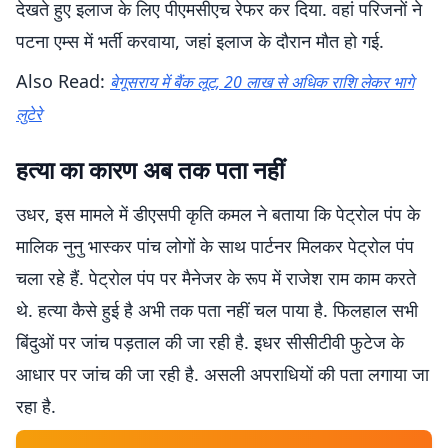
देखते हुए इलाज के लिए पीएमसीएच रेफर कर दिया. वहां परिजनों ने
पटना एम्स में भर्ती करवाया, जहां इलाज के दौरान मौत हो गई.
Also Read:
बेगूसराय में बैंक लूट, 20 लाख से अधिक राशि लेकर भागे
लुटेरे
हत्या का कारण अब तक पता नहीं
उधर, इस मामले में डीएसपी कृति कमल ने बताया कि पेट्रोल पंप के
मालिक नुनु भास्कर पांच लोगों के साथ पार्टनर मिलकर पेट्रोल पंप
चला रहे हैं. पेट्रोल पंप पर मैनेजर के रूप में राजेश राम काम करते
थे. हत्या कैसे हुई है अभी तक पता नहीं चल पाया है. फिलहाल सभी
बिंदुओं पर जांच पड़ताल की जा रही है. इधर सीसीटीवी फुटेज के
आधार पर जांच की जा रही है. असली अपराधियों की पता लगाया जा
रहा है.