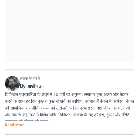
लेखक के बारे में
By
आशीष झा
डिजिटल पत्रकारिता के क्षेत्र में 10 वर्षों का अनुभव. लगातार कुछ अलग और बेहतर
करने के साथ हर दिन कुछ न कुछ सीखने की कोशिश. वर्तमान में बंगाल में कार्यरत. बंगाल
की सामाजिक-राजनीतिक नब्ज को टटोलने के लिए प्रयासरत. देश-विदेश की घटनाओं
और किस्से-कहानियों में विशेष रुचि. डिजिटल मीडिया के नए ट्रेंड्स, टूल्स और नैरेटिव
स्टाइल्स को सीखने की चाहत.
Read More