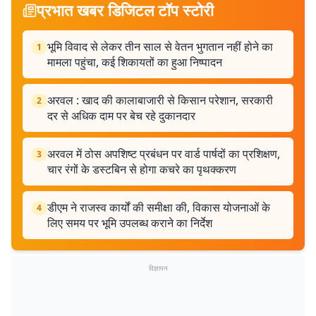
प्रभात खबर डिजिटल टॉप स्टोरी
भूमि विवाद से लेकर तीन साल से वेतन भुगतान नहीं होने का
1
मामला पहुंचा, कई शिकायतों का हुआ निष्पादन
अरवल : खाद की कालाबाजारी से किसान परेशान, सरकारी
2
दर से अधिक दाम पर बेच रहे दुकानदार
अरवल में ठोस अपशिष्ट प्रबंधन पर वार्ड पार्षदों का प्रशिक्षण,
3
चार रंगों के डस्टबिन से होगा कचरे का पृथक्करण
डीएम ने राजस्व कार्यों की समीक्षा की, विकास योजनाओं के
4
लिए समय पर भूमि उपलब्ध कराने का निर्देश
विज्ञापन