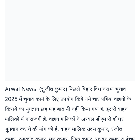
Arwal News: (सुजीत कुमार) पिछले बिहार विधानसभा चुनाव
2025 में चुनाव कार्य के लिए उपयोग किये गये चार पहिया वाहनों के
किराये का भुगतान छह माह बाद भी नहीं किया गया है. इससे वाहन
मालिकों में नाराजगी है. वाहन मालिकों ने अरवल डीएम से शीघ्र
भुगतान कराने की मांग की है. वाहन मालिक उदय कुमार, रंजीत
कुमार, रमाकांत कुमार, मलू कुमार, सिकु कुमार, सुरबन कुमार व पंचम