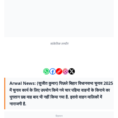
सांकेतिक तस्वीर
Arwal News: (सुजीत कुमार) पिछले बिहार विधानसभा चुनाव 2025
में चुनाव कार्य के लिए उपयोग किये गये चार पहिया वाहनों के किराये का
भुगतान छह माह बाद भी नहीं किया गया है. इससे वाहन मालिकों में
नाराजगी है.
विज्ञापन