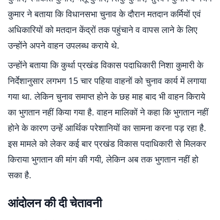
कुमार ने बताया कि विधानसभा चुनाव के दौरान मतदान कर्मियों एवं
अधिकारियों को मतदान केंद्रों तक पहुंचाने व वापस लाने के लिए
उन्होंने अपने वाहन उपलब्ध कराये थे.
उन्होंने बताया कि कुर्था प्रखंड विकास पदाधिकारी निशा कुमारी के
निर्देशानुसार लगभग 15 चार पहिया वाहनों को चुनाव कार्य में लगाया
गया था. लेकिन चुनाव समाप्त होने के छह माह बाद भी वाहन किराये
का भुगतान नहीं किया गया है. वाहन मालिकों ने कहा कि भुगतान नहीं
होने के कारण उन्हें आर्थिक परेशानियों का सामना करना पड़ रहा है.
इस मामले को लेकर कई बार प्रखंड विकास पदाधिकारी से मिलकर
किराया भुगतान की मांग की गयी, लेकिन अब तक भुगतान नहीं हो
सका है.
आंदोलन की दी चेतावनी