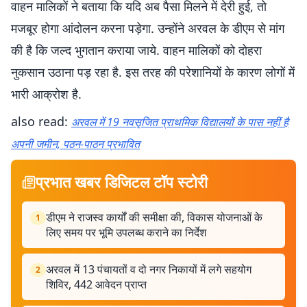
वाहन मालिकों ने बताया कि यदि अब पैसा मिलने में देरी हुई, तो
मजबूर होगा आंदोलन करना पड़ेगा. उन्होंने अरवल के डीएम से मांग
की है कि जल्द भुगतान कराया जाये. वाहन मालिकों को दोहरा
नुकसान उठाना पड़ रहा है. इस तरह की परेशानियों के कारण लोगों में
भारी आक्रोश है.
also read:
अरवल में 19 नवसृजित प्राथमिक विद्यालयों के पास नहीं है
अपनी जमीन, पठन-पाठन प्रभावित
प्रभात खबर डिजिटल टॉप स्टोरी
डीएम ने राजस्व कार्यों की समीक्षा की, विकास योजनाओं के
1
लिए समय पर भूमि उपलब्ध कराने का निर्देश
अरवल में 13 पंचायतों व दो नगर निकायों में लगे सहयोग
2
शिविर, 442 आवेदन प्राप्त