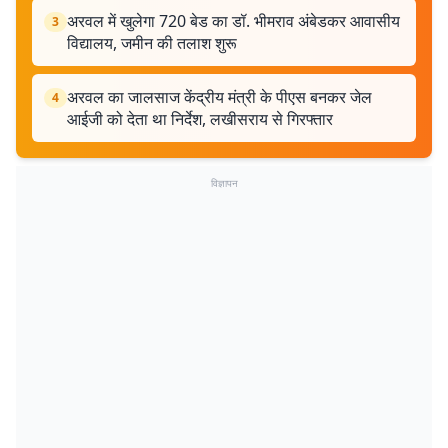
अरवल में खुलेगा 720 बेड का डॉ. भीमराव अंबेडकर आवासीय
3
विद्यालय, जमीन की तलाश शुरू
अरवल का जालसाज केंद्रीय मंत्री के पीएस बनकर जेल
4
आईजी को देता था निर्देश, लखीसराय से गिरफ्तार
विज्ञापन