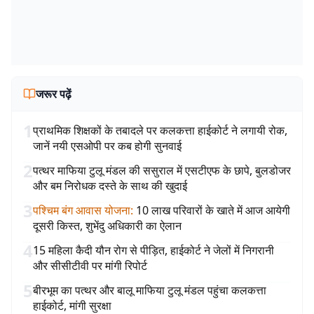
जरूर पढ़ें
1
प्राथमिक शिक्षकों के तबादले पर कलकत्ता हाईकोर्ट ने लगायी रोक,
जानें नयी एसओपी पर कब होगी सुनवाई
2
पत्थर माफिया टुलू मंडल की ससुराल में एसटीएफ के छापे, बुलडोजर
और बम निरोधक दस्ते के साथ की खुदाई
3
पश्चिम बंग आवास योजना
:
10 लाख परिवारों के खाते में आज आयेगी
दूसरी किस्त, शुभेंदु अधिकारी का ऐलान
4
15 महिला कैदी यौन रोग से पीड़ित, हाईकोर्ट ने जेलों में निगरानी
और सीसीटीवी पर मांगी रिपोर्ट
5
बीरभूम का पत्थर और बालू माफिया टुलू मंडल पहुंचा कलकत्ता
हाईकोर्ट, मांगी सुरक्षा