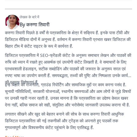
लेखक के बारे में
By
करुणा तिवारी
करुणा तिवारी पिछले 8 वर्षों से पत्रकारिता के क्षेत्र में सक्रिय हैं. इनके पास टीवी और
डिजिटल मीडिया दोनों में अनुभव हैं. वर्तमान में करुणा तिवारी प्रभात खबर डिजिटल की
बिहार टीम में कंटेंट राइटर के रूप में कार्यरत हैं.
डिजिटल पत्रकारिता में SEO-फ्रेंडली कंटेंट के अनुरूप समाचार लेखन और पाठकों की
रुचि को ध्यान में रखते हुए आकर्षक एवं उपयोगी कंटेंट लिखती है. वे समाचारों के लिए
प्रभावशाली हेडलाइन, सटीक सबहेडिंग और पाठकों की जरूरत के अनुरूप सरल एवं
स्पष्ट भाषा का उपयोग करती हैं. समयबद्धता, तथ्यों की पुष्टि और निष्पक्षता उनके कार्य
की प्रमुख विशेषताएं हैं.
इन्हें बिहार की राजनीति, ग्राउंड रिपोर्टिंग और सामाजिक मुद्दों पर काम करना पसंद है.
चुनावी गतिविधियों, सरकारी योजनाओं, स्थानीय समस्याओं और आम लोगों से जुड़े विषयों
पर उनकी गहरी नजर रहती है. उनका मानना है कि पत्रकारिता का उद्देश्य केवल खबर
देना नहीं, बल्कि समाज को सही, संतुलित और भरोसेमंद जानकारी उपलब्ध कराना भी है.
लगातार सीखने और खुद को बेहतर बनाने की सोच के साथ करुणा तिवारी आधुनिक
डिजिटल पत्रकारिता की नई तकनीकों और ट्रेंड्स को अपनाते हुए पाठकों तक
गुणवत्तापूर्ण और विश्वसनीय कंटेंट पहुंचाने के लिए प्रतिबद्ध हैं.