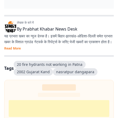
लेखक के बारे में
By
Prabhat Khabar News Desk
यह प्रभात खबर का न्यूज डेस्क है। इसमें बिहार-झारखंड-ओडिशा-दिल्‍ली समेत प्रभात
खबर के विशाल ग्राउंड नेटवर्क के रिपोर्ट्स के जरिए भेजी खबरों का प्रकाशन होता है।
Read More
20 fire hydrants not working in Patna
Tags
2002 Gujarat Kand
nasratpur dangapara