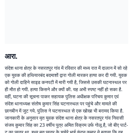
आरा.
संदेश थाना क्षेत्र के नसरतपुर गांव में रविवार की मध्य रात में दालान में सो रहे
एक युवक की हथियारबंद बदमाशों द्वारा गोली मारकर हत्या कर दी गयी. युवक
को गोली दाहिने साइड कनपटी में मारी गयी है, जिससे उसकी घटनास्थल पर
ही मौत हो गयी. हत्या किसने और क्यों की. यह अभी स्पष्ट नहीं हो सका है.
वहीं, घटना की सूचना पाकर सहायक पुलिस अधीक्षक परिचय कुमार एवं
संदेश थानाध्यक्ष संतोष कुमार सिंह घटनास्थल पर पहुंचे और मामले की
छानबीन में जुट गये. पुलिस ने घटनास्थल से एक खोखा भी बरामद किया है.
जानकारी के अनुसार मृत युवक संदेश थाना क्षेत्र के नसरतपुर गांव निवासी
संजय कुमार सिंह का 23 वर्षीय पुत्र अमित विक्रम उर्फ गोलू है, जो बीए पार्ट-
टू का छात्र था. इधर मृत छात्र के चचेरे भाई कुंदन कुमार ने बताया कि वह