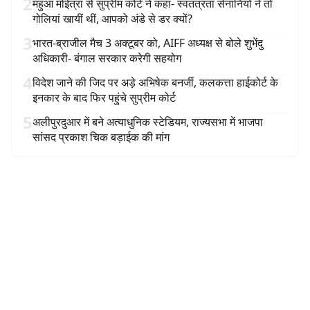
2
महुआ मोईत्रा से सुप्रीम कोर्ट ने कहा- स्वतंत्रता सेनानियों ने तो
गोलियां खायीं थीं, आपको अंडे से डर क्यों?
3
भारत-ब्राजील मैच 3 अक्टूबर को, AIFF अध्यक्ष से बोले शुभेंदु
अधिकारी- बंगाल सरकार करेगी सहयोग
4
विदेश जाने की जिद पर अड़े अभिषेक बनर्जी, कलकत्ता हाईकोर्ट के
इनकार के बाद फिर पहुंचे सुप्रीम कोर्ट
5
अलीपुरदुआर में बने अत्याधुनिक स्टेडियम, राज्यसभा में भाजपा
सांसद प्रकाश चिक बड़ाईक की मांग