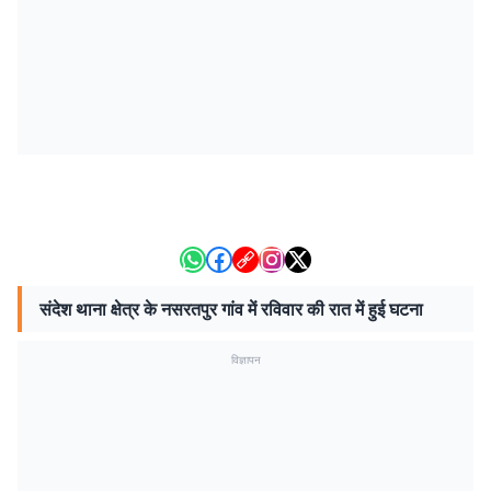
संदेश थाना क्षेत्र के नसरतपुर गांव में रविवार की रात में हुई घटना
विज्ञापन