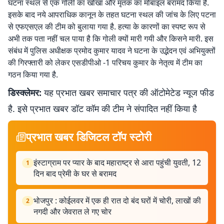
घटना स्थल से एक गोली का खोखा और मृतक का मोबाइल बरामद किया है.
इसके बाद नये आपराधिक कानून के तहत घटना स्थल की जांच के लिए पटना
से एफएसएल की टीम को बुलाया गया है. हत्या के कारणों का स्पष्ट रूप से
अभी तक पता नहीं चल पाया है कि गोली क्यों मारी गयी और किसने मारी. इस
संबंध में पुलिस अधीक्षक प्रमोद कुमार यादव ने घटना के उद्भेदन एवं अभियुक्तों
की गिरफ्तारी को लेकर एसडीपीओ -1 परिचय कुमार के नेतृत्व में टीम का
गठन किया गया है.
डिस्क्लेमर:
यह प्रभात खबर समाचार पत्र की ऑटोमेटेड न्यूज फीड
है. इसे प्रभात खबर डॉट कॉम की टीम ने संपादित नहीं किया है
प्रभात खबर डिजिटल टॉप स्टोरी
इंस्टाग्राम पर प्यार के बाद महाराष्ट्र से आरा पहुंची युवती, 12
1
दिन बाद प्रेमी के घर से बरामद
भोजपुर : कोईलवर में एक ही रात दो बंद घरों में चोरी, लाखों की
2
नगदी और जेवरात ले गए चोर