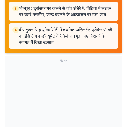
भोजपुर : ट्रांसफार्मर जलने से गांव अंधेरे में, बिहिया में सड़क
3
पर उतरे ग्रामीण; जल्द बदलने के आश्वासन पर हटा जाम
वीर कुंवर सिंह यूनिवर्सिटी में चयनित असिस्टेंट प्रोफेसरों की
4
काउंसिलिंग व डॉक्यूमेंट वेरिफिकेशन पूरा, नए शिक्षकों के
स्वागत में दिखा उत्साह
विज्ञापन