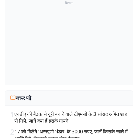
विज्ञापन
जरूर पढ़ें
1
एनडीए की बैठक से दूरी बनाने वाले टीएमसी के 3 सांसद अमित शाह
से मिले, जानें क्या हैं इसके मायने
2
17 को मिलेंगे 'अन्नपूर्णा भंडार' के 3000 रुपए, जानें किसके खाते में