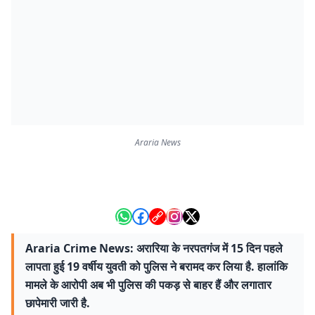
Araria News
Araria Crime News: अरारिया के नरपतगंज में 15 दिन पहले
लापता हुई 19 वर्षीय युवती को पुलिस ने बरामद कर लिया है. हालांकि
मामले के आरोपी अब भी पुलिस की पकड़ से बाहर हैं और लगातार
छापेमारी जारी है.