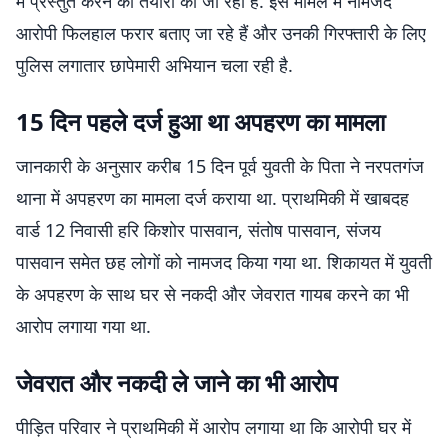
में प्रस्तुत करने की तैयारी की जा रही है. इस मामले में नामजद
आरोपी फिलहाल फरार बताए जा रहे हैं और उनकी गिरफ्तारी के लिए
पुलिस लगातार छापेमारी अभियान चला रही है.
15 दिन पहले दर्ज हुआ था अपहरण का मामला
जानकारी के अनुसार करीब 15 दिन पूर्व युवती के पिता ने नरपतगंज
थाना में अपहरण का मामला दर्ज कराया था. प्राथमिकी में खाबदह
वार्ड 12 निवासी हरि किशोर पासवान, संतोष पासवान, संजय
पासवान समेत छह लोगों को नामजद किया गया था. शिकायत में युवती
के अपहरण के साथ घर से नकदी और जेवरात गायब करने का भी
आरोप लगाया गया था.
जेवरात और नकदी ले जाने का भी आरोप
पीड़ित परिवार ने प्राथमिकी में आरोप लगाया था कि आरोपी घर में