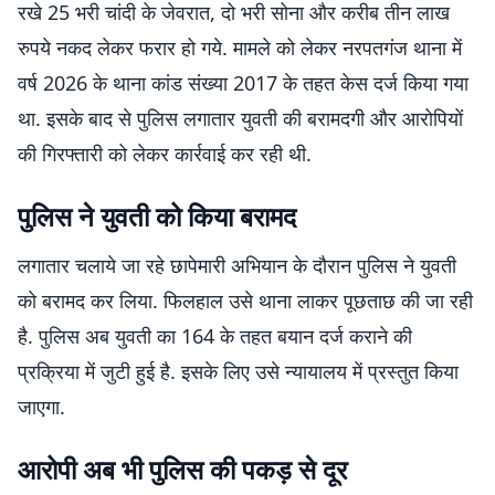
रखे 25 भरी चांदी के जेवरात, दो भरी सोना और करीब तीन लाख
रुपये नकद लेकर फरार हो गये. मामले को लेकर नरपतगंज थाना में
वर्ष 2026 के थाना कांड संख्या 2017 के तहत केस दर्ज किया गया
था. इसके बाद से पुलिस लगातार युवती की बरामदगी और आरोपियों
की गिरफ्तारी को लेकर कार्रवाई कर रही थी.
पुलिस ने युवती को किया बरामद
लगातार चलाये जा रहे छापेमारी अभियान के दौरान पुलिस ने युवती
को बरामद कर लिया. फिलहाल उसे थाना लाकर पूछताछ की जा रही
है. पुलिस अब युवती का 164 के तहत बयान दर्ज कराने की
प्रक्रिया में जुटी हुई है. इसके लिए उसे न्यायालय में प्रस्तुत किया
जाएगा.
आरोपी अब भी पुलिस की पकड़ से दूर