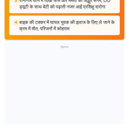
रानीगंज थाने में दिखा फर्ज और ममता का अद्भुत संगम, OD
3
ड्यूटी के साथ बेटी को पढ़ाती नजर आईं प्रशिक्षु दारोगा
बाइक की टक्कर में घायल युवक की इलाज के लिए ले जाने के
4
क्रम में मौत, परिजनों में कोहराम
विज्ञापन