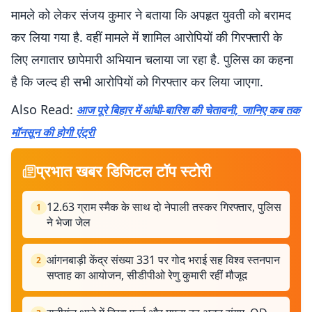
मामले को लेकर संजय कुमार ने बताया कि अपहृत युवती को बरामद
कर लिया गया है. वहीं मामले में शामिल आरोपियों की गिरफ्तारी के
लिए लगातार छापेमारी अभियान चलाया जा रहा है. पुलिस का कहना
है कि जल्द ही सभी आरोपियों को गिरफ्तार कर लिया जाएगा.
Also Read:
आज पूरे बिहार में आंधी-बारिश की चेतावनी, जानिए कब तक
मॉनसून की होगी एंट्री
प्रभात खबर डिजिटल टॉप स्टोरी
12.63 ग्राम स्मैक के साथ दो नेपाली तस्कर गिरफ्तार, पुलिस
1
ने भेजा जेल
आंगनबाड़ी केंद्र संख्या 331 पर गोद भराई सह विश्व स्तनपान
2
सप्ताह का आयोजन, सीडीपीओ रेणु कुमारी रहीं मौजूद