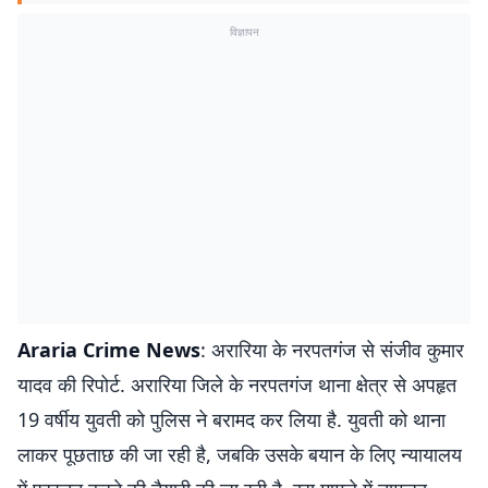
विज्ञापन
Araria Crime News
: अरारिया के नरपतगंज से संजीव कुमार
यादव की रिपोर्ट. अरारिया जिले के नरपतगंज थाना क्षेत्र से अपहृत
19 वर्षीय युवती को पुलिस ने बरामद कर लिया है. युवती को थाना
लाकर पूछताछ की जा रही है, जबकि उसके बयान के लिए न्यायालय