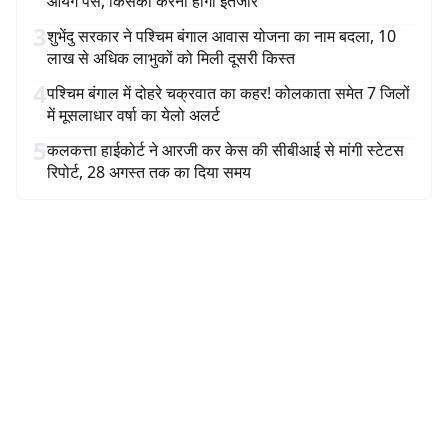
आयेंगे पैसे, किसको करना होगा इंतजार
3
शुभेंदु सरकार ने पश्चिम बंगाल आवास योजना का नाम बदला, 10
लाख से अधिक लाभुकों को मिली दूसरी किस्त
4
पश्चिम बंगाल में दोहरे चक्रवात का कहर! कोलकाता समेत 7 जिलों
में मूसलाधार वर्षा का येलो अलर्ट
5
कलकत्ता हाईकोर्ट ने आरजी कर केस की सीबीआई से मांगी स्टेटस
रिपोर्ट, 28 अगस्त तक का दिया समय