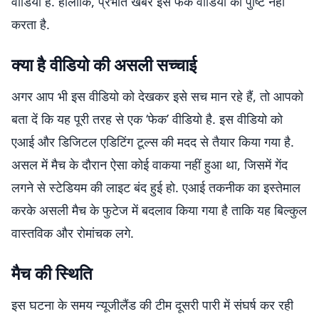
वीडियो है. हालांकि, प्रभात खबर इस फेक वीडियो की पुष्टि नहीं
करता है.
क्या है वीडियो की असली सच्चाई
अगर आप भी इस वीडियो को देखकर इसे सच मान रहे हैं, तो आपको
बता दें कि यह पूरी तरह से एक ‘फेक’ वीडियो है. इस वीडियो को
एआई और डिजिटल एडिटिंग टूल्स की मदद से तैयार किया गया है.
असल में मैच के दौरान ऐसा कोई वाकया नहीं हुआ था, जिसमें गेंद
लगने से स्टेडियम की लाइट बंद हुई हो. एआई तकनीक का इस्तेमाल
करके असली मैच के फुटेज में बदलाव किया गया है ताकि यह बिल्कुल
वास्तविक और रोमांचक लगे.
मैच की स्थिति
इस घटना के समय न्यूजीलैंड की टीम दूसरी पारी में संघर्ष कर रही