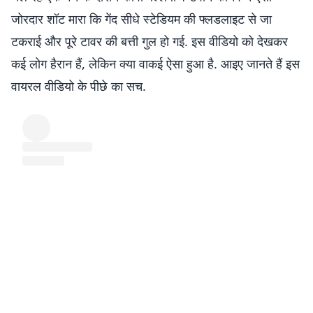
जोरदार शॉट मारा कि गेंद सीधे स्टेडियम की फ्लडलाइट से जा
टकराई और पूरे टावर की बत्ती गुल हो गई. इस वीडियो को देखकर
कई लोग हैरान हैं, लेकिन क्या वाकई ऐसा हुआ है. आइए जानते हैं इस
वायरल वीडियो के पीछे का सच.