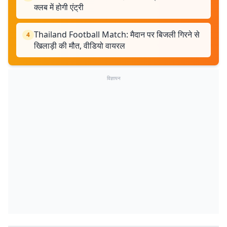
क्लब में होगी एंट्री
Thailand Football Match: मैदान पर बिजली गिरने से
4
खिलाड़ी की मौत, वीडियो वायरल
विज्ञापन