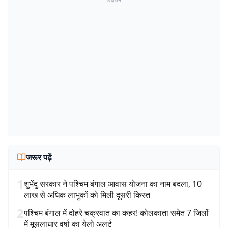
विज्ञापन
जरूर पढ़ें
1
शुभेंदु सरकार ने पश्चिम बंगाल आवास योजना का नाम बदला, 10
लाख से अधिक लाभुकों को मिली दूसरी किस्त
2
पश्चिम बंगाल में दोहरे चक्रवात का कहर! कोलकाता समेत 7 जिलों
में मूसलाधार वर्षा का येलो अलर्ट