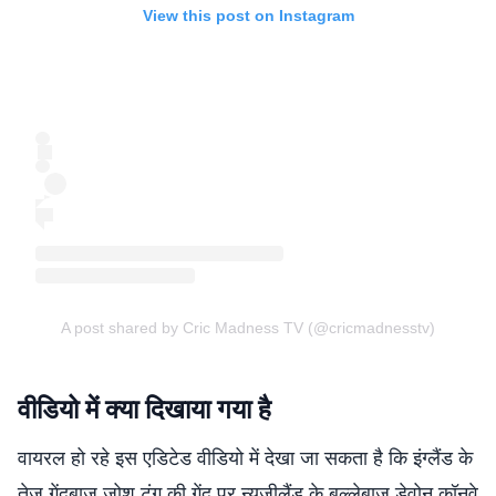
View this post on Instagram
A post shared by Cric Madness TV (@cricmadnesstv)
वीडियो में क्या दिखाया गया है
वायरल हो रहे इस एडिटेड वीडियो में देखा जा सकता है कि इंग्लैंड के
तेज गेंदबाज जोश टंग की गेंद पर न्यूजीलैंड के बल्लेबाज डेवोन कॉनवे