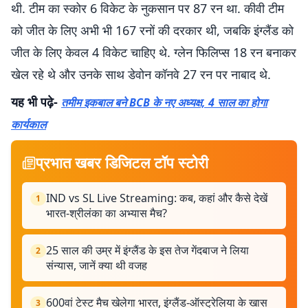
थी. टीम का स्कोर 6 विकेट के नुकसान पर 87 रन था. कीवी टीम
को जीत के लिए अभी भी 167 रनों की दरकार थी, जबकि इंग्लैंड को
जीत के लिए केवल 4 विकेट चाहिए थे. ग्लेन फिलिप्स 18 रन बनाकर
खेल रहे थे और उनके साथ डेवोन कॉनवे 27 रन पर नाबाद थे.
यह भी पढ़े-
तमीम इकबाल बने BCB के नए अध्यक्ष, 4 साल का होगा
कार्यकाल
प्रभात खबर डिजिटल टॉप स्टोरी
IND vs SL Live Streaming: कब, कहां और कैसे देखें
1
भारत-श्रीलंका का अभ्यास मैच?
25 साल की उम्र में इंग्लैंड के इस तेज गेंदबाज ने लिया
2
संन्यास, जानें क्या थी वजह
600वां टेस्ट मैच खेलेगा भारत, इंग्लैंड-ऑस्ट्रेलिया के खास
3