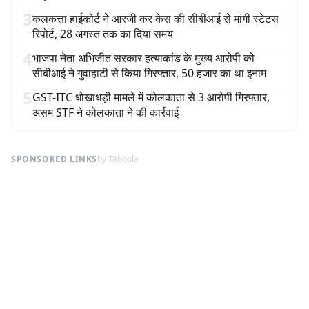
3
कलकत्ता हाईकोर्ट ने आरजी कर केस की सीबीआई से मांगी स्टेटस
रिपोर्ट, 28 अगस्त तक का दिया समय
4
भाजपा नेता अभिजीत सरकार हत्याकांड के मुख्य आरोपी को
सीबीआई ने गुवाहाटी से किया गिरफ्तार, 50 हजार का था इनाम
5
GST-ITC धोखाधड़ी मामले में कोलकाता से 3 आरोपी गिरफ्तार,
असम STF ने कोलकाता ने की कार्रवाई
SPONSORED LINKS
by Taboola