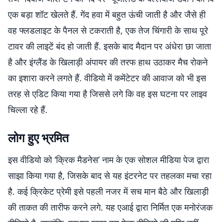
एक बड़ा शॉट खेलते हैं. गेंद हवा में बहुत ऊंची जाती है और जैसे ही
वह फ्लडलाइट के पैनल से टकराती है, एक तेज चिंगारी के साथ पूरे
टावर की लाइटें बंद हो जाती हैं. इसके बाद मैदान पर अंधेरा छा जाता
है और इंग्लैंड के खिलाड़ी अंपायर की तरफ हाथ उठाकर मैच रोकने
का इशारा करने लगते हैं. वीडियो में कमेंटेटर की आवाज को भी इस
तरह से एडिट किया गया है जिससे लगे कि वह इस घटना पर लाइव
चिल्ला रहे हैं.
लोग हुए भ्रमित
इस वीडियो को ‘क्रिक मैडनेस’ नाम के एक सोशल मीडिया पेज द्वारा
साझा किया गया है, जिसके बाद से यह इंटरनेट पर तहलका मचा रहा
है. कई क्रिकेट प्रेमी इसे पहली नजर में सच मान बैठे और खिलाड़ी
की ताकत की तारीफ करने लगे. यह एआई द्वारा निर्मित एक मनोरंजक