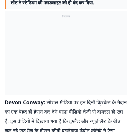
शॉट ने स्टेडियम की फ्लडलाइट को ही बंद कर दिया.
विज्ञापन
Devon Conway:
सोशल मीडिया पर इन दिनों क्रिकेट के मैदान
का एक बेहद ही हैरान कर देने वाला वीडियो तेजी से वायरल हो रहा
है. इस वीडियो में दिखाया गया है कि इंग्लैंड और न्यूजीलैंड के बीच
चल रहे एक मैच के दौरान कीवी बल्लेबाज डेवोन कॉनवे ने ऐसा