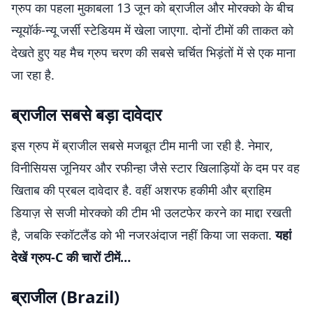
ग्रुप का पहला मुकाबला 13 जून को ब्राजील और मोरक्को के बीच
न्यूयॉर्क-न्यू जर्सी स्टेडियम में खेला जाएगा. दोनों टीमों की ताकत को
देखते हुए यह मैच ग्रुप चरण की सबसे चर्चित भिड़ंतों में से एक माना
जा रहा है.
ब्राजील सबसे बड़ा दावेदार
इस ग्रुप में ब्राजील सबसे मजबूत टीम मानी जा रही है. नेमार,
विनीसियस जूनियर और रफीन्हा जैसे स्टार खिलाड़ियों के दम पर वह
खिताब की प्रबल दावेदार है. वहीं अशरफ हकीमी और ब्राहिम
डियाज़ से सजी मोरक्को की टीम भी उलटफेर करने का माद्दा रखती
है, जबकि स्कॉटलैंड को भी नजरअंदाज नहीं किया जा सकता.
यहां
देखें ग्रुप-
C
की चारों टीमें…
ब्राजील (Brazil)