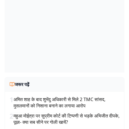
जरूर पढ़ें
1
अमित शाह के बाद शुभेंदु अधिकारी से मिले 2 TMC सांसद,
मुसलमानों को निशाना बनाने का लगाया आरोप
2
महुआ मोईत्रा पर सुप्रीम कोर्ट की टिप्पणी से भड़के अभिजीत दीपके,
पूछा- क्या सब सीने पर गोली खायें?