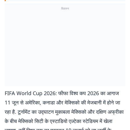
विज्ञापन
FIFA World Cup 2026: फीफा विश्व कप 2026 का आगाज
11 जून से अमेरिका, कनाडा और मेक्सिको की मेजबानी में होने जा
रहा है. टूर्नामेंट का उद्घाटन मुकाबला मेक्सिको और दक्षिण अफ्रीका
के बीच मेक्सिको सिटी के एस्टाडियो एज़्टेका स्टेडियम में खेला