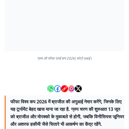
ग्रुप-सी फीफा वर्ल्ड कप 2026( फोटो एआई )
फीफा विश्व कप 2026 में ब्राजील की अगुआई नेमार करेंगे, जिनके लिए
यह टूर्नामेंट बेहद खास माना जा रहा है. ग्रुप चरण की शुरुआत 13 जून
को ब्राजील और मोरक्को के मुकाबले से होगी, जबकि विनीसियस जूनियर
और अशरफ हकीमी जैसे सितारे भी आकर्षण का केंद्र रहेंगे.