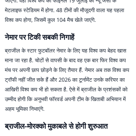
जाएगा. वहीं विश्व कप का फाइनल 19 जुलाई को न्यू जर्सी के
मेटलाइफ स्टेडियम में होगा. 48 टीमों की मौजूदगी वाला यह पहला
विश्व कप होगा, जिसमें कुल 104 मैच खेले जाएंगे.
नेमार पर टिकी सबकी निगाहें
ब्राजील के स्टार फुटबॉलर नेमार के लिए यह विश्व कप बेहद खास
माना जा रहा है. चोटों से वापसी के बाद वह एक बार फिर विश्व कप
मंच पर अपनी छाप छोड़ने के लिए तैयार हैं. नेमार अब तक विश्व कप
ट्रॉफी नहीं जीत सके हैं और 2026 का टूर्नामेंट उनके करियर का
आखिरी विश्व कप भी हो सकता है. ऐसे में ब्राजील के प्रशंसकों को
उम्मीद होगी कि अनुभवी फॉरवर्ड अपनी टीम के खिताबी अभियान में
अहम भूमिका निभाएंगे.
ब्राजील-मोरक्को मुकाबले से होगी शुरुआत