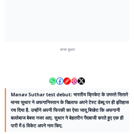
मानव सुथार
Manav Suthar test debut: भारतीय क्रिकेट के उभरते सितारे
मानव सुथार ने अफगानिस्तान के खिलाफ अपने टेस्ट डेब्यू पर ही इतिहास
रच दिया है. उन्होंने अपनी फिरकी का ऐसा जादू बिखेरा कि अफगानी
बल्लेबाज बेबस नजर आए. सुथार ने बेहतरीन गेंदबाजी करते हुए एक ही
पारी में 6 विकेट अपने नाम किए.