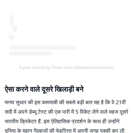
A post shared by Team India (@indiancricketteam)
ऐसा करने वाले दूसरे खिलाड़ी बने
मानव सुथार की इस कामयाबी की सबसे बड़ी बात यह है कि वे 21वीं
सदी में अपने डेब्यू टेस्ट की एक पारी में 5 विकेट लेने वाले महज दूसरे
भारतीय क्रिकेटर हैं. इस ऐतिहासिक प्रदर्शन के साथ ही उन्होंने
दुनिया के महान गेंदबाजों की फेहरिस्त में अपनी जगह पक्की कर ली