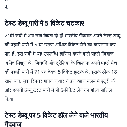
है.
टेस्ट डेब्यू पारी में 5 विकेट चटकाए
21वीं सदी में अब तक केवल दो ही भारतीय गेंदबाज अपने टेस्ट डेब्यू
की पहली पारी में 5 या उससे अधिक विकेट लेने का कारनामा कर
पाए हैं. इस सदी में यह उपलब्धि हासिल करने वाले पहले गेंदबाज
अमित मिश्रा थे, जिन्होंने ऑस्ट्रेलिया के खिलाफ अपने पहले मैच
की पहली पारी में 71 रन देकर 5 विकेट झटके थे. इसके ठीक 18
साल बाद, युवा स्पिनर मानव सुथार ने इस खास क्लब में एंट्री की
और अपनी डेब्यू टेस्ट पारी में ही 5-विकेट लेने का गौरव हासिल
किया.
टेस्ट डेब्यू पर 5 विकेट हॉल लेने वाले भारतीय
गेंदबाज