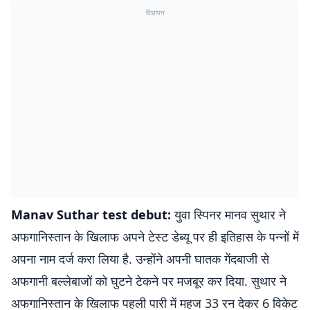
विज्ञापन
Manav Suthar test debut:
युवा स्पिनर मानव सुथार ने
अफगानिस्तान के खिलाफ अपने टेस्ट डेब्यू पर ही इतिहास के पन्नों में
अपना नाम दर्ज करा लिया है. उन्होंने अपनी घातक गेंदबाजी से
अफगानी बल्लेबाजों को घुटने टेकने पर मजबूर कर दिया. सुथार ने
अफगानिस्तान के खिलाफ पहली पारी में महज 33 रन देकर 6 विकेट