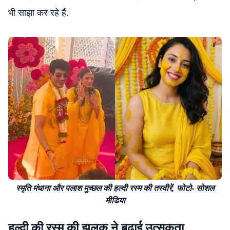
भी साझा कर रहे हैं.
स्मृति मंधाना और पलाश मुच्छल की हल्दी रस्म की तस्वीरें, फोटो- सोशल
मीडिया
हल्दी की रस्म की झलक ने बढ़ाई उत्सुकता