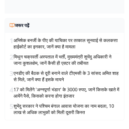
जरूर पढ़ें
1
अभिषेक बनर्जी के पीए की याचिका पर तत्काल सुनवाई से कलकत्ता
हाईकोर्ट का इनकार, जानें क्या है मामला
2
मिथुन चक्रवर्ती अस्पताल में भर्ती, मुख्यमंत्री शुभेंदु अधिकारी ने
जाना कुशलक्षेम, जानें कैसी ही एक्टर की तबीयत
3
एनडीए की बैठक से दूरी बनाने वाले टीएमसी के 3 सांसद अमित शाह
से मिले, जानें क्या हैं इसके मायने
4
17 को मिलेंगे 'अन्नपूर्णा भंडार' के 3000 रुपए, जानें किसके खाते में
आयेंगे पैसे, किसको करना होगा इंतजार
5
शुभेंदु सरकार ने पश्चिम बंगाल आवास योजना का नाम बदला, 10
लाख से अधिक लाभुकों को मिली दूसरी किस्त