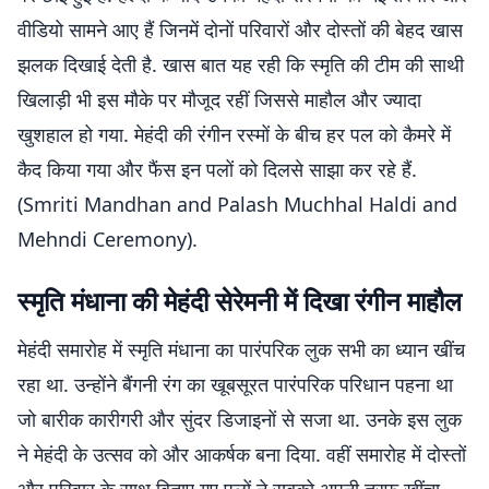
वीडियो सामने आए हैं जिनमें दोनों परिवारों और दोस्तों की बेहद खास
झलक दिखाई देती है. खास बात यह रही कि स्मृति की टीम की साथी
खिलाड़ी भी इस मौके पर मौजूद रहीं जिससे माहौल और ज्यादा
खुशहाल हो गया. मेहंदी की रंगीन रस्मों के बीच हर पल को कैमरे में
कैद किया गया और फैंस इन पलों को दिलसे साझा कर रहे हैं.
(Smriti Mandhan and Palash Muchhal Haldi and
Mehndi Ceremony).
स्मृति मंधाना की मेहंदी सेरेमनी में दिखा रंगीन माहौल
मेहंदी समारोह में स्मृति मंधाना का पारंपरिक लुक सभी का ध्यान खींच
रहा था. उन्होंने बैंगनी रंग का खूबसूरत पारंपरिक परिधान पहना था
जो बारीक कारीगरी और सुंदर डिजाइनों से सजा था. उनके इस लुक
ने मेहंदी के उत्सव को और आकर्षक बना दिया. वहीं समारोह में दोस्तों