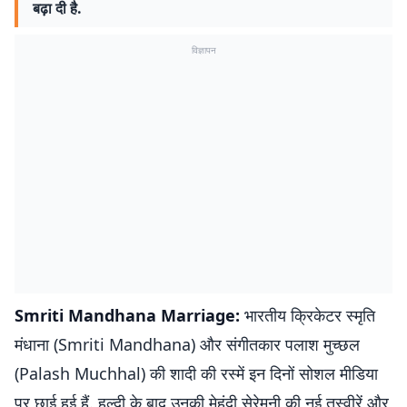
बढ़ा दी है.
विज्ञापन
Smriti Mandhana Marriage:
भारतीय क्रिकेटर स्मृति
मंधाना (Smriti Mandhana) और संगीतकार पलाश मुच्छल
(Palash Muchhal) की शादी की रस्में इन दिनों सोशल मीडिया
पर छाई हुई हैं. हल्दी के बाद उनकी मेहंदी सेरेमनी की नई तस्वीरें और