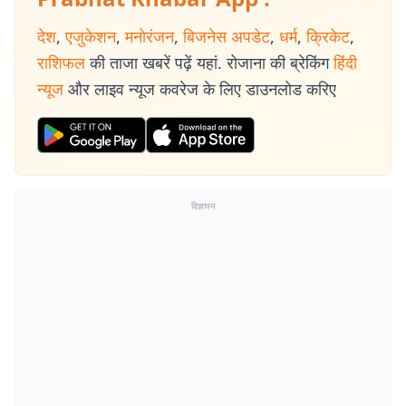
देश
,
एजुकेशन
,
मनोरंजन
,
बिजनेस अपडेट
,
धर्म
,
क्रिकेट
,
राशिफल
की ताजा खबरें पढ़ें यहां. रोजाना की ब्रेकिंग
हिंदी
न्यूज
और लाइव न्यूज कवरेज के लिए डाउनलोड करिए
विज्ञापन