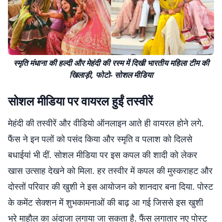
स्मृति मंधाना की हल्दी और मेहंदी की रस्म में दिखी भारतीय महिला टीम की
खिलाड़ी, फोटो- सोशल मीडिया
सोशल मीडिया पर वायरल हुईं तस्वीरें
मेहंदी की तस्वीरें और वीडियो ऑनलाइन आते ही वायरल होने लगे.
फैंस ने इन पलों को पसंद किया और स्मृति व पलाश को दिलसे
बधाईयां भी दीं. सोशल मीडिया पर इस कपल की शादी को लेकर
खास उत्साह देखने को मिला. हर तस्वीर में कपल की मुस्कराहट और
दोस्तों परिवार की खुशी ने इस आयोजन को शानदार बना दिया. पोस्ट
के कमेंट सेक्शन में शुभकामनाओं की बाढ़ आ गई जिससे इस खुशी
भरे माहौल का अंदाजा लगाया जा सकता है. फैंस लगातार नए पोस्ट