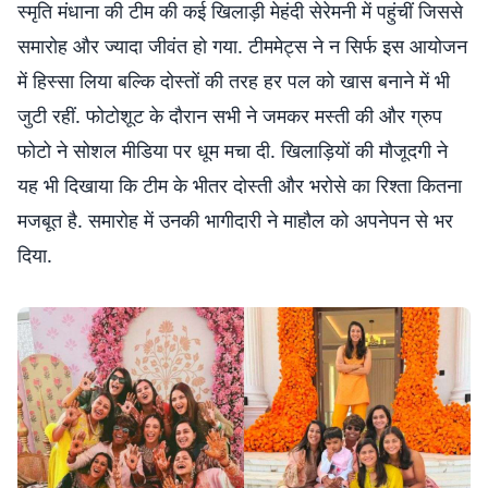
स्मृति मंधाना की टीम की कई खिलाड़ी मेहंदी सेरेमनी में पहुंचीं जिससे
समारोह और ज्यादा जीवंत हो गया. टीममेट्स ने न सिर्फ इस आयोजन
में हिस्सा लिया बल्कि दोस्तों की तरह हर पल को खास बनाने में भी
जुटी रहीं. फोटोशूट के दौरान सभी ने जमकर मस्ती की और ग्रुप
फोटो ने सोशल मीडिया पर धूम मचा दी. खिलाड़ियों की मौजूदगी ने
यह भी दिखाया कि टीम के भीतर दोस्ती और भरोसे का रिश्ता कितना
मजबूत है. समारोह में उनकी भागीदारी ने माहौल को अपनेपन से भर
दिया.