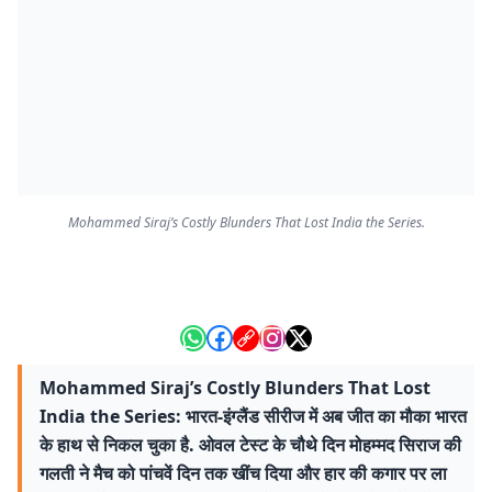
Mohammed Siraj’s Costly Blunders That Lost India the Series.
Mohammed Siraj’s Costly Blunders That Lost
India the Series: भारत-इंग्लैंड सीरीज में अब जीत का मौका भारत
के हाथ से निकल चुका है. ओवल टेस्ट के चौथे दिन मोहम्मद सिराज की
गलती ने मैच को पांचवें दिन तक खींच दिया और हार की कगार पर ला