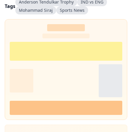
Anderson Tendulkar Trophy
IND vs ENG
Tags
Mohammad Siraj
Sports News