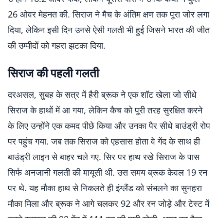
26 ओवर मेहनत की. सिराज ने मैच के अंतिम क्षण तक पूरा जोर लगा
दिया, लेकिन इसी दिन उनसे ऐसी गलती भी हुई जिसने भारत की जीत
की उम्मीदों को गहरा झटका दिया.
सिराज की पहली गलती
दरअसल, सुबह के सत्र में हैरी ब्रूक ने एक शॉट खेला जो सीधे
सिराज के हाथों में आ गया, लेकिन कैच को पूरी तरह सुरक्षित करने
के लिए उन्होंने एक कमद पीछे किया और उनका पैर सीधे बाउंड्री रोप
पर पहुंच गया. जब तक सिराज को एहसास होता वे गेंद के साथ ही
बाउंड्री लाइन से बाहर चले गए. सिर पर हाथ रखे सिराज के पास
सिर्फ अनजानी गलती की मायूसी थी. उस समय ब्रूक केवल 19 रन
पर थे. यह मौका हाथ से निकलते ही इंग्लैंड को संभलने का सुनहरा
मौका मिला और ब्रूक ने आगे चलकर 92 और रन जोड़े और टेस्ट में