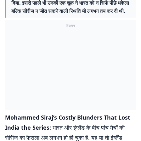
दिया. इससे पहले भी उनकी एक चूक ने भारत को न सिर्फ पीछे धकेला
बल्कि सीरीज न जीत सकने वाली स्थिति भी लगभग तय कर दी थी.
विज्ञापन
Mohammed Siraj’s Costly Blunders That Lost
India the Series:
भारत और इंग्लैंड के बीच पांच मैचों की
सीरीज का फैसला अब लगभग हो ही चुका है. यह या तो इंग्लैंड