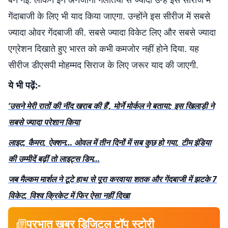
गेंदाबाजी के लिए भी याद किया जाएगा. उन्होंने इस सीरीज में सबसे
ज्यादा ओवर गेंदबाजी की. सबसे ज्यादा विकेट लिए और सबसे ज्यादा
एग्रेशन दिखाते हुए भारत को कभी कमजोर नहीं होने दिया. यह
सीरीज डीएसपी मोहम्मद सिराज के लिए जरूर याद की जाएगी.
ये भी पढ़ें:-
‘उसने मेरी रातों की नींद खराब की हैं’, मोर्ने मोर्कल ने बताया; इस खिलाड़ी ने
सबसे ज्यादा परेशान किया
लाइट, कैमरा, ऐक्शन… ओवल में तीन दिनों में सब कुछ हो गया, टीम इंडिया
की उम्मीदें बढ़ीं तो लाइट्स डिम…
जब मैल्कम मार्शल ने टूटे हाथ से पूरा करवाया शतक और गेंदबाजी में झटके 7
विकेट, विश्व क्रिकेट में फिर ऐसा नहीं दिखा
प्रभात खबर डिजिटल टॉप स्टोरी