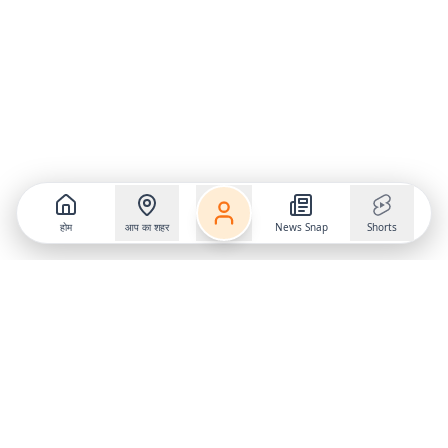
होम
आप का शहर
News Snap
Shorts
Follow us on
X