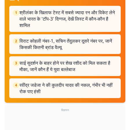
श्रीलंका के खिलाफ टेस्ट में सबसे ज्यादा रन और विकेट लेने
1
वाले भारत के 'टॉप-3' दिग्गज, देखें लिस्ट में कौन-कौन है
शामिल
विराट कोहली नंबर-1, सचिन तेंदुलकर दूसरे नंबर पर, जानें
2
किसकी कितनी ब्रांड वैल्यू
साई सुदर्शन के बाहर होने पर शेख रशीद को मिल सकता है
3
मौका, जानें कौन हैं ये युवा बल्लेबाज
रवींद्र जडेजा ने की कुलदीप यादव की नकल, गंभीर भी नहीं
4
रोक पाए हंसी
विज्ञापन