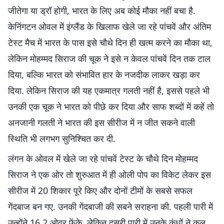
जीतेगा या ड्रॉ होगी, भारत के लिए अब कोई मौका नहीं बचा है.
केनिंगटन ओवल में इंग्लैंड के खिलाफ खेले जा रहे पांचवें और अंतिम
टेस्ट मैच में भारत के पास इसे चौथे दिन ही खत्म करने का मौका था,
लेकिन मोहम्मद सिराज की चूक ने इसे न केवल पांचवें दिन तक टाल
दिया, बल्कि भारत को संभावित हार के नजदीक लाकर खड़ा कर
दिया. लेकिन सिराज की यह एकमात्र गलती नहीं है, इससे पहले भी
उनकी एक चूक ने भारत को पीछे कर दिया और साफ शब्दों में कहें तो
अनजानी गलती ने भारत की इस सीरीज में न जीत सकने वाली
स्थिति भी लगभग सुनिश्चित कर दी.
लंगन के ओवल में खेले जा रहे पांचवें टेस्ट के चौथे दिन मोहम्मद
सिराज ने एक ओर तो शुरुआत में ही ओली पोप का विकेट लेकर इस
सीरीज में 20 शिकार पूरे किए और दोनों टीमों के सबसे सफल
गेंदबाज बन गए. उनकी गेंदबाजी की सबने सराहना की. पहली पारी में
उन्होंने 16.2 ओवर फेंके, लेकिन दूसरी पारी में उनके कंधों ने कुल