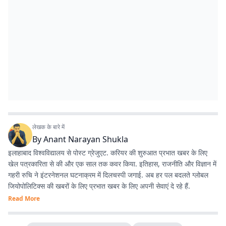
लेखक के बारे में
By
Anant Narayan Shukla
इलाहाबाद विश्वविद्यालय से पोस्ट ग्रेजुएट. करियर की शुरुआत प्रभात खबर के लिए
खेल पत्रकारिता से की और एक साल तक कवर किया. इतिहास, राजनीति और विज्ञान में
गहरी रुचि ने इंटरनेशनल घटनाक्रम में दिलचस्पी जगाई. अब हर पल बदलते ग्लोबल
जियोपोलिटिक्स की खबरों के लिए प्रभात खबर के लिए अपनी सेवाएं दे रहे हैं.
Read More