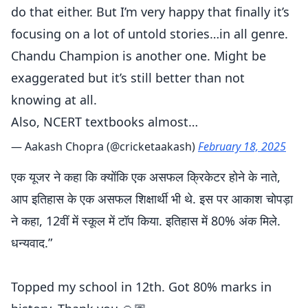
do that either. But I’m very happy that finally it’s
focusing on a lot of untold stories…in all genre.
Chandu Champion is another one. Might be
exaggerated but it’s still better than not
knowing at all.
Also, NCERT textbooks almost…
— Aakash Chopra (@cricketaakash)
February 18, 2025
एक यूजर ने कहा कि क्योंकि एक असफल क्रिकेटर होने के नाते,
आप इतिहास के एक असफल शिक्षार्थी भी थे. इस पर आकाश चोपड़ा
ने कहा, 12वीं में स्कूल में टॉप किया. इतिहास में 80% अंक मिले.
धन्यवाद.”
Topped my school in 12th. Got 80% marks in