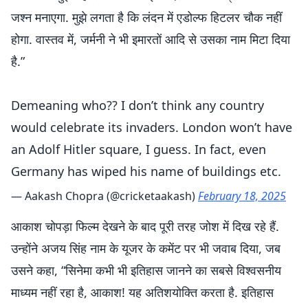
जश्न मनाएगा. मुझे लगता है कि लंदन में एडोल्फ हिटलर चौक नहीं
होगा. वास्तव में, जर्मनी ने भी इमारतों आदि से उसका नाम मिटा दिया
है.”
Demeaning who?? I don’t think any country
would celebrate its invaders. London won’t have
an Adolf Hitler square, I guess. In fact, even
Germany has wiped his name of buildings etc.
— Aakash Chopra (@cricketaakash)
February 18, 2025
आकाश चोपड़ा फिल्म देखने के बाद पूरी तरह जोश में दिख रहे हैं.
उन्होंने अजय सिंह नाम के यूजर के कमेंट पर भी जवाब दिया, जब
उसने कहा, “सिनेमा कभी भी इतिहास जानने का सबसे विश्वसनीय
माध्यम नहीं रहा है, आकाश! यह अतिशयोक्ति करता है. इतिहास