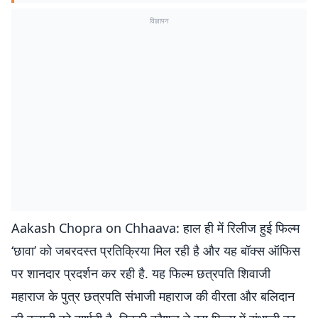
विज्ञापन
Aakash Chopra on Chhaava: हाल ही में रिलीज हुई फिल्म
‘छावा’ को जबरदस्त प्रतिक्रिया मिल रही है और यह बॉक्स ऑफिस
पर शानदार प्रदर्शन कर रही है. यह फिल्म छत्रपति शिवाजी
महाराज के पुत्र छत्रपति संभाजी महाराज की वीरता और बलिदान