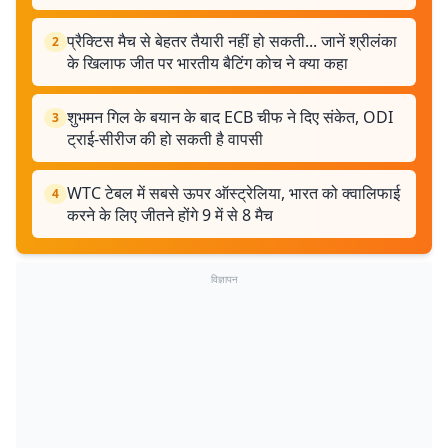
प्रैक्टिस मैच से बेहतर तैयारी नहीं हो सकती... जानें श्रीलंका
2
के खिलाफ जीत पर भारतीय बैटिंग कोच ने क्या कहा
शुभमन गिल के बयान के बाद ECB चीफ ने दिए संकेत, ODI
3
ट्राई-सीरीज की हो सकती है वापसी
WTC टेबल में सबसे ऊपर ऑस्ट्रेलिया, भारत को क्वालिफाई
4
करने के लिए जीतने होंगे 9 में से 8 मैच
विज्ञापन