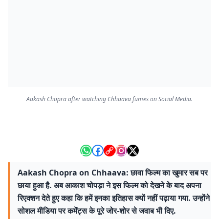
Aakash Chopra after watching Chhaava fumes on Social Media.
Aakash Chopra on Chhaava: छावा फिल्म का खुमार सब पर
छाया हुआ है. अब आकाश चोपड़ा ने इस फिल्म को देखने के बाद अपना
रिएक्शन देते हुए कहा कि हमें इनका इतिहास क्यों नहीं पढ़ाया गया. उन्होंने
सोशल मीडिया पर कमेंट्स के पूरे जोर-शोर से जवाब भी दिए.