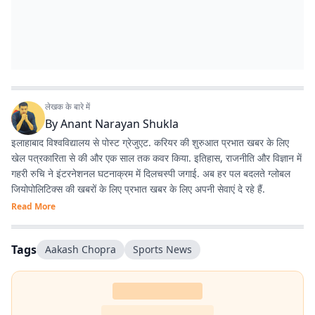
लेखक के बारे में
By
Anant Narayan Shukla
इलाहाबाद विश्वविद्यालय से पोस्ट ग्रेजुएट. करियर की शुरुआत प्रभात खबर के लिए
खेल पत्रकारिता से की और एक साल तक कवर किया. इतिहास, राजनीति और विज्ञान में
गहरी रुचि ने इंटरनेशनल घटनाक्रम में दिलचस्पी जगाई. अब हर पल बदलते ग्लोबल
जियोपोलिटिक्स की खबरों के लिए प्रभात खबर के लिए अपनी सेवाएं दे रहे हैं.
Read More
Tags
Aakash Chopra
Sports News