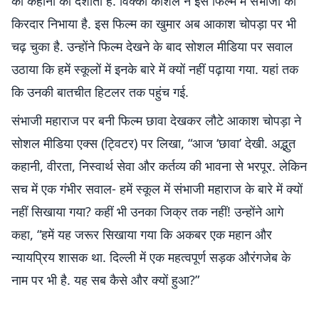
की कहानी को दर्शाती है. विक्की कौशल ने इस फिल्म में संभाजी का
किरदार निभाया है. इस फिल्म का खुमार अब आकाश चोपड़ा पर भी
चढ़ चुका है. उन्होंने फिल्म देखने के बाद सोशल मीडिया पर सवाल
उठाया कि हमें स्कूलों में इनके बारे में क्यों नहीं पढ़ाया गया. यहां तक
कि उनकी बातचीत हिटलर तक पहुंच गई.
संभाजी महाराज पर बनी फिल्म छावा देखकर लौटे आकाश चोपड़ा ने
सोशल मीडिया एक्स (ट्विटर) पर लिखा, “आज ‘छावा’ देखी. अद्भुत
कहानी, वीरता, निस्वार्थ सेवा और कर्तव्य की भावना से भरपूर. लेकिन
सच में एक गंभीर सवाल- हमें स्कूल में संभाजी महाराज के बारे में क्यों
नहीं सिखाया गया? कहीं भी उनका जिक्र तक नहीं! उन्होंने आगे
कहा, “हमें यह जरूर सिखाया गया कि अकबर एक महान और
न्यायप्रिय शासक था. दिल्ली में एक महत्वपूर्ण सड़क औरंगजेब के
नाम पर भी है. यह सब कैसे और क्यों हुआ?”