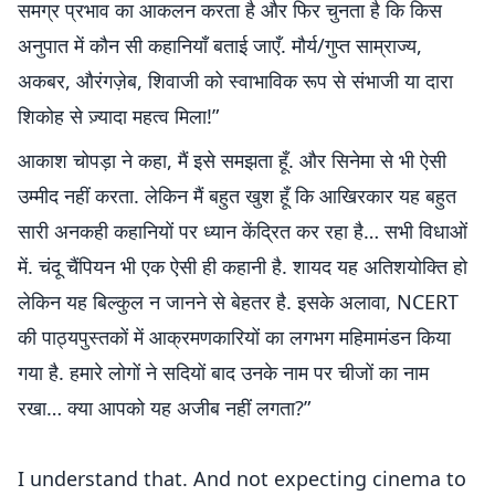
समग्र प्रभाव का आकलन करता है और फिर चुनता है कि किस
अनुपात में कौन सी कहानियाँ बताई जाएँ. मौर्य/गुप्त साम्राज्य,
अकबर, औरंगज़ेब, शिवाजी को स्वाभाविक रूप से संभाजी या दारा
शिकोह से ज़्यादा महत्व मिला!”
आकाश चोपड़ा ने कहा, मैं इसे समझता हूँ. और सिनेमा से भी ऐसी
उम्मीद नहीं करता. लेकिन मैं बहुत खुश हूँ कि आखिरकार यह बहुत
सारी अनकही कहानियों पर ध्यान केंद्रित कर रहा है… सभी विधाओं
में. चंदू चैंपियन भी एक ऐसी ही कहानी है. शायद यह अतिशयोक्ति हो
लेकिन यह बिल्कुल न जानने से बेहतर है. इसके अलावा, NCERT
की पाठ्यपुस्तकों में आक्रमणकारियों का लगभग महिमामंडन किया
गया है. हमारे लोगों ने सदियों बाद उनके नाम पर चीजों का नाम
रखा… क्या आपको यह अजीब नहीं लगता?”
I understand that. And not expecting cinema to