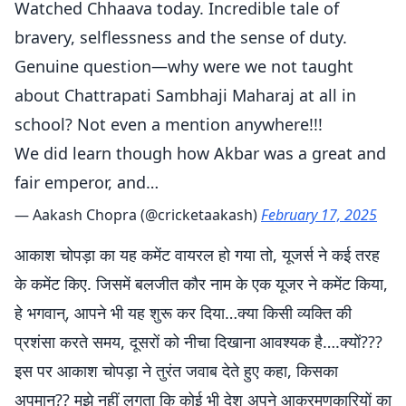
Watched Chhaava today. Incredible tale of
bravery, selflessness and the sense of duty.
Genuine question—why were we not taught
about Chattrapati Sambhaji Maharaj at all in
school? Not even a mention anywhere!!!
We did learn though how Akbar was a great and
fair emperor, and…
— Aakash Chopra (@cricketaakash)
February 17, 2025
आकाश चोपड़ा का यह कमेंट वायरल हो गया तो, यूजर्स ने कई तरह
के कमेंट किए. जिसमें बलजीत कौर नाम के एक यूजर ने कमेंट किया,
हे भगवान्, आपने भी यह शुरू कर दिया…क्या किसी व्यक्ति की
प्रशंसा करते समय, दूसरों को नीचा दिखाना आवश्यक है….क्यों???
इस पर आकाश चोपड़ा ने तुरंत जवाब देते हुए कहा, किसका
अपमान?? मुझे नहीं लगता कि कोई भी देश अपने आक्रमणकारियों का