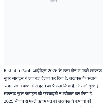
विज्ञापन
Rishabh Pant: आईपीएल 2026 के खत्म होने से पहले लखनऊ
सुपर जायंट्स ने एक बड़ा ऐलान कर दिया है. लखनऊ के कप्तान
ऋषभ पंत ने कप्तानी से हटने का फैसला किया है. जिसको तुरंत ही
लखनऊ सुपर जायंट्स की फ्रेंचाइजी ने स्वीकार कर लिया है.
2025 सीजन से पहले ऋषभ पंत को लखनऊ ने कप्तानी की