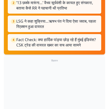
’13 छक्के मारूंगा…’ वैभव सूर्यवंशी के कायल हुए संगकारा,
2
बताया कैसे RR ने पहचानी थी प्रतिभा
LSG ने कहा शुक्रिया…ऋषभ पंत ने दिया ऐसा जवाब, पहला
3
रिएक्शन हुआ वायरल
Fact Check: क्या हार्दिक पांड्या छोड़ रहे हैं मुंबई इंडियंस?
4
CSK ट्रेड की वायरल खबर का सच आया सामने
विज्ञापन