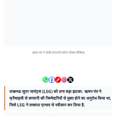
ऋषभ पंत ने छोड़ी कप्तानी (फोटो-सोशल मीडिया)
लखनऊ सुपर जायंट्स (LSG) को लगा बड़ा झटका. ऋषभ पंत ने
फ्रेंचाइजी से कप्तानी की जिम्मेदारियों से मुक्त होने का अनुरोध किया था,
जिसे LSG ने तत्काल प्रभाव से स्वीकार कर लिया है.