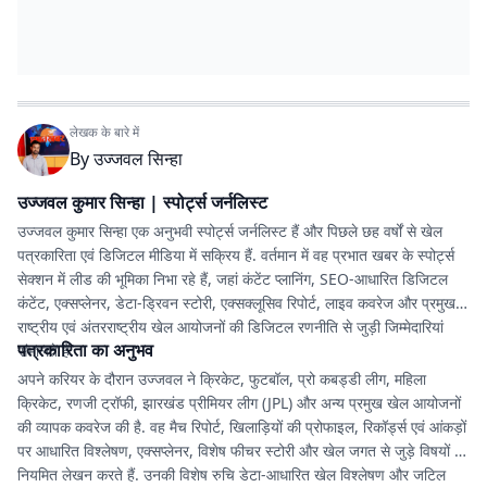
लेखक के बारे में
By
उज्जवल सिन्हा
उज्जवल कुमार सिन्हा | स्पोर्ट्स जर्नलिस्ट
उज्जवल कुमार सिन्हा एक अनुभवी स्पोर्ट्स जर्नलिस्ट हैं और पिछले छह वर्षों से खेल
पत्रकारिता एवं डिजिटल मीडिया में सक्रिय हैं. वर्तमान में वह प्रभात खबर के स्पोर्ट्स
सेक्शन में लीड की भूमिका निभा रहे हैं, जहां कंटेंट प्लानिंग, SEO-आधारित डिजिटल
कंटेंट, एक्सप्लेनर, डेटा-ड्रिवन स्टोरी, एक्सक्लूसिव रिपोर्ट, लाइव कवरेज और प्रमुख
राष्ट्रीय एवं अंतरराष्ट्रीय खेल आयोजनों की डिजिटल रणनीति से जुड़ी जिम्मेदारियां
पत्रकारिता का अनुभव
संभालते हैं.
अपने करियर के दौरान उज्जवल ने क्रिकेट, फुटबॉल, प्रो कबड्डी लीग, महिला
क्रिकेट, रणजी ट्रॉफी, झारखंड प्रीमियर लीग (JPL) और अन्य प्रमुख खेल आयोजनों
की व्यापक कवरेज की है. वह मैच रिपोर्ट, खिलाड़ियों की प्रोफाइल, रिकॉर्ड्स एवं आंकड़ों
पर आधारित विश्लेषण, एक्सप्लेनर, विशेष फीचर स्टोरी और खेल जगत से जुड़े विषयों पर
नियमित लेखन करते हैं. उनकी विशेष रुचि डेटा-आधारित खेल विश्लेषण और जटिल