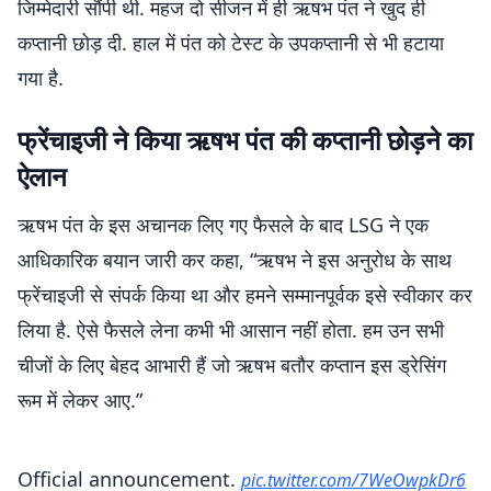
जिम्मेदारी सौंपी थी. महज दो सीजन में ही ऋषभ पंत ने खुद ही
कप्तानी छोड़ दी. हाल में पंत को टेस्ट के उपकप्तानी से भी हटाया
गया है.
फ्रेंचाइजी ने किया ऋषभ पंत की कप्तानी छोड़ने का
ऐलान
ऋषभ पंत के इस अचानक लिए गए फैसले के बाद LSG ने एक
आधिकारिक बयान जारी कर कहा, “ऋषभ ने इस अनुरोध के साथ
फ्रेंचाइजी से संपर्क किया था और हमने सम्मानपूर्वक इसे स्वीकार कर
लिया है. ऐसे फैसले लेना कभी भी आसान नहीं होता. हम उन सभी
चीजों के लिए बेहद आभारी हैं जो ऋषभ बतौर कप्तान इस ड्रेसिंग
रूम में लेकर आए.”
Official announcement.
pic.twitter.com/7WeOwpkDr6