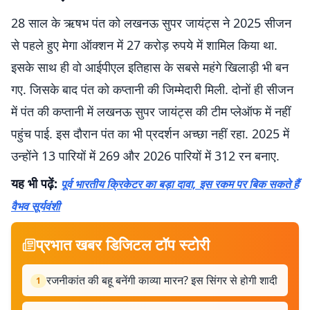
28 साल के ऋषभ पंत को लखनऊ सुपर जायंट्स ने 2025 सीजन
से पहले हुए मेगा ऑक्शन में 27 करोड़ रुपये में शामिल किया था.
इसके साथ ही वो आईपीएल इतिहास के सबसे महंगे खिलाड़ी भी बन
गए. जिसके बाद पंत को कप्तानी की जिम्मेदारी मिली. दोनों ही सीजन
में पंत की कप्तानी में लखनऊ सुपर जायंट्स की टीम प्लेऑफ में नहीं
पहुंच पाई. इस दौरान पंत का भी प्रदर्शन अच्छा नहीं रहा. 2025 में
उन्होंने 13 पारियों में 269 और 2026 पारियों में 312 रन बनाए.
यह भी पढ़ें:
पूर्व भारतीय क्रिकेटर का बड़ा दावा, इस रकम पर बिक सकते हैं
वैभव सूर्यवंशी
प्रभात खबर डिजिटल टॉप स्टोरी
रजनीकांत की बहू बनेंगी काव्या मारन? इस सिंगर से होगी शादी
1