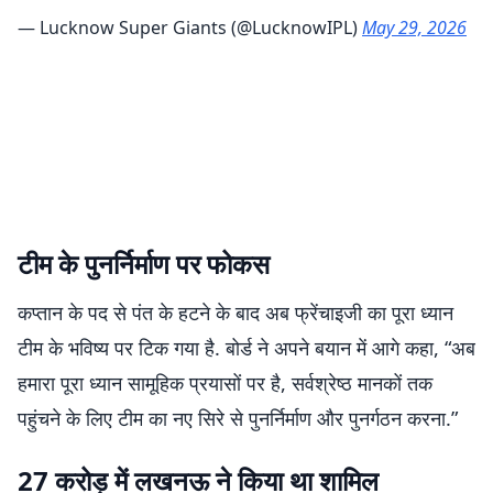
— Lucknow Super Giants (@LucknowIPL)
May 29, 2026
टीम के पुनर्निर्माण पर फोकस
कप्तान के पद से पंत के हटने के बाद अब फ्रेंचाइजी का पूरा ध्यान
टीम के भविष्य पर टिक गया है. बोर्ड ने अपने बयान में आगे कहा, “अब
हमारा पूरा ध्यान सामूहिक प्रयासों पर है, सर्वश्रेष्ठ मानकों तक
पहुंचने के लिए टीम का नए सिरे से पुनर्निर्माण और पुनर्गठन करना.”
27 करोड़ में लखनऊ ने किया था शामिल